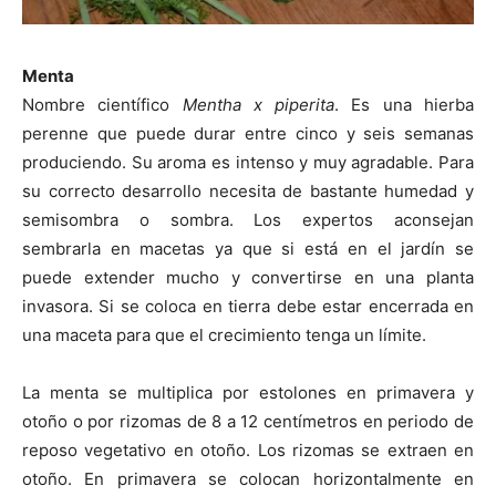
Menta
Nombre científico
Mentha x piperita
. Es una hierba
perenne que puede durar entre cinco y seis semanas
produciendo. Su aroma es intenso y muy agradable. Para
su correcto desarrollo necesita de bastante humedad y
semisombra o sombra. Los expertos aconsejan
sembrarla en macetas ya que si está en el jardín se
puede extender mucho y convertirse en una planta
invasora. Si se coloca en tierra debe estar encerrada en
una maceta para que el crecimiento tenga un límite.
La menta se multiplica por estolones en primavera y
otoño o por rizomas de 8 a 12 centímetros en periodo de
reposo vegetativo en otoño. Los rizomas se extraen en
otoño. En primavera se colocan horizontalmente en