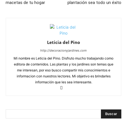
macetas de tu hogar
plantación sea todo un éxito
Leticia del Pino
http://decoracionyjardines.com
Mi nombre es Leticia del Pino. Disfruto mucho trabajando como
editora de contenidos. Las plantas y los jardines son temas que
me interesan, por eso busco compartir mis conocimientos e
informacion con nuestros lectores. Mi objetivo es brindarles
información que les sea interesante.