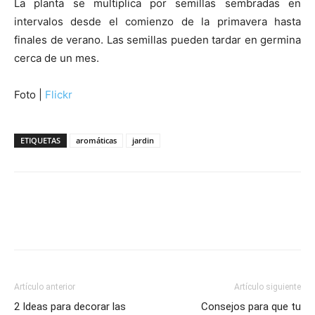
La planta se multiplica por semillas sembradas en
intervalos desde el comienzo de la primavera hasta
finales de verano. Las semillas pueden tardar en germina
cerca de un mes.
Foto |
Flickr
ETIQUETAS
aromáticas
jardin
Artículo anterior
Artículo siguiente
2 Ideas para decorar las
Consejos para que tu