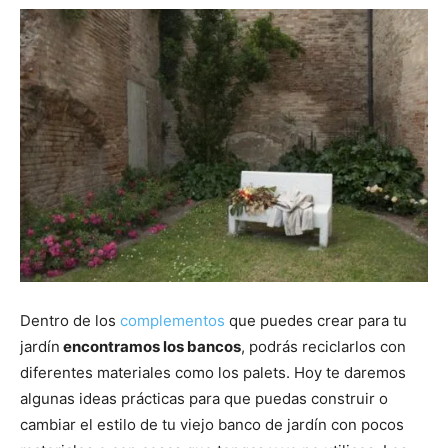
Dentro de los
complementos
que puedes crear para tu
jardín
encontramos los bancos
, podrás reciclarlos con
diferentes materiales como los palets. Hoy te daremos
algunas ideas prácticas para que puedas construir o
cambiar el estilo de tu viejo banco de jardín con pocos