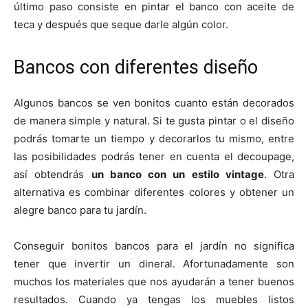
último paso consiste en pintar el banco con aceite de
teca y después que seque darle algún color.
Bancos con diferentes diseño
Algunos bancos se ven bonitos cuanto están decorados
de manera simple y natural. Si te gusta pintar o el diseño
podrás tomarte un tiempo y decorarlos tu mismo, entre
las posibilidades podrás tener en cuenta el decoupage,
así obtendrás
un banco con un estilo vintage
. Otra
alternativa es combinar diferentes colores y obtener un
alegre banco para tu jardín.
Conseguir bonitos bancos para el jardín no significa
tener que invertir un dineral. Afortunadamente son
muchos los materiales que nos ayudarán a tener buenos
resultados. Cuando ya tengas los muebles listos