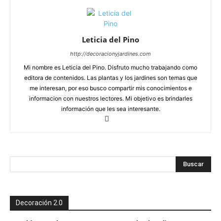
Leticia del Pino
http://decoracionyjardines.com
Mi nombre es Leticia del Pino. Disfruto mucho trabajando como
editora de contenidos. Las plantas y los jardines son temas que
me interesan, por eso busco compartir mis conocimientos e
informacion con nuestros lectores. Mi objetivo es brindarles
información que les sea interesante.
Decoración 2.0