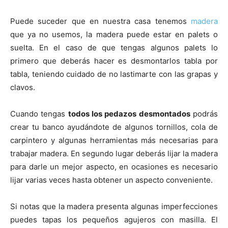
Puede suceder que en nuestra casa tenemos
madera
que ya no usemos, la madera puede estar en palets o
suelta. En el caso de que tengas algunos palets lo
primero que deberás hacer es desmontarlos tabla por
tabla, teniendo cuidado de no lastimarte con las grapas y
clavos.
Cuando tengas
todos los pedazos desmontados
podrás
crear tu banco ayudándote de algunos tornillos, cola de
carpintero y algunas herramientas más necesarias para
trabajar madera. En segundo lugar deberás lijar la madera
para darle un mejor aspecto, en ocasiones es necesario
lijar varias veces hasta obtener un aspecto conveniente.
Si notas que la madera presenta algunas imperfecciones
puedes tapas los pequeños agujeros con masilla. El