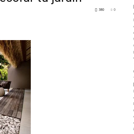
380
0