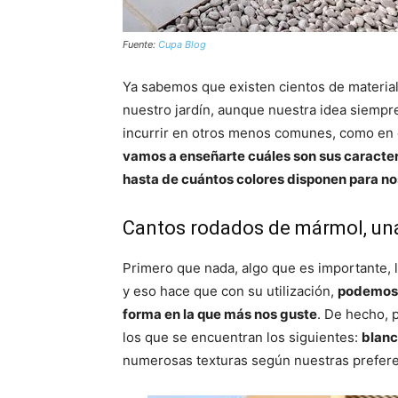
Fuente:
Cupa Blog
Ya sabemos que existen cientos de material
nuestro jardín, aunque nuestra idea siempre 
incurrir en otros menos comunes, como en 
vamos a enseñarte cuáles son sus caracterís
hasta de cuántos colores disponen para no
Cantos rodados de mármol, un
Primero que nada, algo que es importante,
y eso hace que con su utilización,
podemos d
forma en la que más nos guste
. De hecho, 
los que se encuentran los siguientes:
blanc
numerosas texturas según nuestras prefere