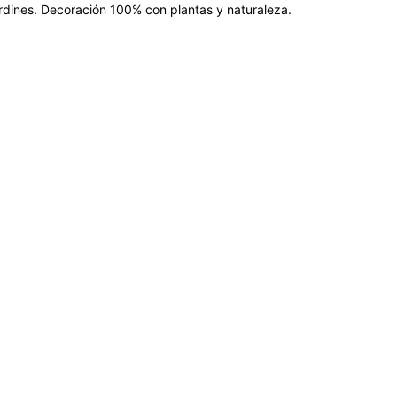
jardines. Decoración 100% con plantas y naturaleza.