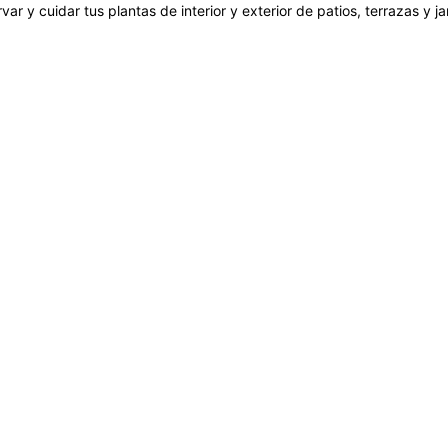
var y cuidar tus plantas de interior y exterior de patios, terrazas y 