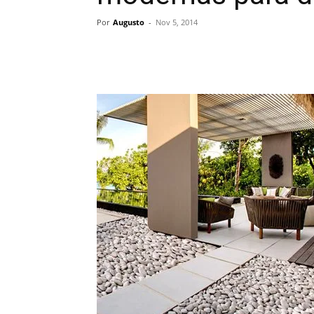
Por
Augusto
-
Nov 5, 2014