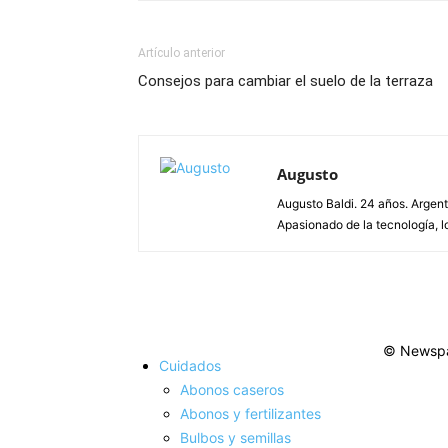
Artículo anterior
Consejos para cambiar el suelo de la terraza
Augusto
Augusto Baldi. 24 años. Argen
Apasionado de la tecnología, lo
© Newspa
Cuidados
Abonos caseros
Abonos y fertilizantes
Bulbos y semillas