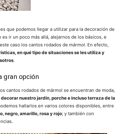
es que podemos llegar a utilizar para la decoración de
es ir un poco más allá, alejarnos de los básicos, e
este caso los cantos rodados de mármol. En efecto,
ticas, en qué tipo de situaciones se les utiliza y
sotros
.
a gran opción
 los cantos rodados de mármol se encuentran de moda,
ecorar nuestro jardín, porche e incluso terraza de la
podemos hallarlos en varios colores disponibles, entre
o, negro, amarillo, rosa y rojo
; y también con
ncias.