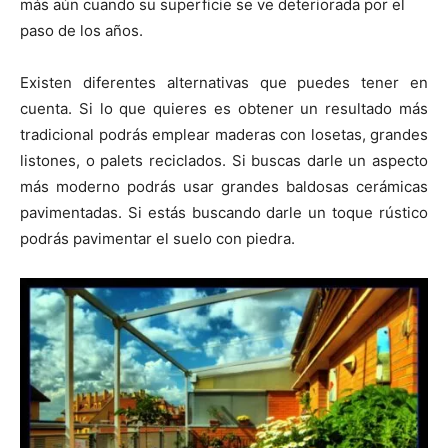
más aún cuando su superficie se ve deteriorada por el
paso de los años.
Existen diferentes alternativas que puedes tener en
cuenta. Si lo que quieres es obtener un resultado más
tradicional podrás emplear maderas con losetas, grandes
listones, o palets reciclados. Si buscas darle un aspecto
más moderno podrás usar grandes baldosas cerámicas
pavimentadas. Si estás buscando darle un toque rústico
podrás pavimentar el suelo con piedra.