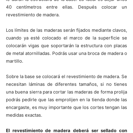
40 centímetros entre ellas. Después colocar un
revestimiento de madera.
Los límites de las maderas serán fijados mediante clavos,
cuando ya esté colocado el marco de la superficie se
colocarán vigas que soportarán la estructura con placas
de metal atornilladas. Podrás usar una broca de madera o
martillo.
Sobre la base se colocará el revestimiento de madera. Se
necesitan láminas de diferentes tamaños, si no tienes
una buena sierra para cortar las maderas de forma prolija
podrás pedirle que las emprolijen en la tienda donde las
encargaste, es muy importante que los cortes tengan las
medidas exactas.
El revestimiento de madera deberá ser sellado con