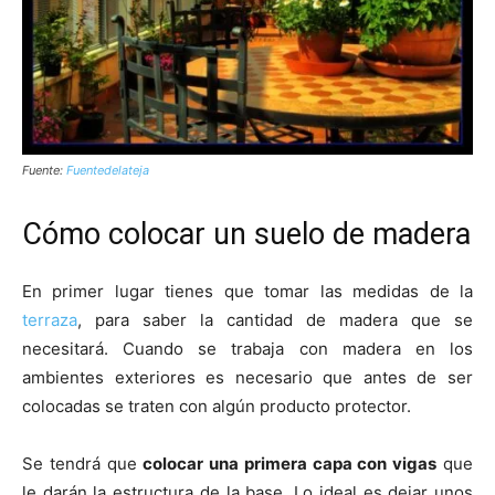
Fuente:
Fuentedelateja
Cómo colocar un suelo de madera
En primer lugar tienes que tomar las medidas de la
terraza
, para saber la cantidad de madera que se
necesitará. Cuando se trabaja con madera en los
ambientes exteriores es necesario que antes de ser
colocadas se traten con algún producto protector.
Se tendrá que
colocar una primera capa con vigas
que
le darán la estructura de la base. Lo ideal es dejar unos