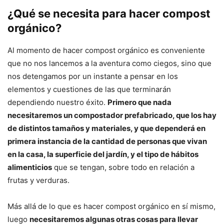
¿Qué se necesita para hacer compost
orgánico?
Al momento de hacer compost orgánico es conveniente
que no nos lancemos a la aventura como ciegos, sino que
nos detengamos por un instante a pensar en los
elementos y cuestiones de las que terminarán
dependiendo nuestro éxito.
Primero que nada
necesitaremos un compostador prefabricado, que los hay
de distintos tamaños y materiales, y que dependerá en
primera instancia de la cantidad de personas que vivan
en la casa, la superficie del jardín, y el tipo de hábitos
alimenticios
que se tengan, sobre todo en relación a
frutas y verduras.
Más allá de lo que es hacer compost orgánico en sí mismo,
luego
necesitaremos algunas otras cosas para llevar