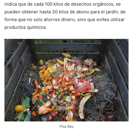
indica que de cada 100 kilos de desechos orgánicos, se
pueden obtener hasta 30 kilos de abono para el jardín, de
forma que no solo ahorres dinero, sino que evites utilizar
productos químicos.
Pixa Bay