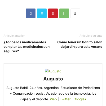
Artículo anterior
Artículo siguiente
¿Todos los medicamentos
Cómo tener un bonito salón
con plantas medicinales son
de jardin para este verano
seguros?
Augusto
Augusto Baldi. 24 años. Argentino. Estudiante de Periodismo
y Comunicación social. Apasionado de la tecnología, los
viajes y el deporte.
Web
|
Twitter
|
Google+