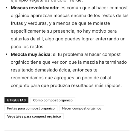
Moscas revoloteando
: es común que al hacer compost
orgánico aparezcan moscas encima de los restos de las
frutas y verduras, y a menos de que te moleste
específicamente su presencia, no hay motivo para
quitarlas de allí, algo que puedes lograr enterrando un
poco los restos.
Mezcla muy ácida
: si tu problema al hacer compost
orgánico tiene que ver con que la mezcla ha terminado
resultando demasiado ácida, entonces te
recomendamos que agregues un poco de cal al
conjunto para que produzca resultados más rápidos.
ETIQUETAS
Como compost orgánico
Frutas para compost orgánico
Hacer compost orgánico
Vegetales para compost orgánico