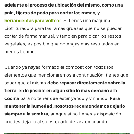
adelante el proceso de ubicación del mismo, como una
pala, tijeras de poda para cortar las ramas, y
herramientas para voltear
. Si tienes una máquina
biotrituradora para las ramas gruesas que no se puedan
cortar de forma manual, y también para picar los restos
vegetales, es posible que obtengas más resultados en
menos tiempo.
Cuando ya hayas formado el compost con todos los
elementos que mencionaremos a continuación, tienes que
saber que el mismo
debe reposar directamente sobre la
tierra, en lo posible en algún sitio lo más cercano a la
cocina
para no tener que estar yendo y viniendo.
Para
mantener la humedad, nosotros recomendamos dejarlo
siempre a la sombra
, aunque si no tienes a disposición
puedes dejarlo al sol y regarlo de vez en cuando.