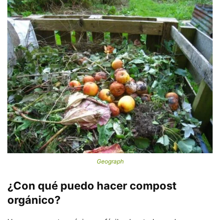
Geograph
¿Con qué puedo hacer compost
orgánico?