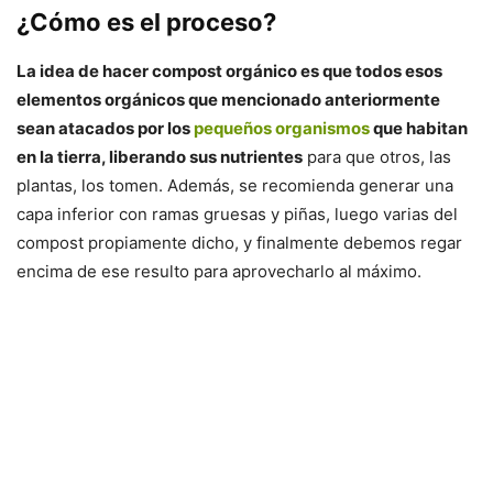
¿Cómo es el proceso?
La idea de hacer compost orgánico es que todos esos
elementos orgánicos que mencionado anteriormente
sean atacados por los
pequeños organismos
que habitan
en la tierra, liberando sus nutrientes
para que otros, las
plantas, los tomen. Además, se recomienda generar una
capa inferior con ramas gruesas y piñas, luego varias del
compost propiamente dicho, y finalmente debemos regar
encima de ese resulto para aprovecharlo al máximo.