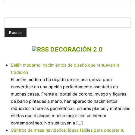
DECORACIÓN 2.0
Belén moderno: nacimientos de diseño que renuevan la
tradición
El belén moderno ha dejado de ser una rareza para
convertirse en una opción perfectamente asentada en
muchas casas. Frente al portal de corcho, musgo y figuras
de barro pintadas a mano, han aparecido nacimientos
reducidos a formas geométricas, colores planos y materiales
nítidos que dialogan mucho mejor con un interior
contemporáneo. No sustituyen a […]
Centros de mesa navideños: ideas fáciles para decorar tu