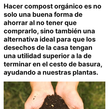
Hacer compost orgánico es no
solo una buena forma de
ahorrar al no tener que
comprarlo, sino también una
alternativa ideal para que los
desechos de la casa tengan
una utilidad superior a la de
terminar en el cesto de basura,
ayudando a nuestras plantas.