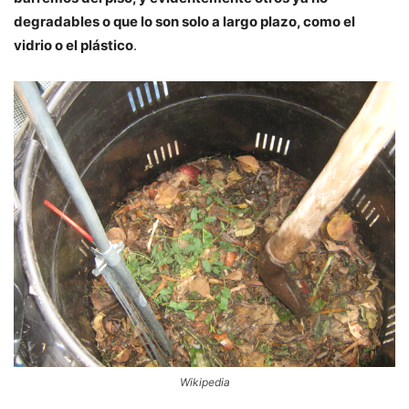
degradables o que lo son solo a largo plazo, como el
vidrio o el plástico
.
Wikipedia