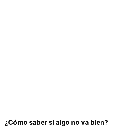
¿Cómo saber si algo no va bien?