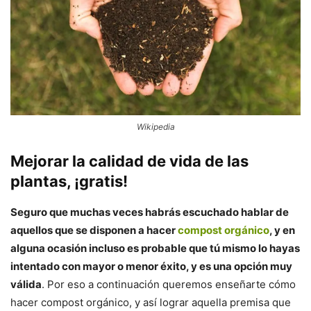
Wikipedia
Mejorar la calidad de vida de las
plantas, ¡gratis!
Seguro que muchas veces habrás escuchado hablar de
aquellos que se disponen a hacer
compost orgánico
, y en
alguna ocasión incluso es probable que tú mismo lo hayas
intentado con mayor o menor éxito, y es una opción muy
válida
. Por eso a continuación queremos enseñarte cómo
hacer compost orgánico, y así lograr aquella premisa que