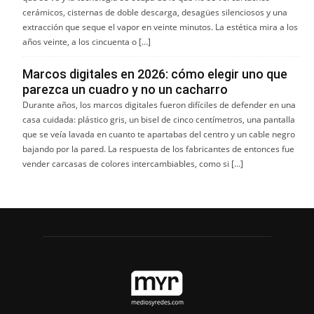
cerámicos, cisternas de doble descarga, desagües silenciosos y una
extracción que seque el vapor en veinte minutos. La estética mira a los
años veinte, a los cincuenta o […]
Marcos digitales en 2026: cómo elegir uno que
parezca un cuadro y no un cacharro
Durante años, los marcos digitales fueron difíciles de defender en una
casa cuidada: plástico gris, un bisel de cinco centímetros, una pantalla
que se veía lavada en cuanto te apartabas del centro y un cable negro
bajando por la pared. La respuesta de los fabricantes de entonces fue
vender carcasas de colores intercambiables, como si […]