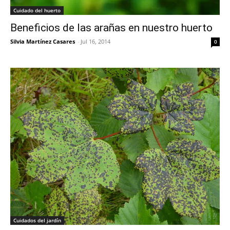
Cuidado del huerto
Beneficios de las arañas en nuestro huerto
Silvia Martínez Casares
-
Jul 16, 2014
0
Cuidados del jardín