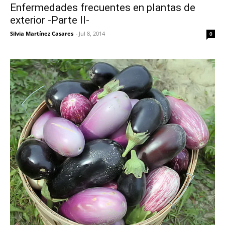
Enfermedades frecuentes en plantas de
exterior -Parte II-
Silvia Martínez Casares
-
Jul 8, 2014
0