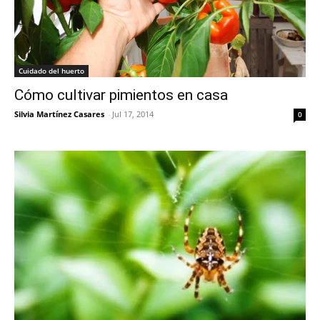
Cuidado del huerto
Cómo cultivar pimientos en casa
Silvia Martínez Casares
-
Jul 17, 2014
0