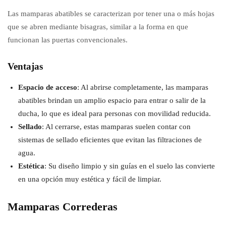
Las mamparas abatibles se caracterizan por tener una o más hojas
que se abren mediante bisagras, similar a la forma en que
funcionan las puertas convencionales.
Ventajas
Espacio de acceso
: Al abrirse completamente, las mamparas
abatibles brindan un amplio espacio para entrar o salir de la
ducha, lo que es ideal para personas con movilidad reducida.
Sellado
: Al cerrarse, estas mamparas suelen contar con
sistemas de sellado eficientes que evitan las filtraciones de
agua.
Estética
: Su diseño limpio y sin guías en el suelo las convierte
en una opción muy estética y fácil de limpiar.
Mamparas Correderas