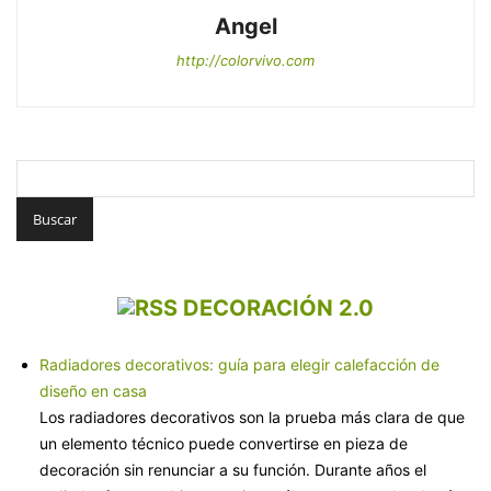
Angel
http://colorvivo.com
DECORACIÓN 2.0
Radiadores decorativos: guía para elegir calefacción de
diseño en casa
Los radiadores decorativos son la prueba más clara de que
un elemento técnico puede convertirse en pieza de
decoración sin renunciar a su función. Durante años el