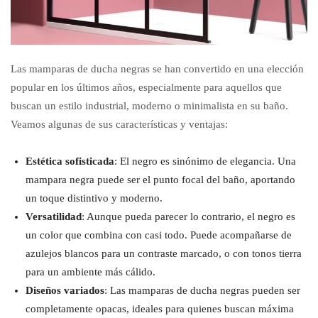
Las mamparas de ducha negras se han convertido en una elección
popular en los últimos años, especialmente para aquellos que
buscan un estilo industrial, moderno o minimalista en su baño.
Veamos algunas de sus características y ventajas:
Estética sofisticada
: El negro es sinónimo de elegancia. Una
mampara negra puede ser el punto focal del baño, aportando
un toque distintivo y moderno.
Versatilidad
: Aunque pueda parecer lo contrario, el negro es
un color que combina con casi todo. Puede acompañarse de
azulejos blancos para un contraste marcado, o con tonos tierra
para un ambiente más cálido.
Diseños variados
: Las mamparas de ducha negras pueden ser
completamente opacas, ideales para quienes buscan máxima