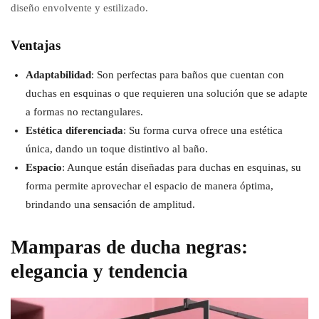
diseño envolvente y estilizado.
Ventajas
Adaptabilidad
: Son perfectas para baños que cuentan con
duchas en esquinas o que requieren una solución que se adapte
a formas no rectangulares.
Estética diferenciada
: Su forma curva ofrece una estética
única, dando un toque distintivo al baño.
Espacio
: Aunque están diseñadas para duchas en esquinas, su
forma permite aprovechar el espacio de manera óptima,
brindando una sensación de amplitud.
Mamparas de ducha negras:
elegancia y tendencia