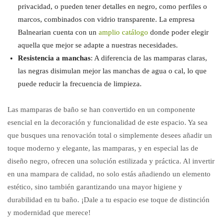
privacidad, o pueden tener detalles en negro, como perfiles o
marcos, combinados con vidrio transparente. La empresa
Balnearian cuenta con un
amplio catálogo
donde poder elegir
aquella que mejor se adapte a nuestras necesidades.
Resistencia a manchas
: A diferencia de las mamparas claras,
las negras disimulan mejor las manchas de agua o cal, lo que
puede reducir la frecuencia de limpieza.
Las mamparas de baño se han convertido en un componente
esencial en la decoración y funcionalidad de este espacio. Ya sea
que busques una renovación total o simplemente desees añadir un
toque moderno y elegante, las mamparas, y en especial las de
diseño negro, ofrecen una solución estilizada y práctica. Al invertir
en una mampara de calidad, no solo estás añadiendo un elemento
estético, sino también garantizando una mayor higiene y
durabilidad en tu baño. ¡Dale a tu espacio ese toque de distinción
y modernidad que merece!