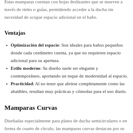
Estas mamparas cuentan con hojas deslizantes que se mueven a
través de rieles o guías, permitiendo acceder a la ducha sin
necesidad de ocupar espacio adicional en el baño.
Ventajas
Optimización del espacio
: Son ideales para baños pequeños
donde cada centímetro cuenta, ya que no requieren espacio
adicional para su apertura.
Estilo moderno
: Su diseño suele ser elegante y
contemporáneo, aportando un toque de modernidad al espacio.
Practicidad
: Al no tener que abrirse completamente como las
abatibles, resultan muy prácticas y cómodas para el uso diario.
Mamparas Curvas
Diseñadas especialmente para platos de ducha semicirculares o en
forma de cuarto de círculo, las mamparas curvas destacan por su