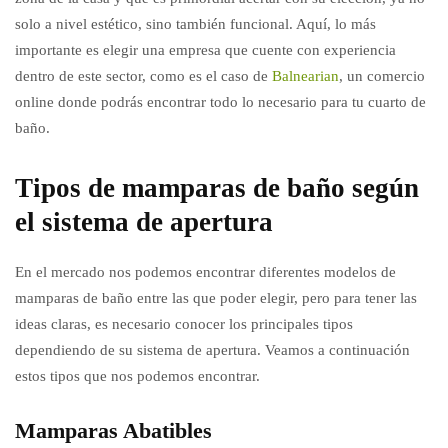
solo a nivel estético, sino también funcional. Aquí, lo más
importante es elegir una empresa que cuente con experiencia
dentro de este sector, como es el caso de
Balnearian
, un comercio
online donde podrás encontrar todo lo necesario para tu cuarto de
baño.
Tipos de mamparas de baño según
el sistema de apertura
En el mercado nos podemos encontrar diferentes modelos de
mamparas de baño entre las que poder elegir, pero para tener las
ideas claras, es necesario conocer los principales tipos
dependiendo de su sistema de apertura. Veamos a continuación
estos tipos que nos podemos encontrar.
Mamparas Abatibles