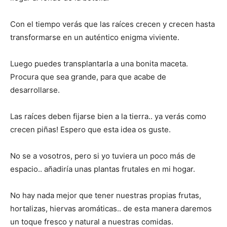
Con el tiempo verás que las raíces crecen y crecen hasta
transformarse en un auténtico enigma viviente.
Luego puedes transplantarla a una bonita maceta.
Procura que sea grande, para que acabe de
desarrollarse.
Las raíces deben fijarse bien a la tierra.. ya verás como
crecen piñas! Espero que esta idea os guste.
No se a vosotros, pero si yo tuviera un poco más de
espacio.. añadiría unas plantas frutales en mi hogar.
No hay nada mejor que tener nuestras propias frutas,
hortalizas, hiervas aromáticas.. de esta manera daremos
un toque fresco y natural a nuestras comidas.