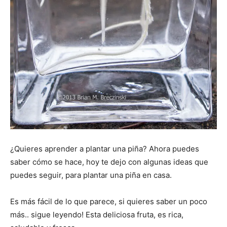
¿Quieres aprender a plantar una piña? Ahora puedes
saber cómo se hace, hoy te dejo con algunas ideas que
puedes seguir, para plantar una piña en casa.
Es más fácil de lo que parece, si quieres saber un poco
más.. sigue leyendo! Esta deliciosa fruta, es rica,