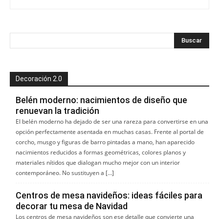
Decoración 2.0
Belén moderno: nacimientos de diseño que
renuevan la tradición
El belén moderno ha dejado de ser una rareza para convertirse en una
opción perfectamente asentada en muchas casas. Frente al portal de
corcho, musgo y figuras de barro pintadas a mano, han aparecido
nacimientos reducidos a formas geométricas, colores planos y
materiales nítidos que dialogan mucho mejor con un interior
contemporáneo. No sustituyen a […]
Centros de mesa navideños: ideas fáciles para
decorar tu mesa de Navidad
Los centros de mesa navideños son ese detalle que convierte una