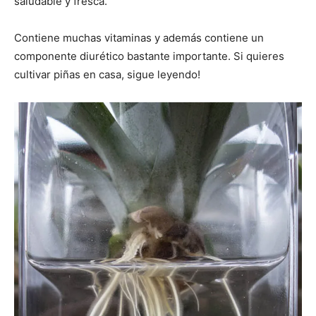
saludable y fresca.
Contiene muchas vitaminas y además contiene un
componente diurético bastante importante. Si quieres
cultivar piñas en casa, sigue leyendo!