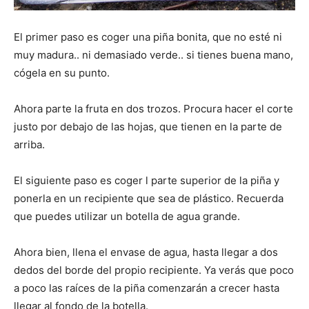
El primer paso es coger una piña bonita, que no esté ni
muy madura.. ni demasiado verde.. si tienes buena mano,
cógela en su punto.
Ahora parte la fruta en dos trozos. Procura hacer el corte
justo por debajo de las hojas, que tienen en la parte de
arriba.
El siguiente paso es coger l parte superior de la piña y
ponerla en un recipiente que sea de plástico. Recuerda
que puedes utilizar un botella de agua grande.
Ahora bien, llena el envase de agua, hasta llegar a dos
dedos del borde del propio recipiente. Ya verás que poco
a poco las raíces de la piña comenzarán a crecer hasta
llegar al fondo de la botella.