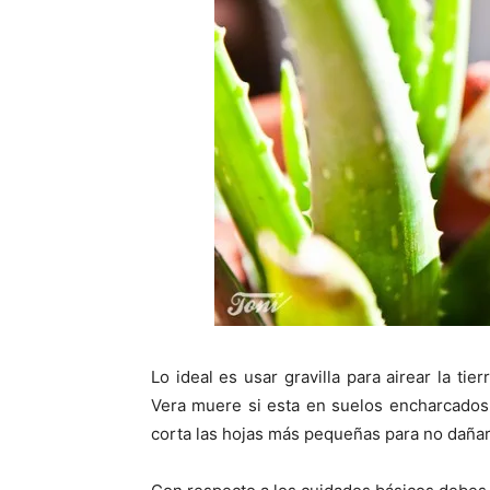
Lo ideal es usar gravilla para airear la tie
Vera muere si esta en suelos encharcados
corta las hojas más pequeñas para no dañar 