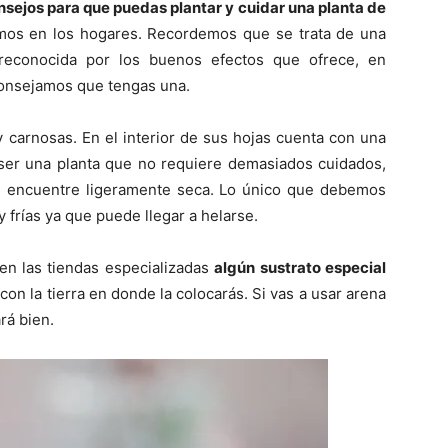
sejos para que puedas plantar y cuidar una planta de
emos en los hogares. Recordemos que se trata de una
econocida por los buenos efectos que ofrece, en
consejamos que tengas una.
carnosas. En el interior de sus hojas cuenta con una
 ser una planta que no requiere demasiados cuidados,
se encuentre ligeramente seca. Lo único que debemos
frías ya que puede llegar a helarse.
en las tiendas especializadas
algún sustrato especial
con la tierra en donde la colocarás. Si vas a usar arena
rá bien.