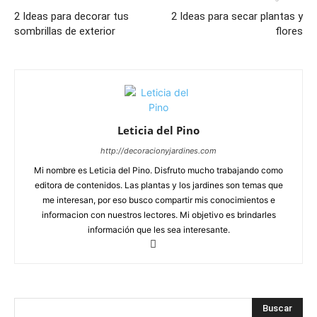
2 Ideas para decorar tus
2 Ideas para secar plantas y
sombrillas de exterior
flores
Leticia del Pino
http://decoracionyjardines.com
Mi nombre es Leticia del Pino. Disfruto mucho trabajando como
editora de contenidos. Las plantas y los jardines son temas que
me interesan, por eso busco compartir mis conocimientos e
informacion con nuestros lectores. Mi objetivo es brindarles
información que les sea interesante.