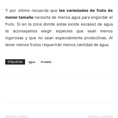
Y por último recuerda que
las variedades de fruto de
menor tamaño
necesita de menos agua para engordar el
fruto. Si en la zona donde estas existe escasez de agua
te aconsejamos elegir especies que sean menos
vigorosas y que no sean especialmente productivas. Al
tener menos frutos requerirán menos cantidad de agua.
ETIQUETAS
agua
frutales
Artículo anterior
Artículo siguiente