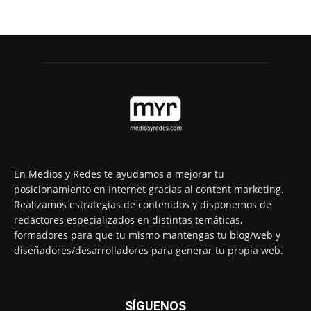
En Medios y Redes te ayudamos a mejorar tu
posicionamiento en Internet gracias al content marketing.
Realizamos estrategias de contenidos y disponemos de
redactores especializados en distintas temáticas,
formadores para que tu mismo mantengas tu blog/web y
diseñadores/desarrolladores para generar tu propia web.
SÍGUENOS