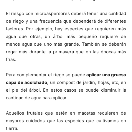
El riesgo con microaspersores deberá tener una cantidad
de riego y una frecuencia que dependerá de diferentes
factores. Por ejemplo, hay especies que requieren más
agua que otras, un árbol más pequeño requiere de
menos agua que uno más grande. También se deberán
regar más durante la primavera que en las épocas más
frías.
Para complementar el riego se puede
aplicar una gruesa
capa de acolchado
, un compost de jardín, hojas, etc, en
el pie del árbol. En estos casos se puede disminuir la
cantidad de agua para aplicar.
Aquellos frutales que estén en macetas requieren de
mayores cuidados que las especies que cultivamos en
tierra.