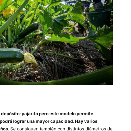
 depósito-pajarito pero este modelo permite
e podrá lograr una mayor capacidad. Hay varios
años
. Se consiguen también con distintos diámetros de