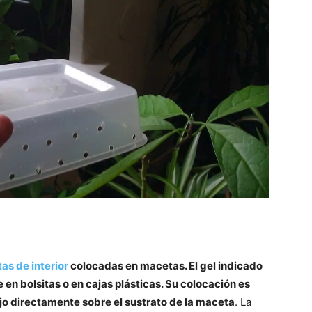
tas de interior
colocadas en macetas. El gel indicado
en bolsitas o en cajas plásticas. Su colocación es
jo directamente sobre el sustrato de la maceta
. La