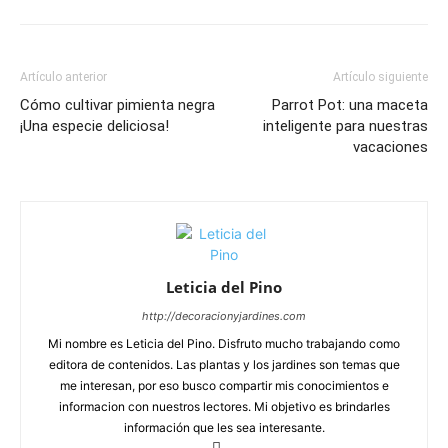
Artículo anterior
Artículo siguiente
Cómo cultivar pimienta negra
Parrot Pot: una maceta
¡Una especie deliciosa!
inteligente para nuestras
vacaciones
Leticia del Pino
http://decoracionyjardines.com
Mi nombre es Leticia del Pino. Disfruto mucho trabajando como
editora de contenidos. Las plantas y los jardines son temas que
me interesan, por eso busco compartir mis conocimientos e
informacion con nuestros lectores. Mi objetivo es brindarles
información que les sea interesante.