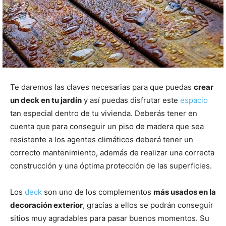
Te daremos las claves necesarias para que puedas
crear
un deck en tu jardín
y así puedas disfrutar este
espacio
tan especial dentro de tu vivienda. Deberás tener en
cuenta que para conseguir un piso de madera que sea
resistente a los agentes climáticos deberá tener un
correcto mantenimiento, además de realizar una correcta
construcción y una óptima protección de las superficies.
Los
deck
son uno de los complementos
más usados en la
decoración exterior
, gracias a ellos se podrán conseguir
sitios muy agradables para pasar buenos momentos. Su