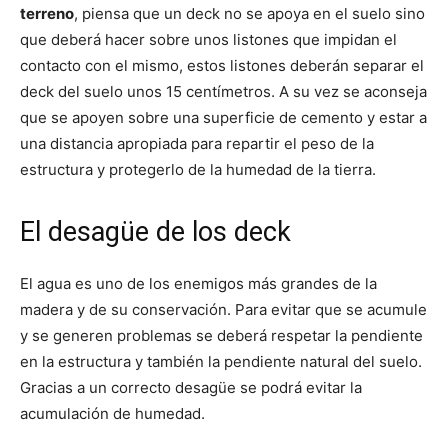
terreno
, piensa que un deck no se apoya en el suelo sino
que deberá hacer sobre unos listones que impidan el
contacto con el mismo, estos listones deberán separar el
deck del suelo unos 15 centímetros. A su vez se aconseja
que se apoyen sobre una superficie de cemento y estar a
una distancia apropiada para repartir el peso de la
estructura y protegerlo de la humedad de la tierra.
El desagüe de los deck
El agua es uno de los enemigos más grandes de la
madera y de su conservación. Para evitar que se acumule
y se generen problemas se deberá respetar la pendiente
en la estructura y también la pendiente natural del suelo.
Gracias a un correcto desagüe se podrá evitar la
acumulación de humedad.