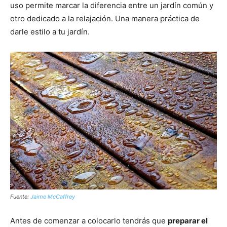
uso permite marcar la diferencia entre un jardín común y
otro dedicado a la relajación. Una manera práctica de
darle estilo a tu jardín.
Fuente:
Jaime McCaffrey
Antes de comenzar a colocarlo tendrás que
preparar el