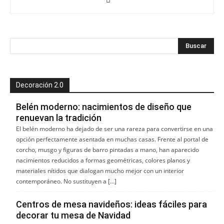
Decoración 2.0
Belén moderno: nacimientos de diseño que
renuevan la tradición
El belén moderno ha dejado de ser una rareza para convertirse en una
opción perfectamente asentada en muchas casas. Frente al portal de
corcho, musgo y figuras de barro pintadas a mano, han aparecido
nacimientos reducidos a formas geométricas, colores planos y
materiales nítidos que dialogan mucho mejor con un interior
contemporáneo. No sustituyen a […]
Centros de mesa navideños: ideas fáciles para
decorar tu mesa de Navidad