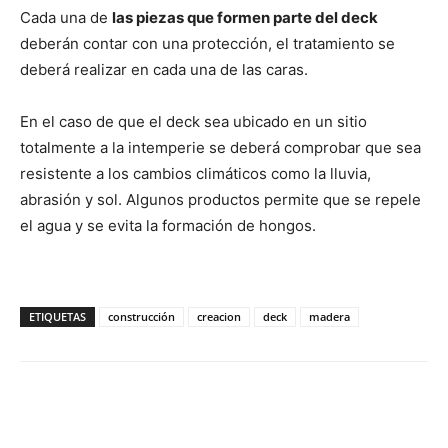
Cada una de
las piezas que formen parte del deck
deberán contar con una protección, el tratamiento se
deberá realizar en cada una de las caras.
En el caso de que el deck sea ubicado en un sitio
totalmente a la intemperie se deberá comprobar que sea
resistente a los cambios climáticos como la lluvia,
abrasión y sol. Algunos productos permite que se repele
el agua y se evita la formación de hongos.
ETIQUETAS
construcción
creacion
deck
madera