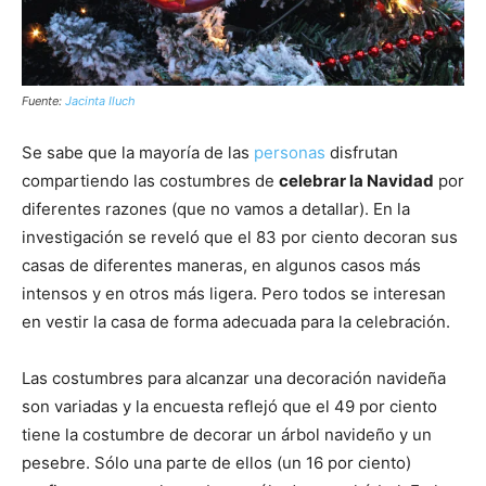
Fuente:
Jacinta Iluch
Se sabe que la mayoría de las
personas
disfrutan
compartiendo las costumbres de
celebrar la Navidad
por
diferentes razones (que no vamos a detallar). En la
investigación se reveló que el 83 por ciento decoran sus
casas de diferentes maneras, en algunos casos más
intensos y en otros más ligera. Pero todos se interesan
en vestir la casa de forma adecuada para la celebración.
Las costumbres para alcanzar una decoración navideña
son variadas y la encuesta reflejó que el 49 por ciento
tiene la costumbre de decorar un árbol navideño y un
pesebre. Sólo una parte de ellos (un 16 por ciento)