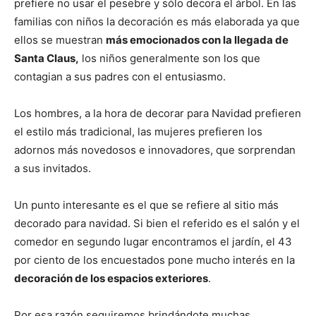
prefiere no usar el pesebre y sólo decora el árbol. En las
familias con niños la decoración es más elaborada ya que
ellos se muestran
más emocionados con la llegada de
Santa Claus,
los niños generalmente son los que
contagian a sus padres con el entusiasmo.
Los hombres, a la hora de decorar para Navidad prefieren
el estilo más tradicional, las mujeres prefieren los
adornos más novedosos e innovadores, que sorprendan
a sus invitados.
Un punto interesante es el que se refiere al sitio más
decorado para navidad. Si bien el referido es el salón y el
comedor en segundo lugar encontramos el jardín, el 43
por ciento de los encuestados pone mucho interés en la
decoración de los espacios exteriores
.
Por esa razón seguiremos brindándote muchas