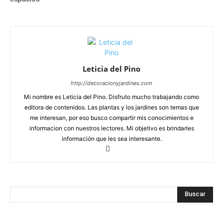
Leticia del Pino
http://decoracionyjardines.com
Mi nombre es Leticia del Pino. Disfruto mucho trabajando como
editora de contenidos. Las plantas y los jardines son temas que
me interesan, por eso busco compartir mis conocimientos e
informacion con nuestros lectores. Mi objetivo es brindarles
información que les sea interesante.