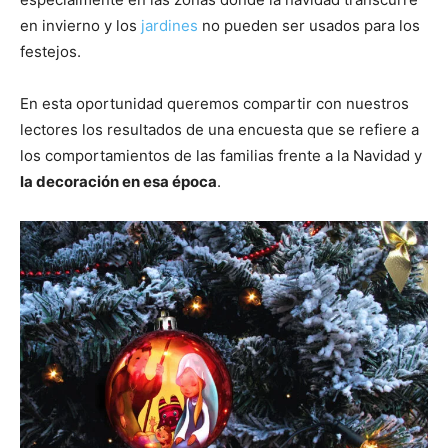
en invierno y los
jardines
no pueden ser usados para los
festejos.
En esta oportunidad queremos compartir con nuestros
lectores los resultados de una encuesta que se refiere a
los comportamientos de las familias frente a la Navidad y
la decoración en esa época
.