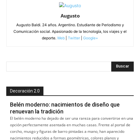
Augusto
Augusto Baldi. 24 años. Argentino. Estudiante de Periodismo y
Comunicación social. Apasionado de la tecnología, los viajes y el
deporte.
Web
|
Twitter
|
Google+
Decoración 2.0
Belén moderno: nacimientos de diseño que
renuevan la tradición
El belén moderno ha dejado de ser una rareza para convertirse en una
opción perfectamente asentada en muchas casas. Frente al portal de
corcho, musgo y figuras de barro pintadas a mano, han aparecido
nacimientos reducidos a formas geométricas, colores planos y