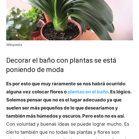
Wikipedia
Decorar el baño con plantas se está
poniendo de moda
Es por esto que muy raramente se nos habrá ocurrido
alguna vez colocar flores o
plantas en el baño
. Es lógico.
Solemos pensar que no es el lugar adecuado ya que
suelen ser más pequeños de lo que desearíamos y
también más húmedos y oscuros. Pero esto no es así
.
Con voluntad y buenas ideas se puede lograr mucho. Es
cierto también que no todas las plantas y flores son