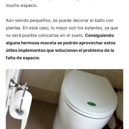
mucho espacio.
Aún siendo pequeños, se puede decorar el baño con
plantas. En este caso, lo mejor son los estantes, ya que
no será posible colocarlas en el suelo.
Consiguiendo
alguna hermosa maceta se podrán aprovechar estos
útiles implementos que solucionan el problema de la
falta de espacio
.