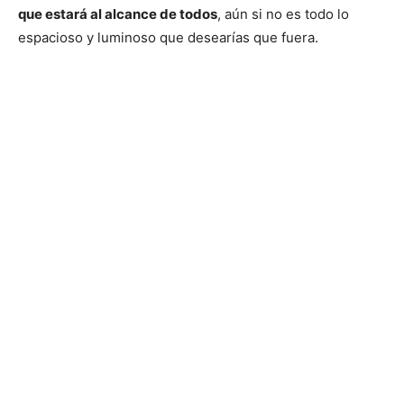
que estará al alcance de todos
, aún si no es todo lo
espacioso y luminoso que desearías que fuera.