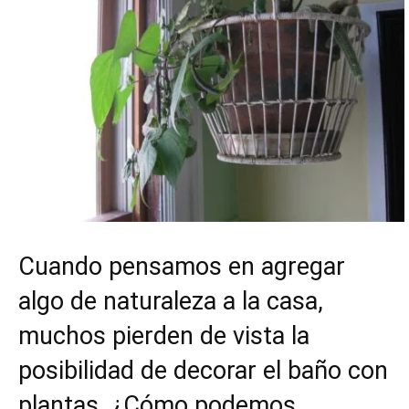
Cuando pensamos en agregar
algo de naturaleza a la casa,
muchos pierden de vista la
posibilidad de decorar el baño con
plantas. ¿Cómo podemos