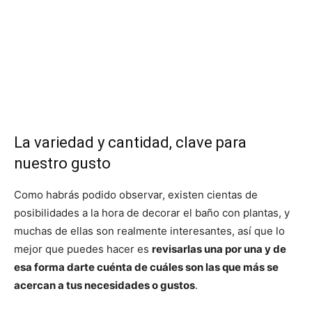
La variedad y cantidad, clave para
nuestro gusto
Como habrás podido observar, existen cientas de
posibilidades a la hora de decorar el baño con plantas, y
muchas de ellas son realmente interesantes, así que lo
mejor que puedes hacer es
revisarlas una por una y de
esa forma darte cuénta de cuáles son las que más se
acercan a tus necesidades o gustos
.