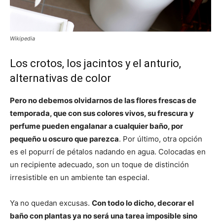
Wikipedia
Los crotos, los jacintos y el anturio,
alternativas de color
Pero no debemos olvidarnos de las flores frescas de
temporada, que con sus colores vivos, su frescura y
perfume pueden engalanar a cualquier baño, por
pequeño u oscuro que parezca
. Por último, otra opción
es el popurrí de pétalos nadando en agua. Colocadas en
un recipiente adecuado, son un toque de distinción
irresistible en un ambiente tan especial.
Ya no quedan excusas.
Con todo lo dicho, decorar el
baño con plantas ya no será una tarea imposible sino