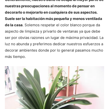
nuestras preocupaciones al momento de pensar en
decorarlo o mejorarlo en cualquiera de sus aspectos.
Suele ser la habitación más pequeña y menos ventilada
de la casa
. Solemos respetar el color blanco porque da
aspecto de limpieza y privarlo de ventanas ya que debe
ser por obvias razones un lugar de máxima privacidad. La
luz no abunda y preferimos dedicar nuestros esfuerzos a
decorar ambientes donde por lo general pasamos mucho
más tiempo.