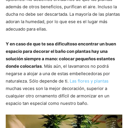
además de otros beneficios, purifican el aire. Incluso la
ducha no debe ser descartada. La mayoría de las plantas
adoran la humedad, por lo que ese es el lugar más
adecuado para ellas.
Y en caso de que te sea dificultoso encontrar un buen
espacio para decorar el baño con plantas hay una
solución siempre a mano: colocar pequeños estantes
donde colocarlas
. Más aún, el lavamanos no podrá
negarse a alojar a una de estas embellecedoras por
naturaleza. Sólo depende de ti.
Las flores y plantas
muchas veces son la mejor decoración, superior a
cualquier otro ornamento difícil de armonizar en un
espacio tan especial como nuestro baño.