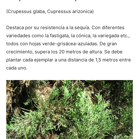
(Crupessus glaba, Cupressus arizonica)
Destaca por su resistencia a la sequía. Con diferentes
variedades como la fastigata, la cónica, la variegada etc.,
todos con hojas verde-grisácea-azuladas. De gran
crecimiento, supera los 20 metros de altura. Se debe
plantar cada ejemplar a una distancia de 1,5 metros entre
cada uno.