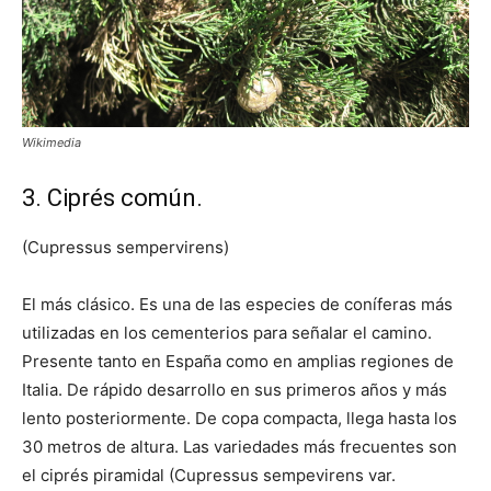
Wikimedia
3. Ciprés común.
(Cupressus sempervirens)
El más clásico. Es una de las especies de coníferas más
utilizadas en los cementerios para señalar el camino.
Presente tanto en España como en amplias regiones de
Italia. De rápido desarrollo en sus primeros años y más
lento posteriormente. De copa compacta, llega hasta los
30 metros de altura. Las variedades más frecuentes son
el ciprés piramidal (Cupressus sempevirens var.