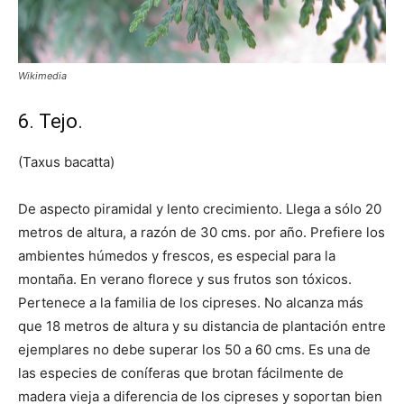
Wikimedia
6. Tejo.
(Taxus bacatta)
De aspecto piramidal y lento crecimiento. Llega a sólo 20
metros de altura, a razón de 30 cms. por año. Prefiere los
ambientes húmedos y frescos, es especial para la
montaña. En verano florece y sus frutos son tóxicos.
Pertenece a la familia de los cipreses. No alcanza más
que 18 metros de altura y su distancia de plantación entre
ejemplares no debe superar los 50 a 60 cms. Es una de
las especies de coníferas que brotan fácilmente de
madera vieja a diferencia de los cipreses y soportan bien