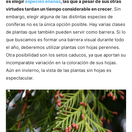
es elegir
especies enanas
, las que a pesar de sus otras
virtudes tardan un tiempo considerable en crecer
. Sin
embargo, elegir alguna de las distintas especies de
coníferas no es la única opción posible. Hay varias clases
de plantas que también pueden servir como barrera. Si lo
que buscamos es formar una barrera visual durante todo
el año, deberemos utilizar plantas con hojas perennes.
Otra posibilidad son los setos caducos, ya que aportan su
incomparable variación en la coloración de sus hojas.
Aún en invierno, la vista de las plantas sin hojas es
espectacular.