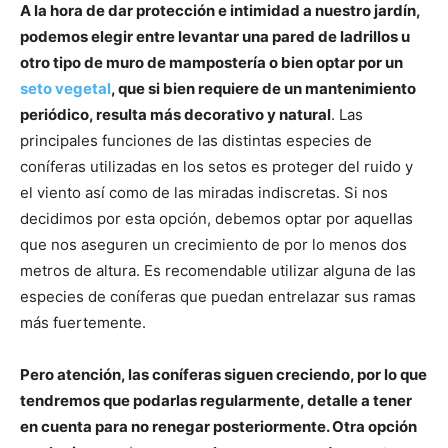
A la hora de dar protección e intimidad a nuestro jardín,
podemos elegir entre levantar una pared de ladrillos u
otro tipo de muro de mampostería o bien optar por un
seto vegetal
, que si bien requiere de un mantenimiento
periódico, resulta más decorativo y natural
. Las
principales funciones de las distintas especies de
coníferas utilizadas en los setos es proteger del ruido y
el viento así como de las miradas indiscretas. Si nos
decidimos por esta opción, debemos optar por aquellas
que nos aseguren un crecimiento de por lo menos dos
metros de altura. Es recomendable utilizar alguna de las
especies de coníferas que puedan entrelazar sus ramas
más fuertemente.
Pero atención, las coníferas siguen creciendo, por lo que
tendremos que podarlas regularmente, detalle a tener
en cuenta para no renegar posteriormente. Otra opción