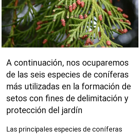
A continuación, nos ocuparemos
de las seis especies de coníferas
más utilizadas en la formación de
setos con fines de delimitación y
protección del jardín
Las principales especies de coníferas