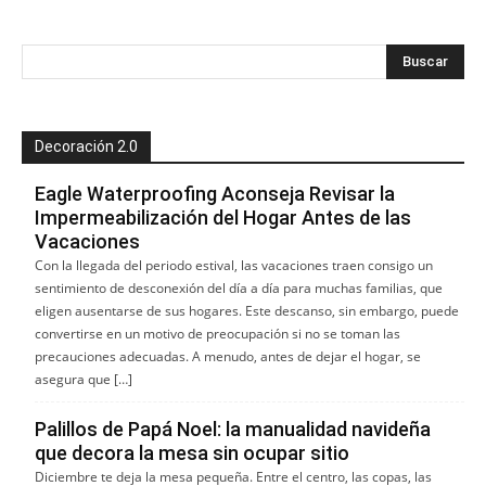
Decoración 2.0
Eagle Waterproofing Aconseja Revisar la
Impermeabilización del Hogar Antes de las
Vacaciones
Con la llegada del periodo estival, las vacaciones traen consigo un
sentimiento de desconexión del día a día para muchas familias, que
eligen ausentarse de sus hogares. Este descanso, sin embargo, puede
convertirse en un motivo de preocupación si no se toman las
precauciones adecuadas. A menudo, antes de dejar el hogar, se
asegura que […]
Palillos de Papá Noel: la manualidad navideña
que decora la mesa sin ocupar sitio
Diciembre te deja la mesa pequeña. Entre el centro, las copas, las