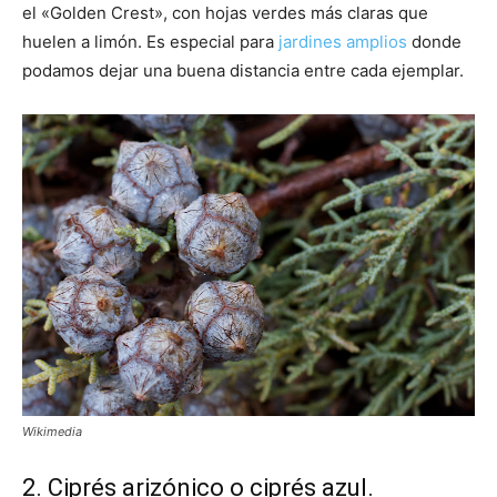
el «Golden Crest», con hojas verdes más claras que
huelen a limón. Es especial para
jardines amplios
donde
podamos dejar una buena distancia entre cada ejemplar.
Wikimedia
2. Ciprés arizónico o ciprés azul.