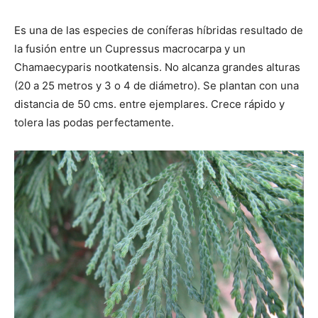
Es una de las especies de coníferas híbridas resultado de
la fusión entre un Cupressus macrocarpa y un
Chamaecyparis nootkatensis. No alcanza grandes alturas
(20 a 25 metros y 3 o 4 de diámetro). Se plantan con una
distancia de 50 cms. entre ejemplares. Crece rápido y
tolera las podas perfectamente.