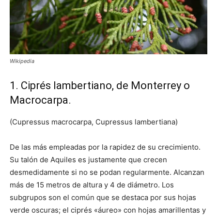
Wikipedia
1. Ciprés lambertiano, de Monterrey o
Macrocarpa.
(Cupressus macrocarpa, Cupressus lambertiana)
De las más empleadas por la rapidez de su crecimiento.
Su talón de Aquiles es justamente que crecen
desmedidamente si no se podan regularmente. Alcanzan
más de 15 metros de altura y 4 de diámetro. Los
subgrupos son el común que se destaca por sus hojas
verde oscuras; el ciprés «áureo» con hojas amarillentas y