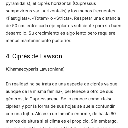
pyramidalis), el ciprés horizontal (Cupressus
sempevirens var. horizontalis) y los menos frecuentes
«Fastigiata», «Totem» o «Stricta». Respetar una distancia
de 50 cm. entre cada ejemplar es suficiente para su buen
desarrollo. Su crecimiento es algo lento pero requiere
menos mantenimiento posterior.
4. Ciprés de Lawson.
(Chamaecyparis Lawsoniana)
En realidad no se trata de una especie de ciprés ya que -
aunque de la misma familia-, pertenece a otro de sus
géneros, la Cupressaceae. Se lo conoce como «falso
ciprés» y por la forma de sus hojas se suele confundir
con una tujha. Alcanza un tamaño enorme, de hasta 60
metros de altura si el clima es el propicio. Sin embargo,