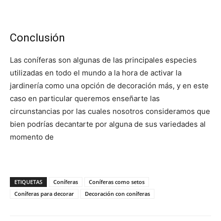
Conclusión
Las coníferas son algunas de las principales especies
utilizadas en todo el mundo a la hora de activar la
jardinería como una opción de decoración más, y en este
caso en particular queremos enseñarte las
circunstancias por las cuales nosotros consideramos que
bien podrías decantarte por alguna de sus variedades al
momento de
ETIQUETAS
Coníferas
Coníferas como setos
Coníferas para decorar
Decoración con coníferas