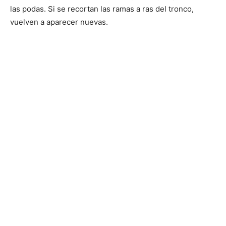
las podas. Si se recortan las ramas a ras del tronco,
vuelven a aparecer nuevas.