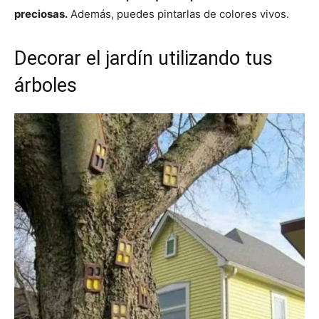
preciosas.
Además, puedes pintarlas de colores vivos.
Decorar el jardín utilizando tus
árboles