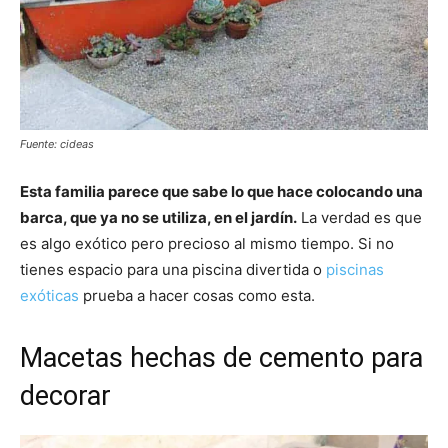
Fuente: cideas
Esta familia parece que sabe lo que hace colocando una
barca, que ya no se utiliza, en el jardín.
La verdad es que
es algo exótico pero precioso al mismo tiempo. Si no
tienes espacio para una piscina divertida o
piscinas
exóticas
prueba a hacer cosas como esta.
Macetas hechas de cemento para
decorar