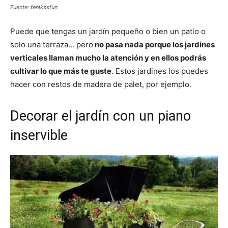
Fuente: fenikssfun
Puede que tengas un jardín pequeño o bien un patio o
solo una terraza… pero
no pasa nada porque los jardines
verticales llaman mucho la atención y en ellos podrás
cultivar lo que más te guste
. Estos jardines los puedes
hacer con restos de madera de palet, por ejemplo.
Decorar el jardín con un piano
inservible