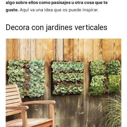
algo sobre ellos como pasisajes u otra cosa que te
guste.
Aquí va una idea que os puede inspirar.
Decora con jardines verticales