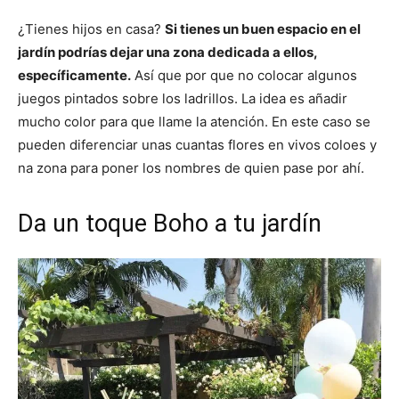
¿Tienes hijos en casa?
Si tienes un buen espacio en el
jardín podrías dejar una zona dedicada a ellos,
específicamente.
Así que por que no colocar algunos
juegos pintados sobre los ladrillos. La idea es añadir
mucho color para que llame la atención. En este caso se
pueden diferenciar unas cuantas flores en vivos coloes y
na zona para poner los nombres de quien pase por ahí.
Da un toque Boho a tu jardín