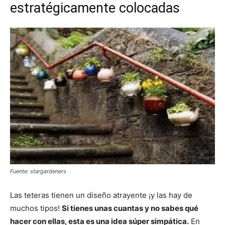
estratégicamente colocadas
Fuente: stargardeners
Las teteras tienen un diseño atrayente ¡y las hay de
muchos tipos!
Si tienes unas cuantas y no sabes qué
hacer con ellas, esta es una idea súper simpática.
En