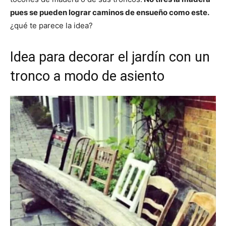
pues se pueden lograr caminos de ensueño como este.
¿qué te parece la idea?
Idea para decorar el jardín con un
tronco a modo de asiento