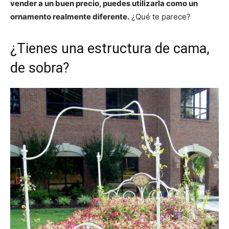
vender a un buen precio, puedes utilizarla como un
ornamento realmente diferente.
¿Qué te parece?
¿Tienes una estructura de cama,
de sobra?