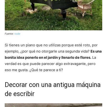
Fuente:
rode
Si tienes un piano que no utilizas porque esté roto, por
ejemplo, ¿por qué no otorgarle una segunda vida?
Es una
bonita idea ponerlo en el jardín y llenarlo de flores.
La
verdad es que puede parecer algo extravagante, pero
eso me gusta. ¿Qué te parece a ti?
Decorar con una antigua máquina
de escribir