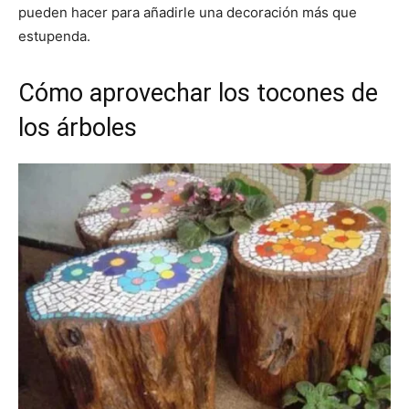
pueden hacer para añadirle una decoración más que
estupenda.
Cómo aprovechar los tocones de
los árboles