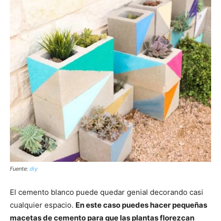
Fuente:
diy
El cemento blanco puede quedar genial decorando casi
cualquier espacio.
En este caso puedes hacer pequeñas
macetas de cemento para que las plantas florezcan