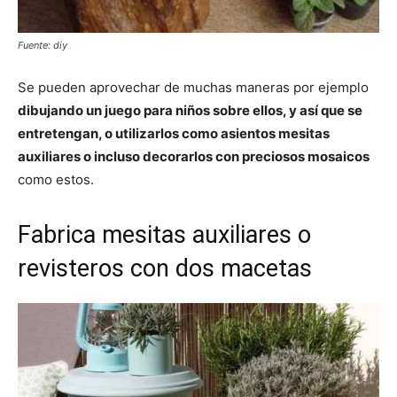
Fuente: diy
Se pueden aprovechar de muchas maneras por ejemplo
dibujando un juego para niños sobre ellos, y así que se
entretengan, o utilizarlos como asientos mesitas
auxiliares o incluso decorarlos con preciosos mosaicos
como estos.
Fabrica mesitas auxiliares o
revisteros con dos macetas