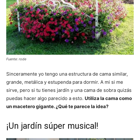
Fuente: rode
Sinceramente yo tengo una estructura de cama similar,
grande, metálica y estupenda para dormir. A mi si me
sirve, pero si tu tienes jardín y una cama de sobra quizás
puedas hacer algo parecido a esto.
Utiliza la cama como
un macetero gigante. ¿Qué te parece la idea?
¡Un jardín súper musical!