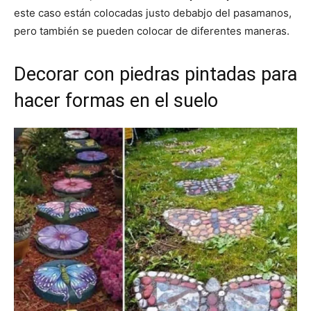
este caso están colocadas justo debabjo del pasamanos,
pero también se pueden colocar de diferentes maneras.
Decorar con piedras pintadas para
hacer formas en el suelo