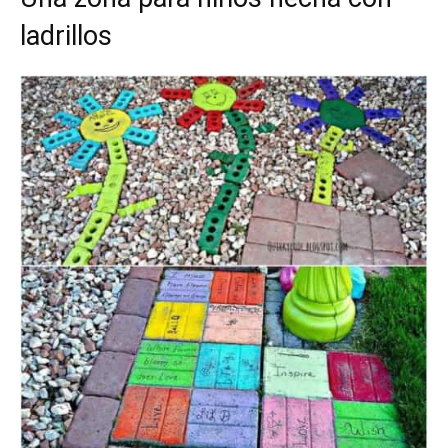
ladrillos