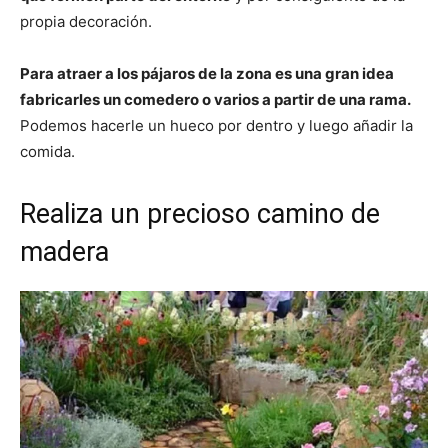
propia decoración.
Para atraer a los pájaros de la zona es una gran idea
fabricarles un comedero o varios a partir de una rama.
Podemos hacerle un hueco por dentro y luego añadir la
comida.
Realiza un precioso camino de
madera