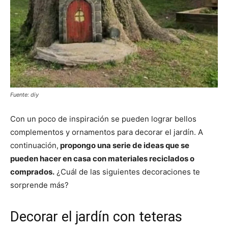
Fuente: diy
Con un poco de inspiración se pueden lograr bellos
complementos y ornamentos para decorar el jardín. A
continuación,
propongo una serie de ideas que se
pueden hacer en casa con materiales reciclados o
comprados.
¿Cuál de las siguientes decoraciones te
sorprende más?
Decorar el jardín con teteras