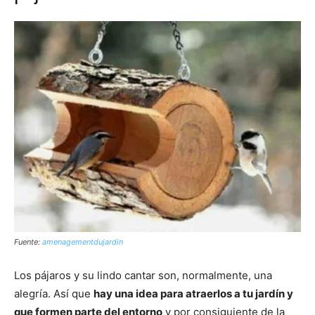
Fuente:
amenagementdujardin
Los pájaros y su lindo cantar son, normalmente, una
alegría. Así que
hay una idea para atraerlos a tu jardín y
que formen parte del entorno
y por consiguiente de la