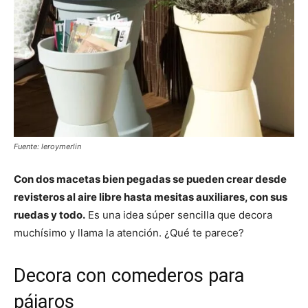
Fuente: leroymerlin
Con dos macetas bien pegadas se pueden crear desde
revisteros al aire libre hasta mesitas auxiliares, con sus
ruedas y todo.
Es una idea súper sencilla que decora
muchísimo y llama la atención. ¿Qué te parece?
Decora con comederos para
pájaros