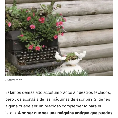
Fuente: rode
Estamos demasiado acostumbrados a nuestros teclados,
pero ¿os acordáis de las máquinas de escribir? Si tienes
alguna puede ser un precioso complemento para el
jardín.
A no ser que sea una máquina antigua que puedas