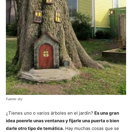
Fuente: diy
¿Tienes uno o varios árboles en el jardín?
Es una gran
idea poenrle unas ventanas y fijarle una puerta o bien
darle otro tipo de temática.
Hay muchas cosas que se