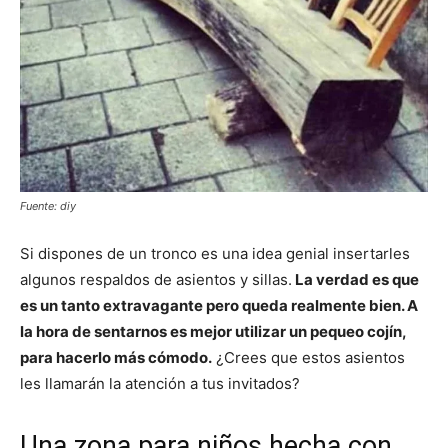
Fuente: diy
Si dispones de un tronco es una idea genial insertarles
algunos respaldos de asientos y sillas.
La verdad es que
es un tanto extravagante pero queda realmente bien. A
la hora de sentarnos es mejor utilizar un pequeo cojín,
para hacerlo más cómodo.
¿Crees que estos asientos
les llamarán la atención a tus invitados?
Una zona para niños hecha con