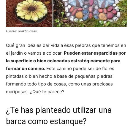
Fuente: prakticideas
Qué gran idea es dar vida a esas piedras que tenemos en
el jardín o vamos a colocar.
Pueden estar esparcidas por
la superficie o bien colocadas estratégicamente para
formar un camino.
Este camino puede ser de flores
pintadas o bien hecho a base de pequeñas piedras
formando todo tipo de cosas, como unas preciosas
mariposas. ¿Qué te parece?
¿Te has planteado utilizar una
barca como estanque?