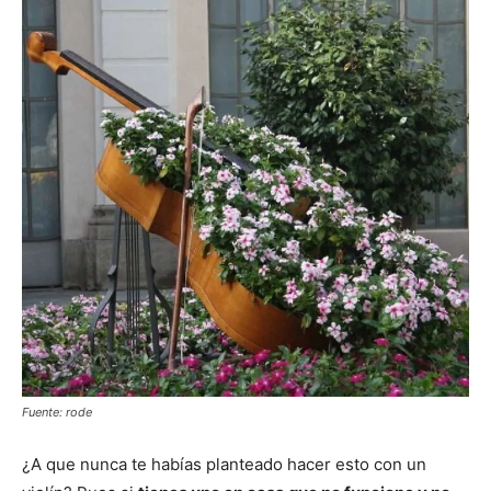
Fuente: rode
¿A que nunca te habías planteado hacer esto con un