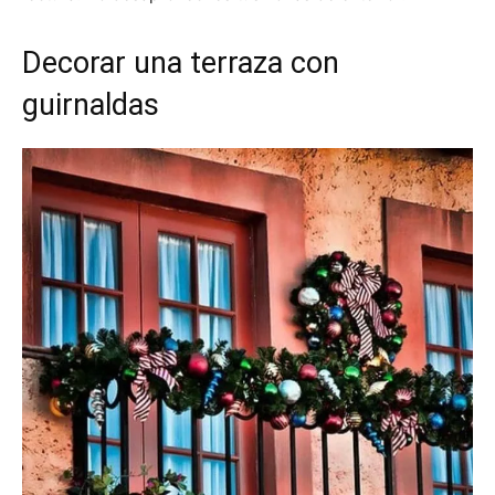
Decorar una terraza con
guirnaldas