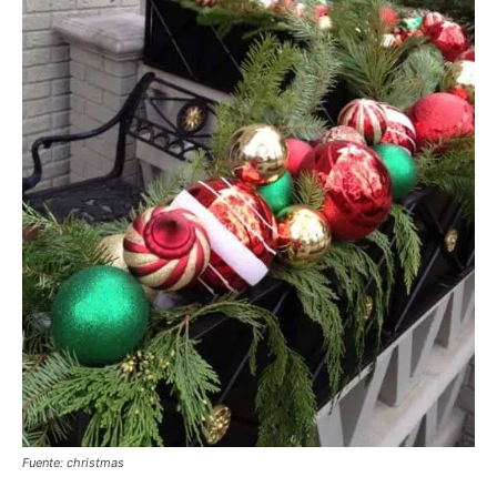
Fuente: christmas