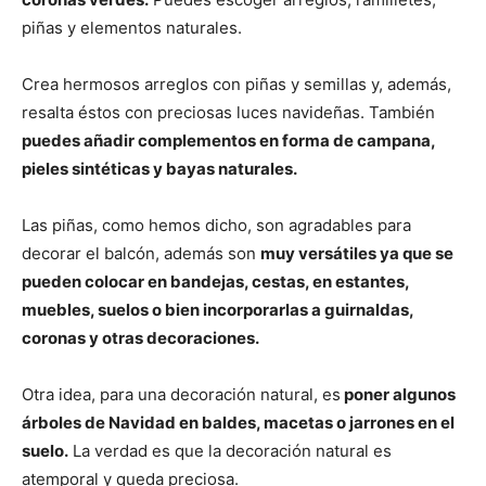
piñas y elementos naturales.
Crea hermosos arreglos con piñas y semillas y, además,
resalta éstos con preciosas luces navideñas. También
puedes añadir complementos en forma de campana,
pieles sintéticas y bayas naturales.
Las piñas, como hemos dicho, son agradables para
decorar el balcón, además son
muy versátiles ya que se
pueden colocar en bandejas, cestas, en estantes,
muebles, suelos o bien incorporarlas a guirnaldas,
coronas y otras decoraciones.
Otra idea, para una decoración natural, es
poner algunos
árboles de Navidad en baldes, macetas o jarrones en el
suelo.
La verdad es que la decoración natural es
atemporal y queda preciosa.