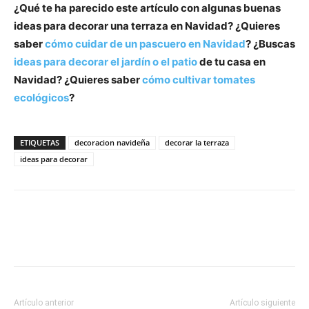
¿Qué te ha parecido este artículo con algunas buenas
ideas para decorar una terraza en Navidad? ¿Quieres
saber
cómo cuidar de un pascuero en Navidad
? ¿Buscas
ideas para decorar el jardín o el patio
de tu casa en
Navidad? ¿Quieres saber
cómo cultivar tomates
ecológicos
?
ETIQUETAS
decoracion navideña
decorar la terraza
ideas para decorar
Artículo anterior
Artículo siguiente