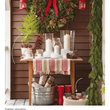
Fuente: digsdigs