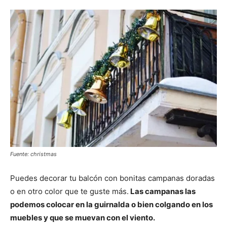
Fuente: christmas
Puedes decorar tu balcón con bonitas campanas doradas
o en otro color que te guste más.
Las campanas las
podemos colocar en la guirnalda o bien colgando en los
muebles y que se muevan con el viento.