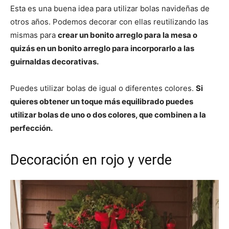
Esta es una buena idea para utilizar bolas navideñas de
otros años. Podemos decorar con ellas reutilizando las
mismas para
crear un bonito arreglo para la mesa o
quizás en un bonito arreglo para incorporarlo a las
guirnaldas decorativas.
Puedes utilizar bolas de igual o diferentes colores.
Si
quieres obtener un toque más equilibrado puedes
utilizar bolas de uno o dos colores, que combinen a la
perfección.
Decoración en rojo y verde