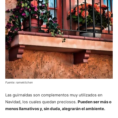
Fuente: ramekitchen
Las guirnaldas son complementos muy utilizados en
Navidad, los cuales quedan preciosos.
Pueden ser más o
menos llamativos y, sin duda, alegrarán el ambiente.