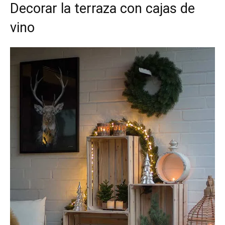
Decorar la terraza con cajas de
vino