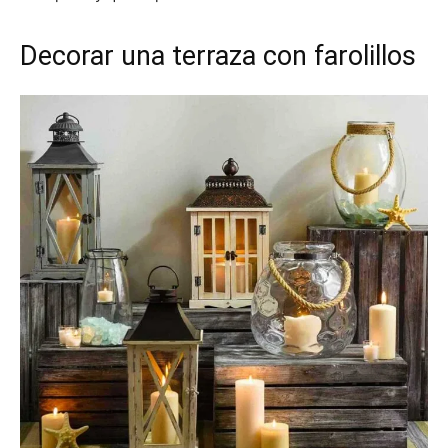
Decorar una terraza con farolillos