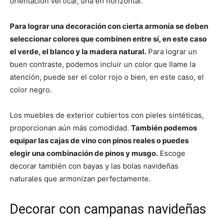
orientación vertical, una en horizontal.
Para lograr una decoración con cierta armonía se deben
seleccionar colores que combinen entre sí, en este caso
el verde, el blanco y la madera natural.
Para lograr un
buen contraste, podemos incluir un color que llame la
atención, puede ser el color rojo o bien, en este caso, el
color negro.
Los muebles de exterior cubiertos con pieles sintéticas,
proporcionan aún más comodidad.
También podemos
equipar las cajas de vino con pinos reales o puedes
elegir una combinación de pinos y musgo.
Escoge
decorar también con bayas y las bolas navideñas
naturales que armonizan perfectamente.
Decorar con campanas navideñas