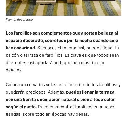
Fuente: decorcoco
Los farolillos son complementos que aportan belleza al
espacio decorado, sobretodo por la noche cuando solo
hay oscuridad.
Si buscas algo especial, puedes llenar tu
balcón o terraza de farolillos. La clave es que todos sean
diferentes, así aportará un toque aún más rico en
detalles.
Coloca una o varias velas, en el interior de los farolillos, y
quedarán preciosos. Además,
puedes llenar la terraza
con una bonita decoración natural o bien a todo color,
según el gusto.
Puedes encontrar farolillos en muchas
tiendas, sobre todo en épocas navideñas.