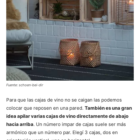
Fuente: schoen-bei-dir
Para que las cajas de vino no se caigan las podemos
colocar que reposen en una pared.
También es una gran
idea apilar varias cajas de vino directamente de abajo
hacia arriba
. Un número impar de cajas suele ser más
armónico que un número par. Elegí 3 cajas, dos en