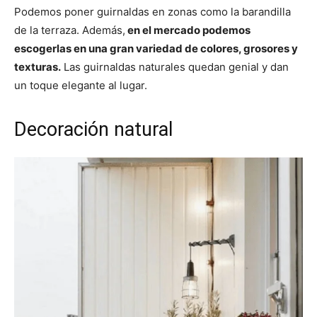
Podemos poner guirnaldas en zonas como la barandilla
de la terraza. Además,
en el mercado podemos
escogerlas en una gran variedad de colores, grosores y
texturas.
Las guirnaldas naturales quedan genial y dan
un toque elegante al lugar.
Decoración natural