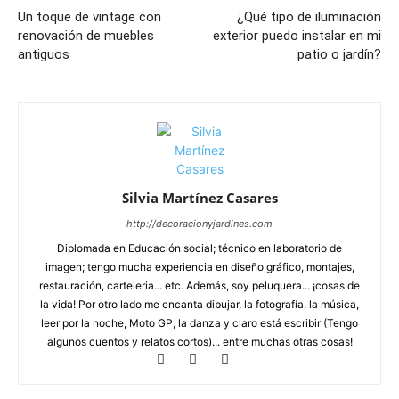
Un toque de vintage con
¿Qué tipo de iluminación
renovación de muebles
exterior puedo instalar en mi
antiguos
patio o jardín?
Silvia Martínez Casares
http://decoracionyjardines.com
Diplomada en Educación social; técnico en laboratorio de
imagen; tengo mucha experiencia en diseño gráfico, montajes,
restauración, carteleria... etc. Además, soy peluquera... ¡cosas de
la vida! Por otro lado me encanta dibujar, la fotografía, la música,
leer por la noche, Moto GP, la danza y claro está escribir (Tengo
algunos cuentos y relatos cortos)... entre muchas otras cosas!