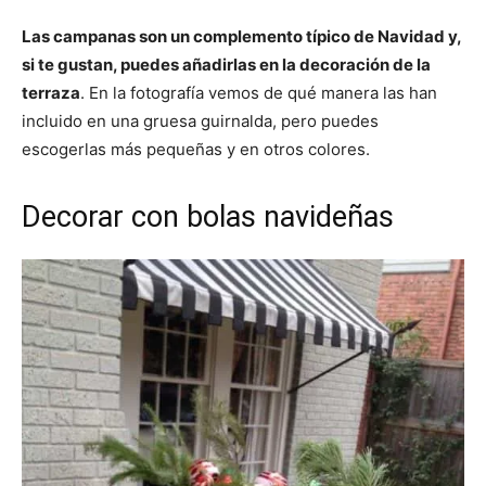
Las campanas son un complemento típico de Navidad y,
si te gustan, puedes añadirlas en la decoración de la
terraza
. En la fotografía vemos de qué manera las han
incluido en una gruesa guirnalda, pero puedes
escogerlas más pequeñas y en otros colores.
Decorar con bolas navideñas