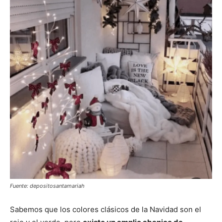
Fuente: depositosantamariah
Sabemos que los colores clásicos de la Navidad son el