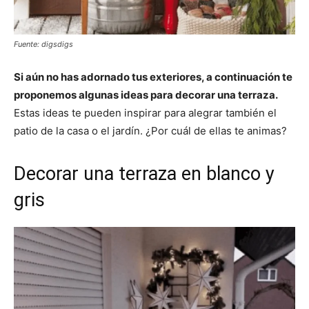
Fuente: digsdigs
Si aún no has adornado tus exteriores, a continuación te
proponemos algunas ideas para decorar una terraza.
Estas ideas te pueden inspirar para alegrar también el
patio de la casa o el jardín. ¿Por cuál de ellas te animas?
Decorar una terraza en blanco y
gris