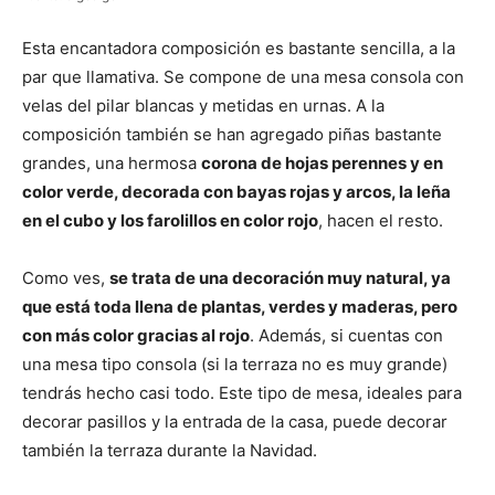
Esta encantadora composición es bastante sencilla, a la
par que llamativa. Se compone de una mesa consola con
velas del pilar blancas y metidas en urnas. A la
composición también se han agregado piñas bastante
grandes, una hermosa
corona de hojas perennes y en
color verde, decorada con bayas rojas y arcos, la leña
en el cubo y los farolillos en color rojo
, hacen el resto.
Como ves,
se trata de una decoración muy natural, ya
que está toda llena de plantas, verdes y maderas, pero
con más color gracias al rojo
. Además, si cuentas con
una mesa tipo consola (si la terraza no es muy grande)
tendrás hecho casi todo. Este tipo de mesa, ideales para
decorar pasillos y la entrada de la casa, puede decorar
también la terraza durante la Navidad.