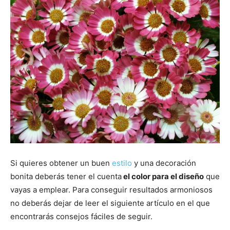
Si quieres obtener un buen
estilo
y una decoración
bonita deberás tener el cuenta
el color para el diseño
que
vayas a emplear. Para conseguir resultados armoniosos
no deberás dejar de leer el siguiente artículo en el que
encontrarás consejos fáciles de seguir.