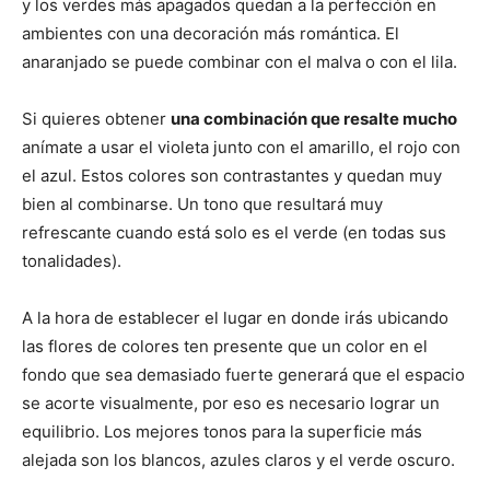
y los verdes más apagados quedan a la perfección en
ambientes con una decoración más romántica. El
anaranjado se puede combinar con el malva o con el lila.
Si quieres obtener
una combinación que resalte mucho
anímate a usar el violeta junto con el amarillo, el rojo con
el azul. Estos colores son contrastantes y quedan muy
bien al combinarse. Un tono que resultará muy
refrescante cuando está solo es el verde (en todas sus
tonalidades).
A la hora de establecer el lugar en donde irás ubicando
las flores de colores ten presente que un color en el
fondo que sea demasiado fuerte generará que el espacio
se acorte visualmente, por eso es necesario lograr un
equilibrio. Los mejores tonos para la superficie más
alejada son los blancos, azules claros y el verde oscuro.