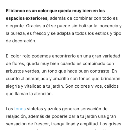
El blanco es un color que queda muy bien en los
espacios exteriores,
además de combinar con todo es
elegante. Gracias a él se puede simbolizar la inocencia y
la pureza, es fresco y se adapta a todos los estilos y tipo
de decoración.
El color rojo podemos encontrarlo en una gran variedad
de flores, queda muy bien cuando es combinado con
arbustos verdes, un tono que hace buen contraste. En
cuanto al anaranjado y amarillo son tonos que brindarán
alegría y vitalidad a tu jardín. Son colores vivos, cálidos
que llaman la atención.
Los
tonos
violetas y azules generan sensación de
relajación, además de poderle dar a tu jardín una gran
sensación de frescor, tranquilidad y amplitud. Los grises