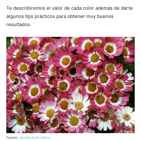
Te describiremos el valor de cada color además de darte
algunos tips prácticos para obtener muy buenos
resultados.
Fuente:
Jacinta Iluch Valero