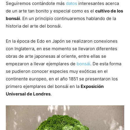
Seguiremos contándote más
datos
interesantes acerca
de un arte tan bonito y especial como es el
cultivo de los
bonsái
. En un principio continuaremos hablando de la
historia del arte del bonsái.
En la época de Edo en Japón se realizaron conexiones
con Inglaterra, en ese momento se llevaron diferentes
obras de arte japonesas al oriente, entre ellas se
empezaron a llevar ejemplares de
bonsái
. De esta forma
se pudieron conocer especies muy exóticas en el
continente europeo, en el año 1851 se presentaron los
primero ejemplares del bonsái en la
Exposición
Universal de Londres
.