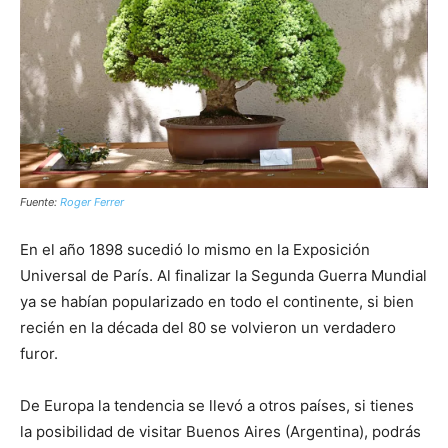
Fuente:
Roger Ferrer
En el año 1898 sucedió lo mismo en la Exposición
Universal de París. Al finalizar la Segunda Guerra Mundial
ya se habían popularizado en todo el continente, si bien
recién en la década del 80 se volvieron un verdadero
furor.
De Europa la tendencia se llevó a otros países, si tienes
la posibilidad de visitar Buenos Aires (Argentina), podrás