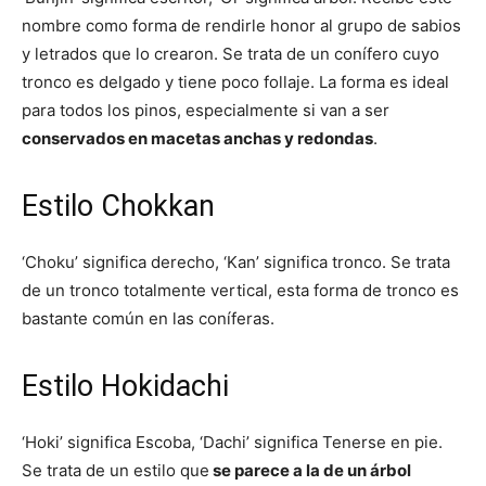
nombre como forma de rendirle honor al grupo de sabios
y letrados que lo crearon. Se trata de un conífero cuyo
tronco es delgado y tiene poco follaje. La forma es ideal
para todos los pinos, especialmente si van a ser
conservados en macetas anchas y redondas
.
Estilo Chokkan
‘Choku’ significa derecho, ‘Kan’ significa tronco. Se trata
de un tronco totalmente vertical, esta forma de tronco es
bastante común en las coníferas.
Estilo Hokidachi
‘Hoki’ significa Escoba, ‘Dachi’ significa Tenerse en pie.
Se trata de un estilo que
se parece a la de un árbol