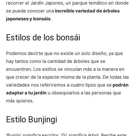
recorrer el Jardín Japones, un parque temático en donde
se puede conocer una
increíble variedad de árboles
japoneses y bonsáis
.
Estilos de los bonsái
Podemos decirte que no existe un solo diseño, ya que
hay tantos como la cantidad de árboles que se
encuentren. Los estilos se vinculan más a la manera en
que crecer de la especie misma de la planta. De todas las
variedades nos referiremos a cuatro tipos que se
podrán
adaptar a tu jardín
u obsequiarlos a las personas que
más quieres.
Estilo Bunjingi
‘Bunjin’ significa escritor, ‘Gi’ significa árbol. Recibe este