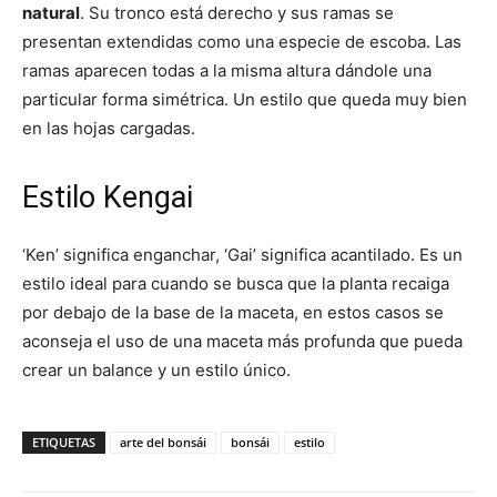
natural
. Su tronco está derecho y sus ramas se
presentan extendidas como una especie de escoba. Las
ramas aparecen todas a la misma altura dándole una
particular forma simétrica. Un estilo que queda muy bien
en las hojas cargadas.
Estilo Kengai
‘Ken’ significa enganchar, ‘Gai’ significa acantilado. Es un
estilo ideal para cuando se busca que la planta recaiga
por debajo de la base de la maceta, en estos casos se
aconseja el uso de una maceta más profunda que pueda
crear un balance y un estilo único.
ETIQUETAS
arte del bonsái
bonsái
estilo