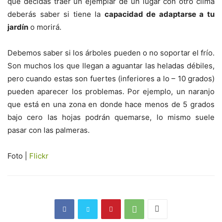
que decidas traer un ejemplar de un lugar con otro clima
deberás saber si tiene la
capacidad de adaptarse a tu
jardín
o morirá.
Debemos saber si los árboles pueden o no soportar el frío.
Son muchos los que llegan a aguantar las heladas débiles,
pero cuando estas son fuertes (inferiores a lo – 10 grados)
pueden aparecer los problemas. Por ejemplo, un naranjo
que está en una zona en donde hace menos de 5 grados
bajo cero las hojas podrán quemarse, lo mismo suele
pasar con las palmeras.
Foto |
Flickr