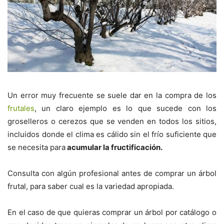
Un error muy frecuente se suele dar en la compra de los
frutales
, un claro ejemplo es lo que sucede con los
groselleros o cerezos que se venden en todos los sitios,
incluidos donde el clima es cálido sin el frío suficiente que
se necesita para
acumular la fructificación.
Consulta con algún profesional antes de comprar un árbol
frutal, para saber cual es la variedad apropiada.
En el caso de que quieras comprar un árbol por catálogo o