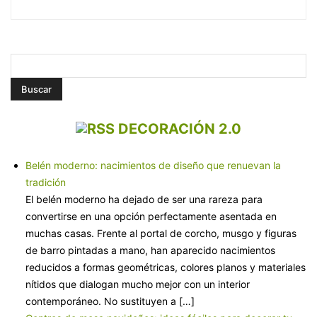
DECORACIÓN 2.0
Belén moderno: nacimientos de diseño que renuevan la
tradición
El belén moderno ha dejado de ser una rareza para
convertirse en una opción perfectamente asentada en
muchas casas. Frente al portal de corcho, musgo y figuras
de barro pintadas a mano, han aparecido nacimientos
reducidos a formas geométricas, colores planos y materiales
nítidos que dialogan mucho mejor con un interior
contemporáneo. No sustituyen a […]