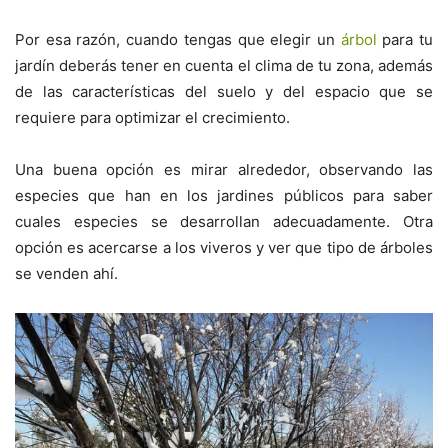
Por esa razón, cuando tengas que elegir un
árbol
para tu
jardín deberás tener en cuenta el clima de tu zona, además
de las características del suelo y del espacio que se
requiere para optimizar el crecimiento.
Una buena opción es mirar alrededor, observando las
especies que han en los jardines públicos para saber
cuales especies se desarrollan adecuadamente. Otra
opción es acercarse a los viveros y ver que tipo de árboles
se venden ahí.