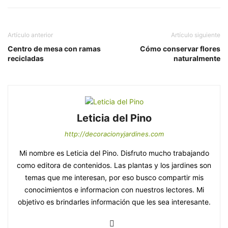
Artículo anterior
Artículo siguiente
Centro de mesa con ramas
Cómo conservar flores
recicladas
naturalmente
Leticia del Pino
http://decoracionyjardines.com
Mi nombre es Leticia del Pino. Disfruto mucho trabajando
como editora de contenidos. Las plantas y los jardines son
temas que me interesan, por eso busco compartir mis
conocimientos e informacion con nuestros lectores. Mi
objetivo es brindarles información que les sea interesante.