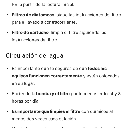
PSI a partir de la lectura inicial.
Filtros de diatomeas
: sigue las instrucciones del filtro
para el lavado a contracorriente.
Filtro de cartucho
: limpia el filtro siguiendo las
instrucciones del filtro.
Circulación del agua
Es importante que te segures de que
todos los
equipos funcionen correctamente
y estén colocados
en su lugar.
Enciende la
bomba y el filtro
por lo menos entre 4 y 8
horas por día.
Es importante que limpies el filtro
con químicos al
menos dos veces cada estación.