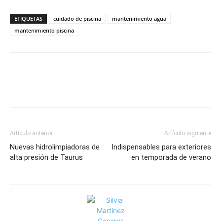
ETIQUETAS
cuidado de piscina
mantenimiento agua
mantenimiento piscina
Artículo anterior
Artículo siguiente
Nuevas hidrolimpiadoras de
Indispensables para exteriores
alta presión de Taurus
en temporada de verano