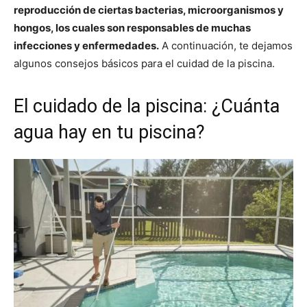
reproducción de ciertas bacterias, microorganismos y
hongos, los cuales son responsables de muchas
infecciones y enfermedades.
A continuación, te dejamos
algunos consejos básicos para el cuidad de la piscina.
El cuidado de la piscina: ¿Cuánta
agua hay en tu piscina?