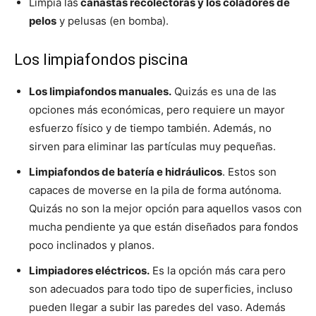
Limpia las
canastas recolectoras y los coladores de
pelos
y pelusas (en bomba).
Los limpiafondos piscina
Los limpiafondos manuales.
Quizás es una de las
opciones más económicas, pero requiere un mayor
esfuerzo físico y de tiempo también. Además, no
sirven para eliminar las partículas muy pequeñas.
Limpiafondos de batería e hidráulicos
. Estos son
capaces de moverse en la pila de forma autónoma.
Quizás no son la mejor opción para aquellos vasos con
mucha pendiente ya que están diseñados para fondos
poco inclinados y planos.
Limpiadores eléctricos.
Es la opción más cara pero
son adecuados para todo tipo de superficies, incluso
pueden llegar a subir las paredes del vaso. Además