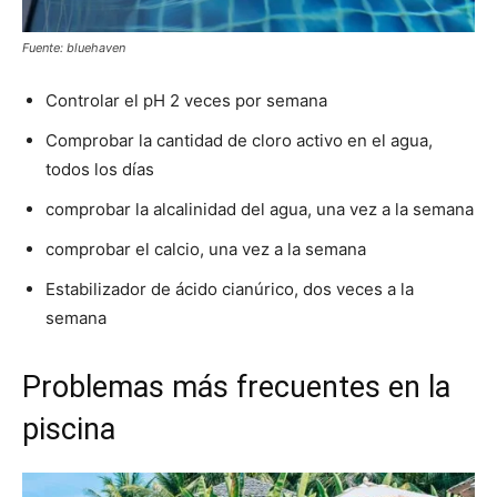
Fuente: bluehaven
Controlar el pH 2 veces por semana
Comprobar la cantidad de cloro activo en el agua,
todos los días
comprobar la alcalinidad del agua, una vez a la semana
comprobar el calcio, una vez a la semana
Estabilizador de ácido cianúrico, dos veces a la
semana
Problemas más frecuentes en la
piscina