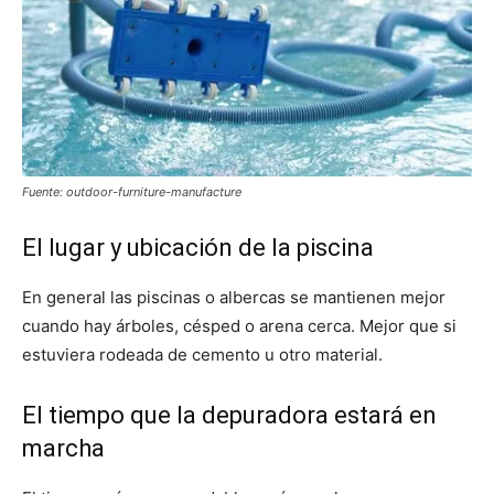
Fuente: outdoor-furniture-manufacture
El lugar y ubicación de la piscina
En general las piscinas o albercas se mantienen mejor
cuando hay árboles, césped o arena cerca. Mejor que si
estuviera rodeada de cemento u otro material.
El tiempo que la depuradora estará en
marcha