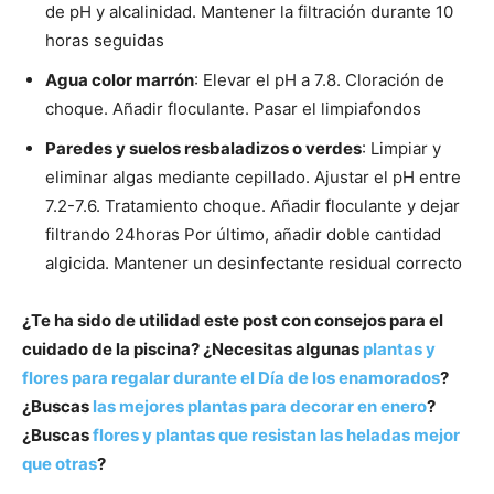
de pH y alcalinidad. Mantener la filtración durante 10
horas seguidas
Agua color marrón
: Elevar el pH a 7.8. Cloración de
choque. Añadir floculante. Pasar el limpiafondos
Paredes y suelos resbaladizos o verdes
: Limpiar y
eliminar algas mediante cepillado. Ajustar el pH entre
7.2-7.6. Tratamiento choque. Añadir floculante y dejar
filtrando 24horas Por último, añadir doble cantidad
algicida. Mantener un desinfectante residual correcto
¿Te ha sido de utilidad este post con consejos para el
cuidado de la piscina? ¿Necesitas algunas
plantas y
flores para regalar durante el Día de los enamorados
?
¿Buscas
las mejores plantas para decorar en enero
?
¿Buscas
flores y plantas que resistan las heladas mejor
que otras
?