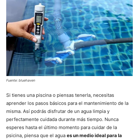
Fuente: bluehaven
Si tienes una piscina o piensas tenerla, necesitas
aprender los pasos básicos para el mantenimiento de la
misma. Así podrás disfrutar de un agua limpia y
perfectamente cuidada durante más tiempo. Nunca
esperes hasta el último momento para cuidar de la
psicina, piensa que el agua
es un medio ideal para la