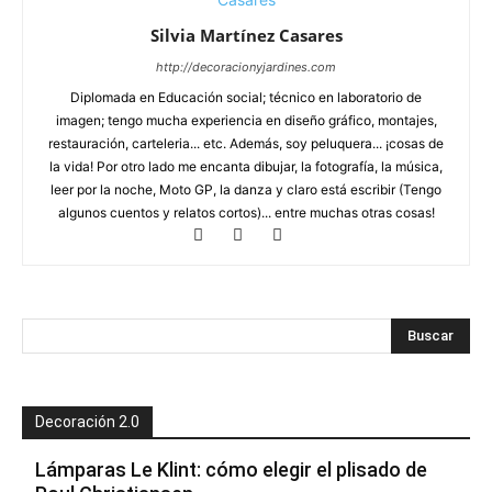
Silvia Martínez Casares
http://decoracionyjardines.com
Diplomada en Educación social; técnico en laboratorio de
imagen; tengo mucha experiencia en diseño gráfico, montajes,
restauración, carteleria... etc. Además, soy peluquera... ¡cosas de
la vida! Por otro lado me encanta dibujar, la fotografía, la música,
leer por la noche, Moto GP, la danza y claro está escribir (Tengo
algunos cuentos y relatos cortos)... entre muchas otras cosas!
Decoración 2.0
Lámparas Le Klint: cómo elegir el plisado de