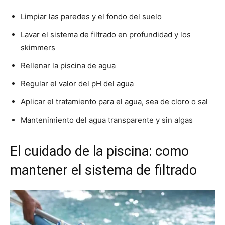
Limpiar las paredes y el fondo del suelo
Lavar el sistema de filtrado en profundidad y los
skimmers
Rellenar la piscina de agua
Regular el valor del pH del agua
Aplicar el tratamiento para el agua, sea de cloro o sal
Mantenimiento del agua transparente y sin algas
El cuidado de la piscina: como
mantener el sistema de filtrado