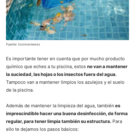
Fuente: toolsreviewss
Es importante tener en cuenta que por mucho producto
químico que eches a tu piscina, estos
no van a mantener
la suciedad, las hojas o los insectos fuera del agua.
Tampoco van a mantener limpios los azulejos y el suelo
de la piscina.
Además de mantener la limpieza del agua, también
es
imprescindible hacer una buena desinfección, de forma
regular, para tener limpia también su estructura.
Para
ello te dejamos los pasos básicos: