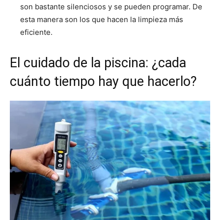
son bastante silenciosos y se pueden programar. De
esta manera son los que hacen la limpieza más
eficiente.
El cuidado de la piscina: ¿cada
cuánto tiempo hay que hacerlo?