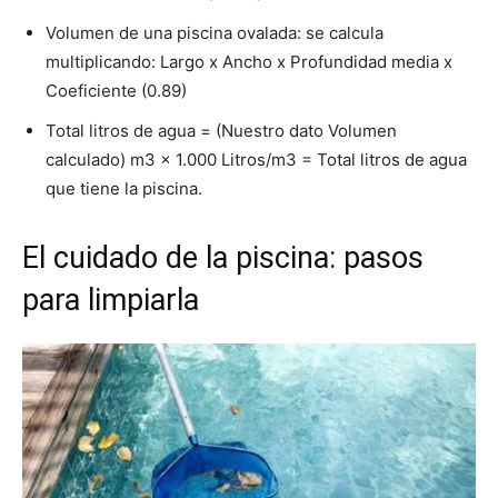
Volumen de una piscina ovalada: se calcula
multiplicando: Largo x Ancho x Profundidad media x
Coeficiente (0.89)
Total litros de agua = (Nuestro dato Volumen
calculado) m3 x 1.000 Litros/m3 = Total litros de agua
que tiene la piscina.
El cuidado de la piscina: pasos
para limpiarla