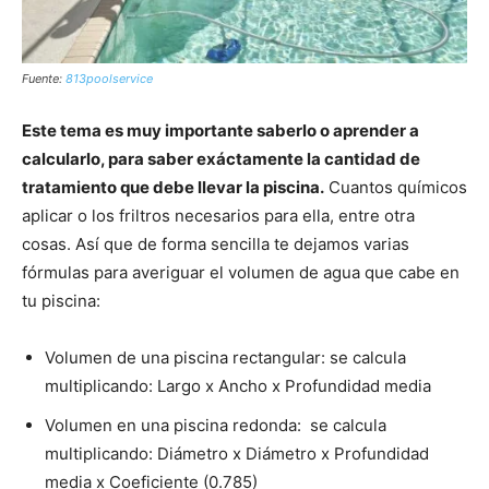
Fuente:
813poolservice
Este tema es muy importante saberlo o aprender a
calcularlo, para saber exáctamente la cantidad de
tratamiento que debe llevar la piscina.
Cuantos químicos
aplicar o los friltros necesarios para ella, entre otra
cosas. Así que de forma sencilla te dejamos varias
fórmulas para averiguar el volumen de agua que cabe en
tu piscina:
Volumen de una piscina rectangular: se calcula
multiplicando: Largo x Ancho x Profundidad media
Volumen en una piscina redonda: se calcula
multiplicando: Diámetro x Diámetro x Profundidad
media x Coeficiente (0.785)