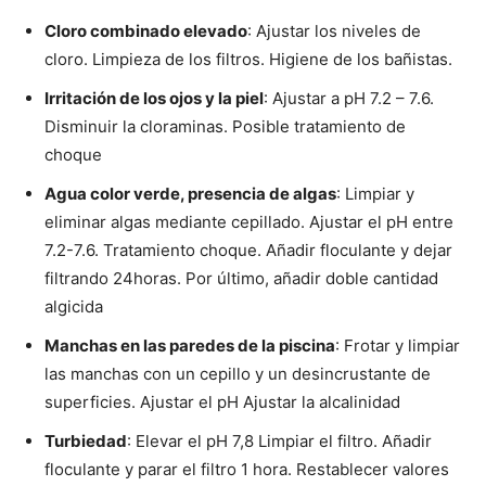
Cloro combinado elevado
: Ajustar los niveles de
cloro. Limpieza de los filtros. Higiene de los bañistas.
Irritación de los ojos y la piel
: Ajustar a pH 7.2 – 7.6.
Disminuir la cloraminas. Posible tratamiento de
choque
Agua color verde, presencia de algas
: Limpiar y
eliminar algas mediante cepillado. Ajustar el pH entre
7.2-7.6. Tratamiento choque. Añadir floculante y dejar
filtrando 24horas. Por último, añadir doble cantidad
algicida
Manchas en las paredes de la piscina
: Frotar y limpiar
las manchas con un cepillo y un desincrustante de
superficies. Ajustar el pH Ajustar la alcalinidad
Turbiedad
: Elevar el pH 7,8 Limpiar el filtro. Añadir
floculante y parar el filtro 1 hora. Restablecer valores