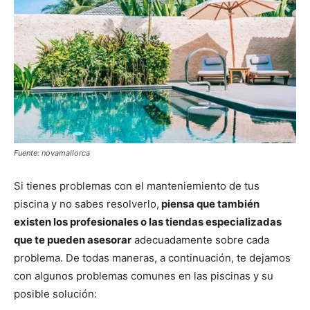
Fuente: novamallorca
Si tienes problemas con el manteniemiento de tus
piscina y no sabes resolverlo,
piensa que también
existen los profesionales o las tiendas especializadas
que te pueden asesorar
adecuadamente sobre cada
problema. De todas maneras, a continuación, te dejamos
con algunos problemas comunes en las piscinas y su
posible solución: