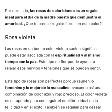
Por otro lado,
las rosas de color blanco es un regalo
ideal para el día de la madre puesto que demuestra el
amor leal.
¿Qué te parece regalar flores en este color?
Rosa violeta
Las rosas en un bonito color violeta suelen significar
puede estar asociada con la
espiritualidad y al mismo
tiempo con la paz
. Este tipo de flor puede ayudar a
relajar esos nervios y tensiones que se pueden sentir.
Este tipo de rosas son perfectas porque reúnen
lo
femenino y lo mejor de lo masculino
evocando así una
combinación de color azul y rojo precioso. El color violeta
es estupendo para conseguir el equilibrio ideal en la
felicidad y en el éxito. También se regalan para desear