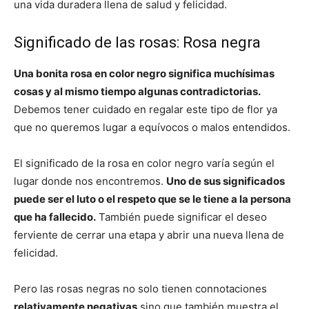
una vida duradera llena de salud y felicidad.
Significado de las rosas: Rosa negra
Una bonita rosa en color negro significa muchísimas
cosas y al mismo tiempo algunas contradictorias.
Debemos tener cuidado en regalar este tipo de flor ya
que no queremos lugar a equívocos o malos entendidos.
El significado de la rosa en color negro varía según el
lugar donde nos encontremos.
Uno de sus significados
puede ser el luto o el respeto que se le tiene a la persona
que ha fallecido.
También puede significar el deseo
ferviente de cerrar una etapa y abrir una nueva llena de
felicidad.
Pero las rosas negras no solo tienen connotaciones
relativamente negativas
sino que también muestra el