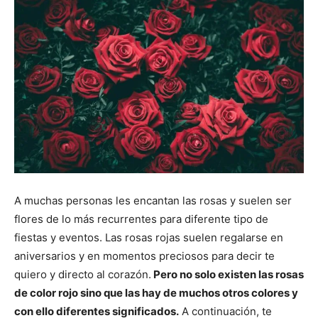
A muchas personas les encantan las rosas y suelen ser
flores de lo más recurrentes para diferente tipo de
fiestas y eventos. Las rosas rojas suelen regalarse en
aniversarios y en momentos preciosos para decir te
quiero y directo al corazón.
Pero no solo existen las rosas
de color rojo sino que las hay de muchos otros colores y
con ello diferentes significados.
A continuación, te