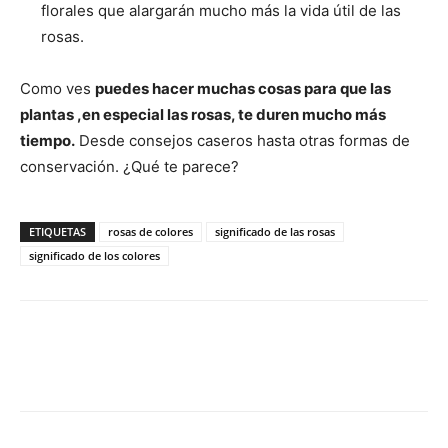
florales que alargarán mucho más la vida útil de las
rosas.
Como ves
puedes hacer muchas cosas para que las
plantas ,en especial las rosas, te duren mucho más
tiempo.
Desde consejos caseros hasta otras formas de
conservación. ¿Qué te parece?
ETIQUETAS
rosas de colores
significado de las rosas
significado de los colores