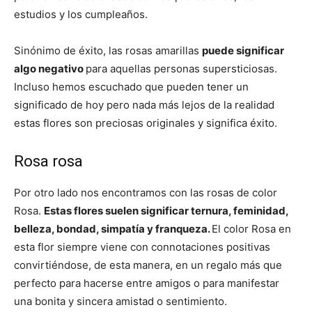
estudios y los cumpleaños.
Sinónimo de éxito, las rosas amarillas
puede significar
algo negativo
para aquellas personas supersticiosas.
Incluso hemos escuchado que pueden tener un
significado de hoy pero nada más lejos de la realidad
estas flores son preciosas originales y significa éxito.
Rosa rosa
Por otro lado nos encontramos con las rosas de color
Rosa.
Estas flores suelen significar ternura, feminidad,
belleza, bondad, simpatía y franqueza.
El color Rosa en
esta flor siempre viene con connotaciones positivas
convirtiéndose, de esta manera, en un regalo más que
perfecto para hacerse entre amigos o para manifestar
una bonita y sincera amistad o sentimiento.