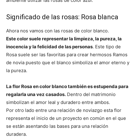
ambiente utilizar las rosas de color azul.
Significado de las rosas: Rosa blanca
Ahora nos vamos con las rosas de color blanco.
Este color suele representar la limpieza, la pureza, la
inocencia y la felicidad de las personas
. Este tipo de
Rosa suele ser las favoritas para crear hermosos Ramos
de novia puesto que el blanco simboliza el amor eterno y
la pureza.
La flor Rosa en color blanco también es estupenda para
regalarla una vez casados.
Dentro del matrimonio
simbolizan el amor leal y duradero entre ambos.
Por otro lado entre una relación de noviazgo esta flor
representa el inicio de un proyecto en común en el que
se están asentando las bases para una relación
duradera.