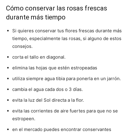
Cómo conservar las rosas frescas
durante más tiempo
Si quieres conservar tus flores frescas durante más
tiempo, especialmente las rosas, si alguno de estos
consejos.
corta el tallo en diagonal.
elimina las hojas que estén estropeadas
utiliza siempre agua tibia para ponerla en un jarrón.
cambia el agua cada dos o 3 días.
evita la luz del Sol directa a la flor.
evita las corrientes de aire fuertes para que no se
estropeen.
en el mercado puedes encontrar conservantes