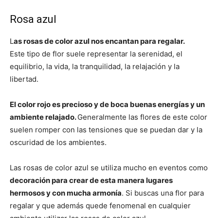
Rosa azul
L
as rosas de color azul nos encantan para regalar.
Este tipo de flor suele representar la serenidad, el
equilibrio, la vida, la tranquilidad, la relajación y la
libertad.
El color rojo es precioso y de boca buenas energías y un
ambiente relajado.
Generalmente las flores de este color
suelen romper con las tensiones que se puedan dar y la
oscuridad de los ambientes.
Las rosas de color azul se utiliza mucho en eventos como
decoración para crear de esta manera lugares
hermosos y con mucha armonía
. Si buscas una flor para
regalar y que además quede fenomenal en cualquier