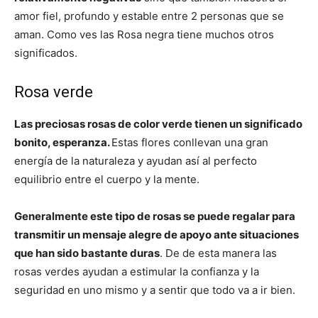
amor fiel, profundo y estable entre 2 personas que se
aman. Como ves las Rosa negra tiene muchos otros
significados.
Rosa verde
Las preciosas rosas de color verde tienen un significado
bonito, esperanza.
Estas flores conllevan una gran
energía de la naturaleza y ayudan así al perfecto
equilibrio entre el cuerpo y la mente.
Generalmente este tipo de rosas se puede regalar para
transmitir un mensaje alegre de apoyo ante situaciones
que han sido bastante duras
. De de esta manera las
rosas verdes ayudan a estimular la confianza y la
seguridad en uno mismo y a sentir que todo va a ir bien.