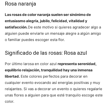
Rosa naranja
Las rosas de color naranja suelen ser sinónimo de
entusiasmo alegría, jubilo, felicidad, vitalidad y
satisfacción.
De este motivo si quieres agradecer algo a
alguien puede enviarle un mensaje alegre a algún amigo
o familiar puedes escoger esta flor.
Significado de las rosas: Rosa azul
Por último larosa en color azul
representa serenidad,
equilibrio relajación, tranquilidad hay una inmensa
libertad.
Este colores perfectos para decorar en
cualquier evento evocando así energías positivas y muy
relajantes. Si vas a decorar un evento o quieres regalarle
unas flores a alguien para que esté tranquilo escoge este
color.