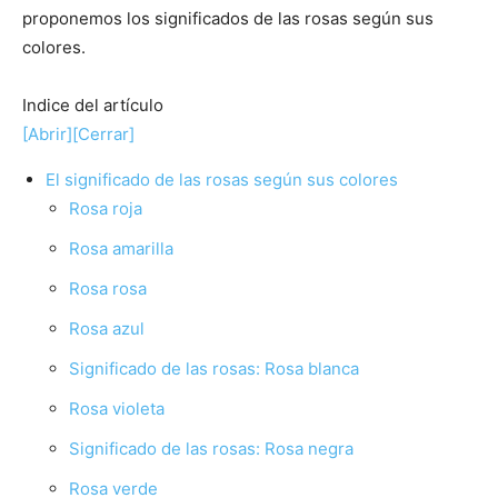
proponemos los significados de las rosas según sus
colores.
Indice del artículo
[Abrir]
[Cerrar]
El significado de las rosas según sus colores
Rosa roja
Rosa amarilla
Rosa rosa
Rosa azul
Significado de las rosas: Rosa blanca
Rosa violeta
Significado de las rosas: Rosa negra
Rosa verde