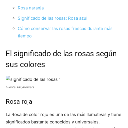
Rosa naranja
Significado de las rosas: Rosa azul
Cómo conservar las rosas frescas durante más
tiempo
El significado de las rosas según
sus colores
Fuente: fiftyflowers
Rosa roja
La Rosa de color rojo es una de las más llamativas y tiene
significados bastante conocidos y universales.