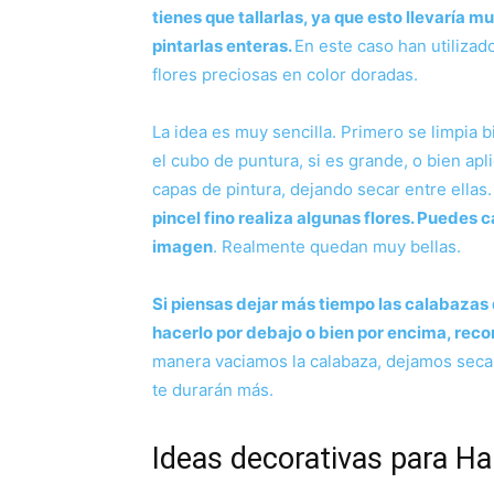
tienes que tallarlas, ya que esto llevaría 
pintarlas enteras.
En este caso han utilizad
flores preciosas en color doradas.
La idea es muy sencilla. Primero se limpia 
el cubo de puntura, si es grande, o bien apl
capas de pintura, dejando secar entre ellas.
pincel fino realiza algunas flores. Puedes c
imagen
. Realmente quedan muy bellas.
Si piensas dejar más tiempo las calabazas
hacerlo por debajo o bien por encima, reco
manera vaciamos la calabaza, dejamos seca
te durarán más.
Ideas decorativas para Ha