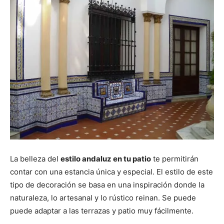
La belleza del
estilo andaluz en tu patio
te permitirán
contar con una estancia única y especial. El estilo de este
tipo de decoración se basa en una inspiración donde la
naturaleza, lo artesanal y lo rústico reinan. Se puede
puede adaptar a las terrazas y patio muy fácilmente.