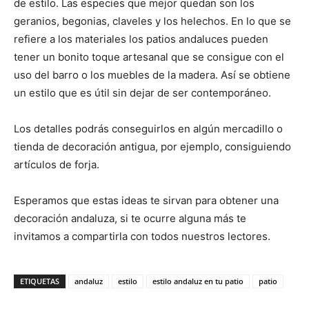
de estilo. Las especies que mejor quedan son los
geranios, begonias, claveles y los helechos. En lo que se
refiere a los materiales los patios andaluces pueden
tener un bonito toque artesanal que se consigue con el
uso del barro o los muebles de la madera. Así se obtiene
un estilo que es útil sin dejar de ser contemporáneo.
Los detalles podrás conseguirlos en algún mercadillo o
tienda de decoración antigua, por ejemplo, consiguiendo
artículos de forja.
Esperamos que estas ideas te sirvan para obtener una
decoración andaluza, si te ocurre alguna más te
invitamos a compartirla con todos nuestros lectores.
ETIQUETAS
andaluz
estilo
estilo andaluz en tu patio
patio