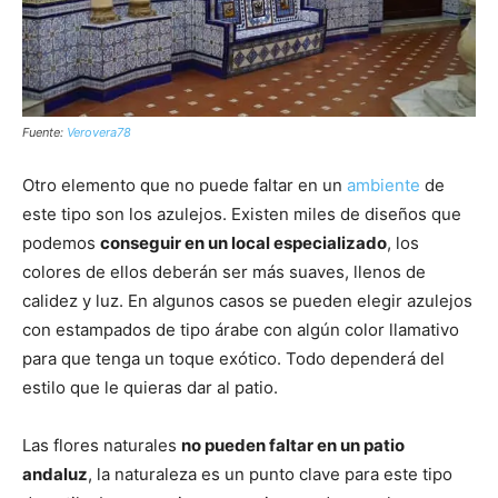
Fuente:
Verovera78
Otro elemento que no puede faltar en un
ambiente
de
este tipo son los azulejos. Existen miles de diseños que
podemos
conseguir en un local especializado
, los
colores de ellos deberán ser más suaves, llenos de
calidez y luz. En algunos casos se pueden elegir azulejos
con estampados de tipo árabe con algún color llamativo
para que tenga un toque exótico. Todo dependerá del
estilo que le quieras dar al patio.
Las flores naturales
no pueden faltar en un patio
andaluz
, la naturaleza es un punto clave para este tipo