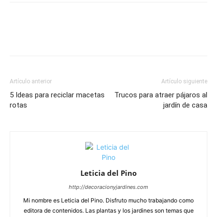
Artículo anterior
Artículo siguiente
5 Ideas para reciclar macetas
Trucos para atraer pájaros al
rotas
jardín de casa
Leticia del Pino
http://decoracionyjardines.com
Mi nombre es Leticia del Pino. Disfruto mucho trabajando como
editora de contenidos. Las plantas y los jardines son temas que