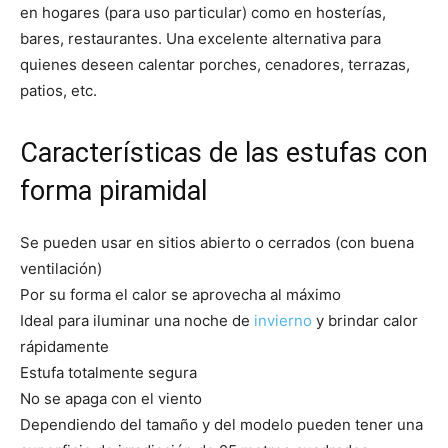
en hogares (para uso particular) como en hosterías,
bares, restaurantes. Una excelente alternativa para
quienes deseen calentar porches, cenadores, terrazas,
patios, etc.
Características de las estufas con
forma piramidal
Se pueden usar en sitios abierto o cerrados (con buena
ventilación)
Por su forma el calor se aprovecha al máximo
Ideal para iluminar una noche de
invierno
y brindar calor
rápidamente
Estufa totalmente segura
No se apaga con el viento
Dependiendo del tamaño y del modelo pueden tener una