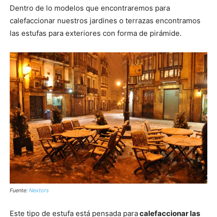
Dentro de lo modelos que encontraremos para
calefaccionar nuestros jardines o terrazas encontramos
las estufas para exteriores con forma de pirámide.
Fuente:
Nextors
Este tipo de estufa está pensada para
calefaccionar las