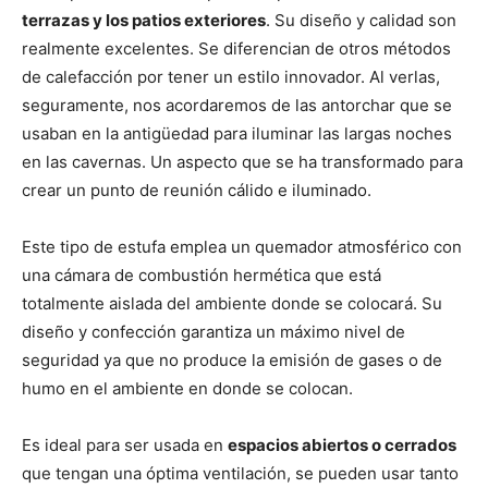
terrazas y los patios exteriores
. Su diseño y calidad son
realmente excelentes. Se diferencian de otros métodos
de calefacción por tener un estilo innovador. Al verlas,
seguramente, nos acordaremos de las antorchar que se
usaban en la antigüedad para iluminar las largas noches
en las cavernas. Un aspecto que se ha transformado para
crear un punto de reunión cálido e iluminado.
Este tipo de estufa emplea un quemador atmosférico con
una cámara de combustión hermética que está
totalmente aislada del ambiente donde se colocará. Su
diseño y confección garantiza un máximo nivel de
seguridad ya que no produce la emisión de gases o de
humo en el ambiente en donde se colocan.
Es ideal para ser usada en
espacios abiertos o cerrados
que tengan una óptima ventilación, se pueden usar tanto