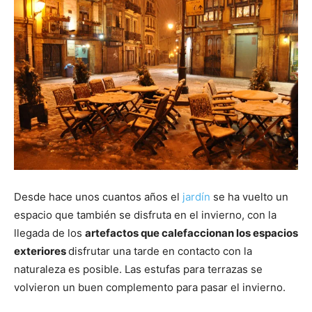
Desde hace unos cuantos años el
jardín
se ha vuelto un
espacio que también se disfruta en el invierno, con la
llegada de los
artefactos que calefaccionan los espacios
exteriores
disfrutar una tarde en contacto con la
naturaleza es posible. Las estufas para terrazas se
volvieron un buen complemento para pasar el invierno.