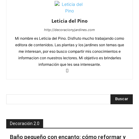
Leticia del Pino
http://decoracionyjardines.com
Mi nombre es Leticia del Pino. Disfruto mucho trabajando como
editora de contenidos. Las plantas y los jardines son temas que
me interesan, por eso busco compartir mis conocimientos e
informacion con nuestros lectores. Mi objetivo es brindarles
información que les sea interesante.
Decoración 2.0
Baño pequeño con encanto: cómo reformar y