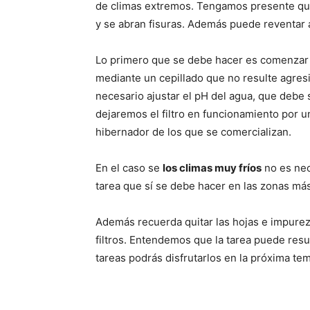
de climas extremos. Tengamos presente qu
y se abran fisuras. Además puede reventar 
Lo primero que se debe hacer es comenzar a 
mediante un cepillado que no resulte agresi
necesario ajustar el pH del agua, que debe s
dejaremos el filtro en funcionamiento por 
hibernador de los que se comercializan.
En el caso se
los climas muy fríos
no es nec
tarea que sí se debe hacer en las zonas más
Además recuerda quitar las hojas e impurez
filtros. Entendemos que la tarea puede resul
tareas podrás disfrutarlos en la próxima te