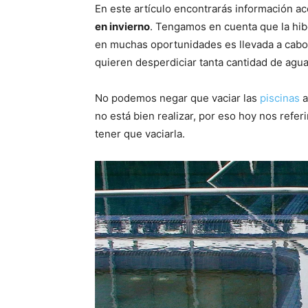
En este artículo encontrarás información a
en invierno
. Tengamos en cuenta que la hib
en muchas oportunidades es llevada a cabo
quieren desperdiciar tanta cantidad de agua
No podemos negar que vaciar las
piscinas
a
no está bien realizar, por eso hoy nos refer
tener que vaciarla.