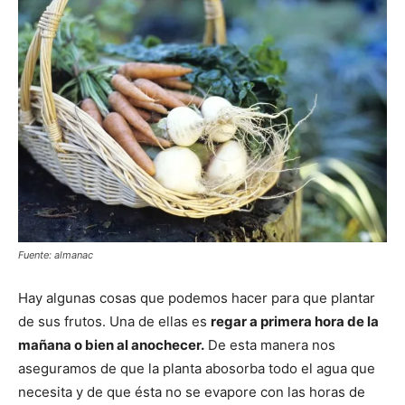
Fuente: almanac
Hay algunas cosas que podemos hacer para que plantar
de sus frutos. Una de ellas es
regar a primera hora de la
mañana o bien al anochecer.
De esta manera nos
aseguramos de que la planta abosorba todo el agua que
necesita y de que ésta no se evapore con las horas de