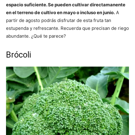
espacio suficiente. Se pueden cultivar directamanente
en el terreno de cultivo en mayo o incluso en junio.
A
partir de agosto podrás disfrutar de esta fruta tan
estupenda y refrescante. Recuerda que precisan de riego
abundante. ¿Qué te parece?
Brócoli