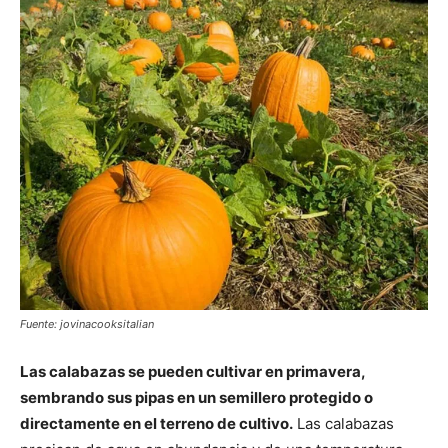
Fuente: jovinacooksitalian
Las calabazas se pueden cultivar en primavera,
sembrando sus pipas en un semillero protegido o
directamente en el terreno de cultivo.
Las calabazas