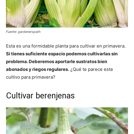
Fuente: gardenerspath
Esta es una formidable planta para cultivar en primavera.
Si tienes suficiente espacio podemos cultivarlas sin
problema. Deberemos aportarle sustratos bien
abonados y riegos regulares.
¿Qué te parece este
cultivo para primavera?
Cultivar berenjenas