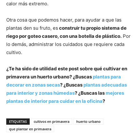
calor más extremo.
Otra cosa que podemos hacer, para ayudar a que las
plantas den su fruto, es
construir tu propio sistema de
riego por goteo casero, con una botella de plástico.
Por
lo demás, administrar los cuidados que requiere cada
cultivo.
¿Te ha sido de utilidad este post sobre qué cultivar en
primavera un huerto urbano? ¿Buscas
plantas para
decorar en zonas secas
? ¿Buscas
plantas adecuadas
para interior y zonas húmedas
? ¿Buscas las
mejores
plantas de interior para cuidar en la oficina
?
ETIQUETAS
cultivos en primavera
huerto urbano
que plantar en primavera