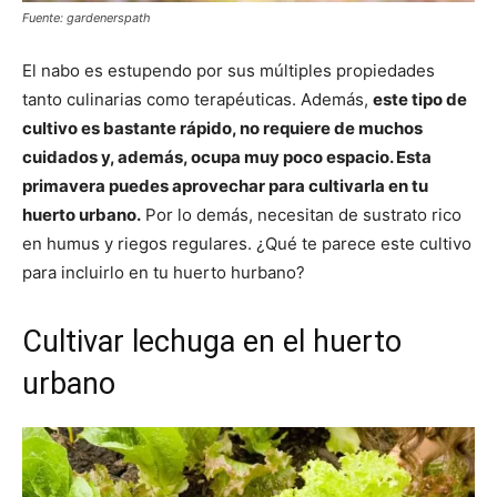
Fuente: gardenerspath
El nabo es estupendo por sus múltiples propiedades
tanto culinarias como terapéuticas. Además,
este tipo de
cultivo es bastante rápido, no requiere de muchos
cuidados y, además, ocupa muy poco espacio. Esta
primavera puedes aprovechar para cultivarla en tu
huerto urbano.
Por lo demás, necesitan de sustrato rico
en humus y riegos regulares. ¿Qué te parece este cultivo
para incluirlo en tu huerto hurbano?
Cultivar lechuga en el huerto
urbano