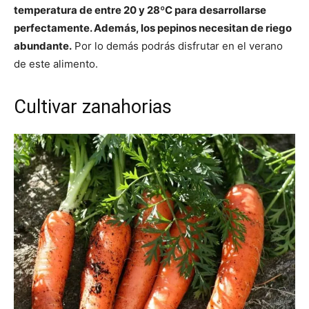
temperatura de entre 20 y 28ºC para desarrollarse
perfectamente. Además, los pepinos necesitan de riego
abundante.
Por lo demás podrás disfrutar en el verano
de este alimento.
Cultivar zanahorias