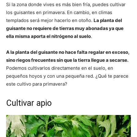
Si la zona donde vives es más bien fría, puedes cultivar
los guisantes en primavera. En cambio, en climas
templados será mejor hacerlo en otoño.
La planta del
guisante no requiere de tierras muy abonadas ya que
ella misma aporta el nitrógeno al suelo
.
A la planta del guisante no hace falta regalar en exceso,
sino riegos frecuentes sin que la tierra llegue a secarse.
Podemos cultivarlos directamente en el suelo, en
pequeños hoyos y con una pequeña red. ¿Qué te parece
este cultivo para primavera?
Cultivar apio