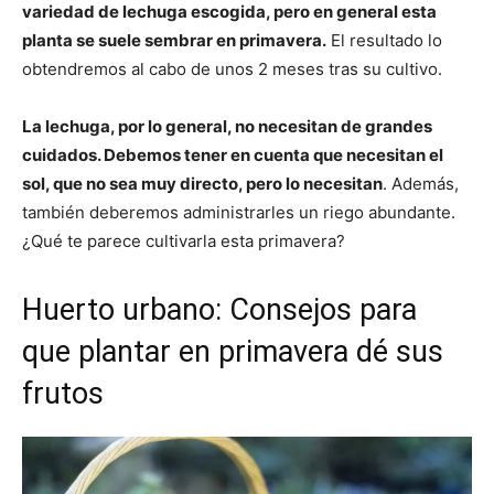
variedad de lechuga escogida, pero en general esta
planta se suele sembrar en primavera.
El resultado lo
obtendremos al cabo de unos 2 meses tras su cultivo.
La lechuga, por lo general, no necesitan de grandes
cuidados. Debemos tener en cuenta que necesitan el
sol, que no sea muy directo, pero lo necesitan
. Además,
también deberemos administrarles un riego abundante.
¿Qué te parece cultivarla esta primavera?
Huerto urbano: Consejos para
que plantar en primavera dé sus
frutos