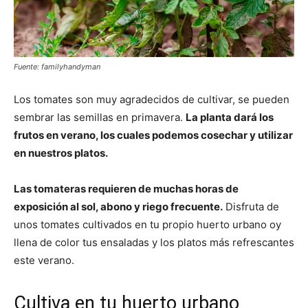
Fuente: familyhandyman
Los tomates son muy agradecidos de cultivar, se pueden
sembrar las semillas en primavera.
La planta dará los
frutos en verano, los cuales podemos cosechar y utilizar
en nuestros platos.
Las tomateras requieren de muchas horas de
exposición al sol, abono y riego frecuente.
Disfruta de
unos tomates cultivados en tu propio huerto urbano oy
llena de color tus ensaladas y los platos más refrescantes
este verano.
Cultiva en tu huerto urbano