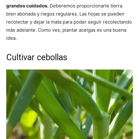
grandes cuidados.
Deberemos proporcionarle tierra
bien abonada y riegos regulares. Las hojas se pueden
recolectar y dejar la mata para poder seguir recolectando
más adelante. Como ves, plantar acelgas es una buena
idea.
Cultivar cebollas