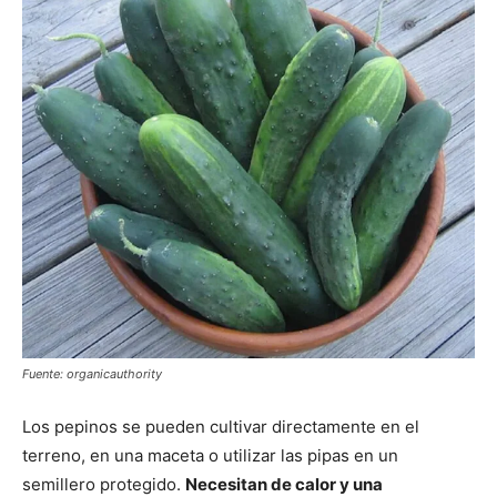
Fuente: organicauthority
Los pepinos se pueden cultivar directamente en el
terreno, en una maceta o utilizar las pipas en un
semillero protegido.
Necesitan de calor y una