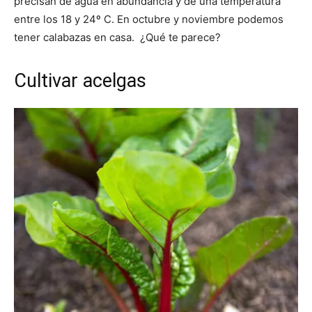
precisan de agua en abundancia y de una temperatura
entre los 18 y 24º C. En octubre y noviembre podemos
tener calabazas en casa. ¿Qué te parece?
Cultivar acelgas