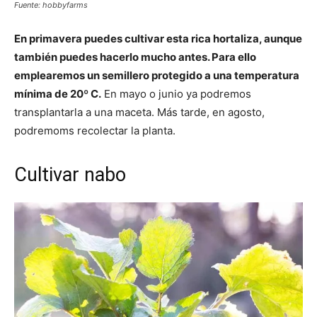
Fuente: hobbyfarms
En primavera puedes cultivar esta rica hortaliza, aunque
también puedes hacerlo mucho antes. Para ello
emplearemos un semillero protegido a una temperatura
mínima de 20º C.
En mayo o junio ya podremos
transplantarla a una maceta. Más tarde, en agosto,
podremoms recolectar la planta.
Cultivar nabo