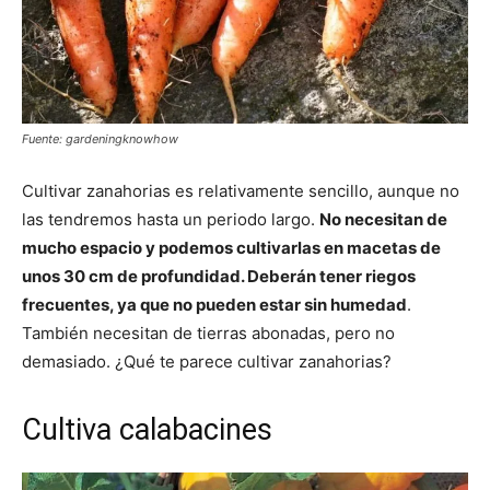
Fuente: gardeningknowhow
Cultivar zanahorias es relativamente sencillo, aunque no
las tendremos hasta un periodo largo.
No necesitan de
mucho espacio y podemos cultivarlas en macetas de
unos 30 cm de profundidad. Deberán tener riegos
frecuentes, ya que no pueden estar sin humedad
.
También necesitan de tierras abonadas, pero no
demasiado. ¿Qué te parece cultivar zanahorias?
Cultiva calabacines