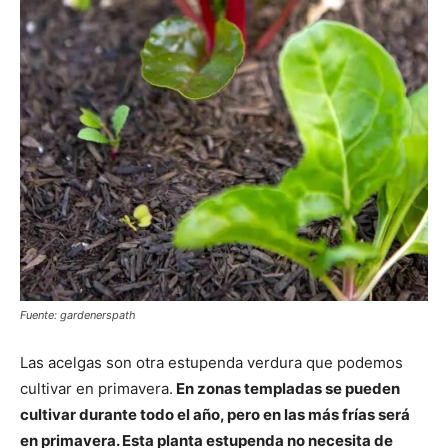
Fuente: gardenerspath
Las acelgas son otra estupenda verdura que podemos
cultivar en primavera.
En zonas templadas se pueden
cultivar durante todo el año, pero en las más frías será
en primavera. Esta planta estupenda no necesita de