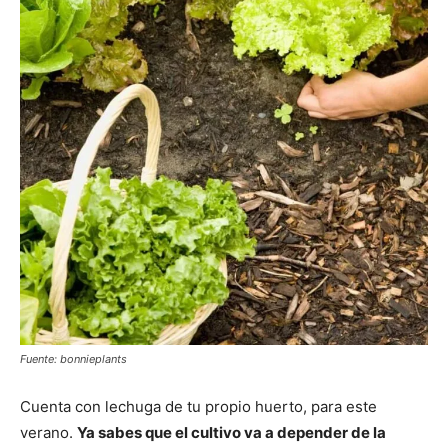
Fuente: bonnieplants
Cuenta con lechuga de tu propio huerto, para este
verano.
Ya sabes que el cultivo va a depender de la