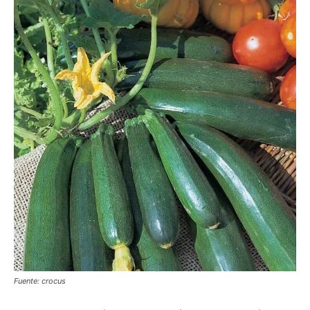
Fuente: crocus