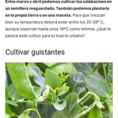
Entre marzo y abril podemos cultivar los calabacines en
un semillero resguardado. También podemos plantarlo
en la propia tierra o en una maceta.
Para que crezcan
bien su temperatura deberá estar entre los 20-28º C,
aunque soportan hasta unos 18ºC como mínima. ¿Qué te
parece este cultivo para tu huerto urbano?
Cultivar guistantes