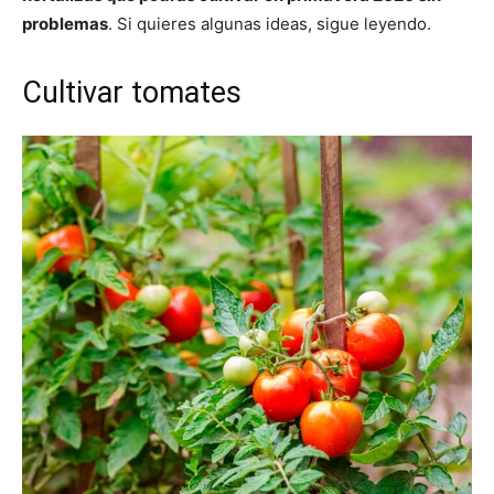
problemas
. Si quieres algunas ideas, sigue leyendo.
Cultivar tomates