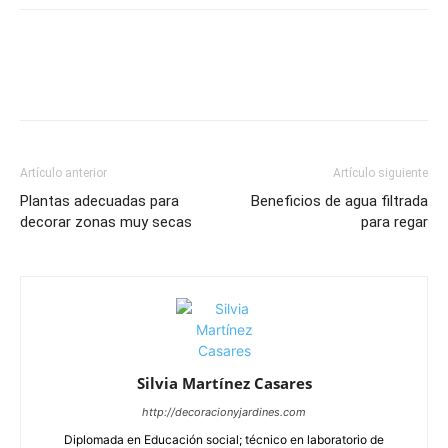
Artículo anterior
Artículo siguiente
Plantas adecuadas para
Beneficios de agua filtrada
decorar zonas muy secas
para regar
Silvia Martínez Casares
http://decoracionyjardines.com
Diplomada en Educación social; técnico en laboratorio de