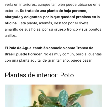
verla en interiores, aunque también puede ubicarse en el
exterior.
Se trata de una planta de hoja perenne,
alargada y colgantes, por lo que quedará preciosa en la
oficina
. Esta planta, además, destaca por el rivete
amarillo de sus hojas, por su grueso tronco y sus bonitos
anillos.
El Palo de Agua, también conocido como Tronco de
Brasil, puede florecer.
No es muy común, pero si cuentas
con una planta adulta, de gran tamaño, puede pasar.
Plantas de interior: Poto