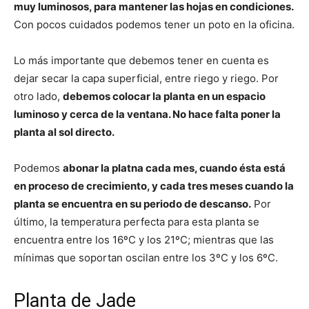
muy luminosos, para mantener las hojas en condiciones.
Con pocos cuidados podemos tener un poto en la oficina.
Lo más importante que debemos tener en cuenta es
dejar secar la capa superficial, entre riego y riego. Por
otro lado,
debemos colocar la planta en un espacio
luminoso y cerca de la ventana. No hace falta poner la
planta al sol directo.
Podemos
abonar la platna cada mes, cuando ésta está
en proceso de crecimiento, y cada tres meses cuando la
planta se encuentra en su periodo de descanso.
Por
último, la temperatura perfecta para esta planta se
encuentra entre los 16ºC y los 21ºC; mientras que las
mínimas que soportan oscilan entre los 3ºC y los 6ºC.
Planta de Jade