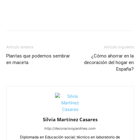
Artículo anterior
Artículo siguiente
Plantas que podemos sembrar
¿Cómo ahorrar en la
en maceta
decoración del hogar en
España?
Silvia Martínez Casares
http://decoracionyjardines.com
Diplomada en Educación social; técnico en laboratorio de