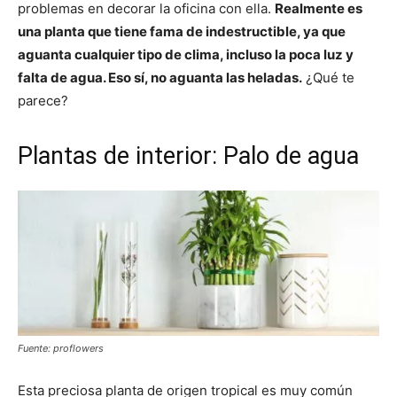
problemas en decorar la oficina con ella.
Realmente es
una planta que tiene fama de indestructible, ya que
aguanta cualquier tipo de clima, incluso la poca luz y
falta de agua. Eso sí, no aguanta las heladas.
¿Qué te
parece?
Plantas de interior: Palo de agua
Fuente: proflowers
Esta preciosa planta de origen tropical es muy común