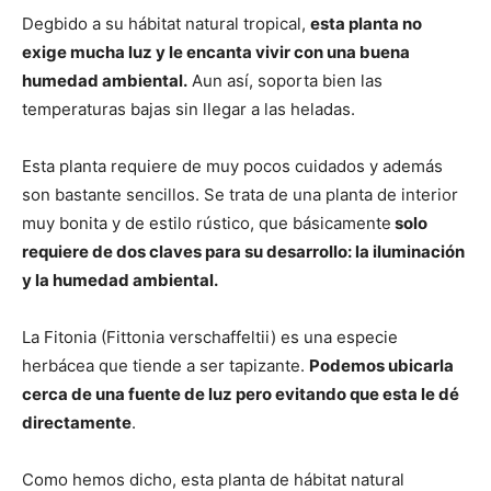
Degbido a su hábitat natural tropical,
esta planta no
exige mucha luz y le encanta vivir con una buena
humedad ambiental.
Aun así, soporta bien las
temperaturas bajas sin llegar a las heladas.
Esta planta requiere de muy pocos cuidados y además
son bastante sencillos. Se trata de una planta de interior
muy bonita y de estilo rústico, que básicamente
solo
requiere de dos claves para su desarrollo: la iluminación
y la humedad ambiental.
La Fitonia (Fittonia verschaffeltii) es una especie
herbácea que tiende a ser tapizante.
Podemos ubicarla
cerca de una fuente de luz pero evitando que esta le dé
directamente
.
Como hemos dicho, esta planta de hábitat natural