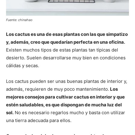
Fuente: chinahao
Los cactus es una de esas plantas con las que simpatizo
y, además, creo que quedarían perfecta en una oficina.
Existen muchos tipos de estas plantas tan típicas del
desierto. Suelen desarrollarse muy bien en condiciones
cálidas y secas.
Los cactus pueden ser unas buenas plantas de interior y,
además, requieren de muy poco mantenimiento.
Los
mejores consejos para cultivar cactus en interior y que
estén saludables, es que dispongan de mucha luz del
sol.
No es necesario regarlos mucho y basta con utilizar
una tierra adecuada para ellos.