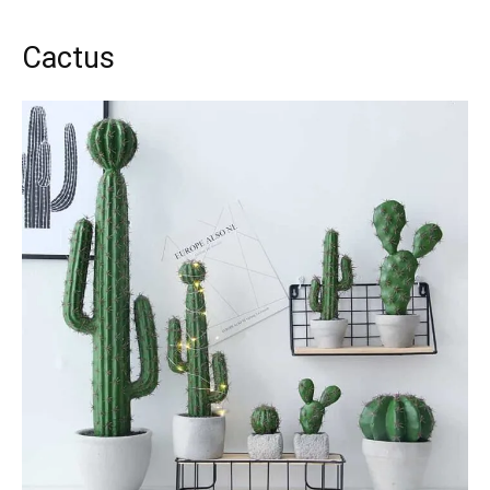
Cactus