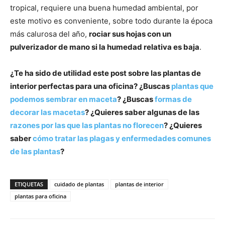
tropical, requiere una buena humedad ambiental, por
este motivo es conveniente, sobre todo durante la época
más calurosa del año,
rociar sus hojas con un
pulverizador de mano si la humedad relativa es baja
.
¿Te ha sido de utilidad este post sobre las plantas de
interior perfectas para una oficina? ¿Buscas
plantas que
podemos sembrar en maceta
? ¿Buscas
formas de
decorar las macetas
? ¿Quieres saber algunas de las
razones por las que las plantas no florecen
? ¿Quieres
saber
cómo tratar las plagas y enfermedades comunes
de las plantas
?
ETIQUETAS
cuidado de plantas
plantas de interior
plantas para oficina