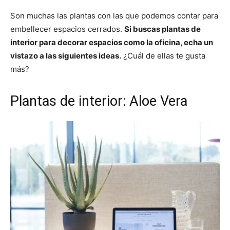
Son muchas las plantas con las que podemos contar para
embellecer espacios cerrados.
Si buscas plantas de
interior para decorar espacios como la oficina, echa un
vistazo a las siguientes ideas.
¿Cuál de ellas te gusta
más?
Plantas de interior: Aloe Vera