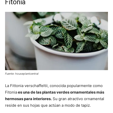
Fitonia
Fuente: houseplantcentral
La Fittonia verschaffeltii, conocida popularmente como
Fitonia
es una de las plantas verdes ornamentales más
hermosas para interiores.
Su gran atractivo ornamental
reside en sus hojas que actúan a modo de tapiz.