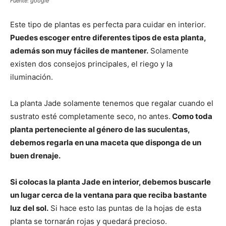
Fuente: google
Este tipo de plantas es perfecta para cuidar en interior.
Puedes escoger entre diferentes tipos de esta planta,
además son muy fáciles de mantener.
Solamente
existen dos consejos principales, el riego y la
iluminación.
La planta Jade solamente tenemos que regalar cuando el
sustrato esté completamente seco, no antes.
Como toda
planta perteneciente al género de las suculentas,
debemos regarla en una maceta que disponga de un
buen drenaje.
Si colocas la planta Jade en interior, debemos buscarle
un lugar cerca de la ventana para que reciba bastante
luz del sol.
Si hace esto las puntas de la hojas de esta
planta se tornarán rojas y quedará precioso.