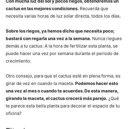
Con mucha luz del sol y pocos riegos, obtendremos un
cactus en las mejores condiciones.
Recuerda que
necesita varias horas de luz solar directa, todos los días.
Sobre los riegos, ya hemos dicho que necesita poco;
bastará con regarla una vez a la semana.
Nunca riegues
demás a tu cactus. A la hora de fertilizar esta planta, se
puede hacer una vez por semana durante el periodo de
crecimiento.
Otro consejo, para que el cactus esté en plena forma, es
girar de vez en cuando la maceta.
Podemos hacer esto
una vez al mes o cuando te acuerdes. De esta manera,
girando la maceta, el cactus crecerá más parejo.
¿Qué
te parece esta bella planta para decorar el espacio de tu
oficina?