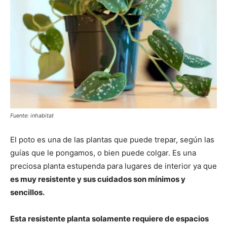
Fuente: inhabitat
El poto es una de las plantas que puede trepar, según las
guías que le pongamos, o bien puede colgar. Es una
preciosa planta estupenda para lugares de interior ya que
es muy resistente y sus cuidados son mínimos y
sencillos.
Esta resistente planta solamente requiere de espacios