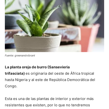
Fuente: greenandvibrant
La planta oreja de burro (Sansevieria
trifasciata)
es originaria del oeste de África tropical
hasta Nigeria y al este de República Democrática del
Congo.
Esta es una de las plantas de interior y exterior más
resistentes que existen, por lo que no tendremos