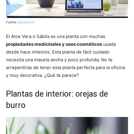
Fuente:
gotessons
El Aloe Vera o Sábila es una planta con muchas
propiedades medicinales y usos cosméticos
usada
desde hace milenios. Esta planta de fácil cuidado
necesita una maceta ancha y poco profunda. No te
arrepentirás de tener esta planta perfecta para la oficina
y muy decorativa. ¿Qué te parece?
Plantas de interior: orejas de
burro