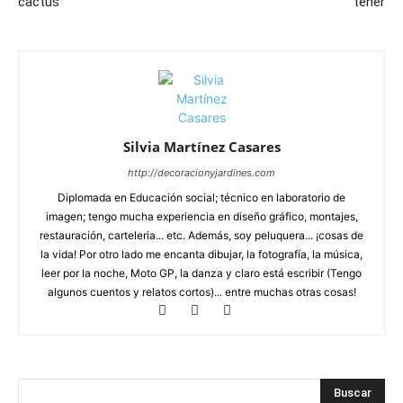
cactus
tener
Silvia Martínez Casares
http://decoracionyjardines.com
Diplomada en Educación social; técnico en laboratorio de
imagen; tengo mucha experiencia en diseño gráfico, montajes,
restauración, carteleria... etc. Además, soy peluquera... ¡cosas de
la vida! Por otro lado me encanta dibujar, la fotografía, la música,
leer por la noche, Moto GP, la danza y claro está escribir (Tengo
algunos cuentos y relatos cortos)... entre muchas otras cosas!