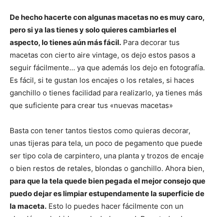
De hecho hacerte con algunas macetas no es muy caro,
pero si ya las tienes y solo quieres cambiarles el
aspecto, lo tienes aún más fácil.
Para decorar tus
macetas con cierto aire vintage, os dejo estos pasos a
seguir fácilmente… ya que además los dejo en fotografía.
Es fácil, si te gustan los encajes o los retales, si haces
ganchillo o tienes facilidad para realizarlo, ya tienes más
que suficiente para crear tus «nuevas macetas»
Basta con tener tantos tiestos como quieras decorar,
unas tijeras para tela, un poco de pegamento que puede
ser tipo cola de carpintero, una planta y trozos de encaje
o bien restos de retales, blondas o ganchillo. Ahora bien,
para que la tela quede bien pegada el mejor consejo que
puedo dejar es limpiar estupendamente la superficie de
la maceta.
Esto lo puedes hacer fácilmente con un