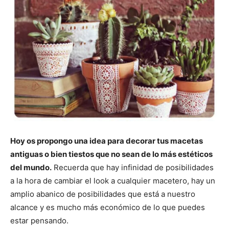
Hoy os propongo una idea para decorar tus macetas
antiguas o bien tiestos que no sean de lo más estéticos
del mundo.
Recuerda que hay infinidad de posibilidades
a la hora de cambiar el look a cualquier macetero, hay un
amplio abanico de posibilidades que está a nuestro
alcance y es mucho más económico de lo que puedes
estar pensando.