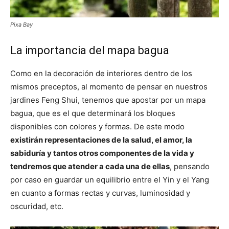
Pixa Bay
La importancia del mapa bagua
Como en la decoración de interiores dentro de los
mismos preceptos, al momento de pensar en nuestros
jardines Feng Shui, tenemos que apostar por un mapa
bagua, que es el que determinará los bloques
disponibles con colores y formas. De este modo
existirán representaciones de la salud, el amor, la
sabiduría y tantos otros componentes de la vida y
tendremos que atender a cada una de ellas
, pensando
por caso en guardar un equilibrio entre el Yin y el Yang
en cuanto a formas rectas y curvas, luminosidad y
oscuridad, etc.