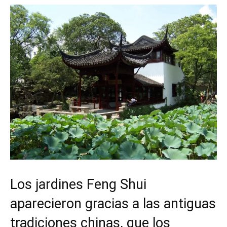
Los jardines Feng Shui
aparecieron gracias a las antiguas
tradiciones chinas, que los