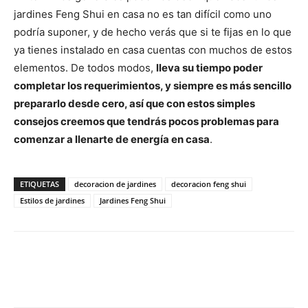
jardines Feng Shui en casa no es tan difícil como uno
podría suponer, y de hecho verás que si te fijas en lo que
ya tienes instalado en casa cuentas con muchos de estos
elementos. De todos modos,
lleva su tiempo poder
completar los requerimientos, y siempre es más sencillo
prepararlo desde cero, así que con estos simples
consejos creemos que tendrás pocos problemas para
comenzar a llenarte de energía en casa
.
ETIQUETAS
decoracion de jardines
decoracion feng shui
Estilos de jardines
Jardines Feng Shui