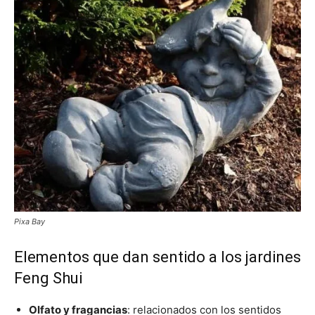
Pixa Bay
Elementos que dan sentido a los jardines
Feng Shui
Olfato y fragancias
: relacionados con los sentidos