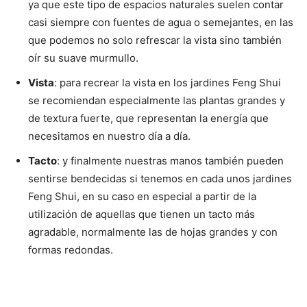
ya que este tipo de espacios naturales suelen contar
casi siempre con fuentes de agua o semejantes, en las
que podemos no solo refrescar la vista sino también
oír su suave murmullo.
Vista
: para recrear la vista en los jardines Feng Shui
se recomiendan especialmente las plantas grandes y
de textura fuerte, que representan la energía que
necesitamos en nuestro día a día.
Tacto
: y finalmente nuestras manos también pueden
sentirse bendecidas si tenemos en cada unos jardines
Feng Shui, en su caso en especial a partir de la
utilización de aquellas que tienen un tacto más
agradable, normalmente las de hojas grandes y con
formas redondas.