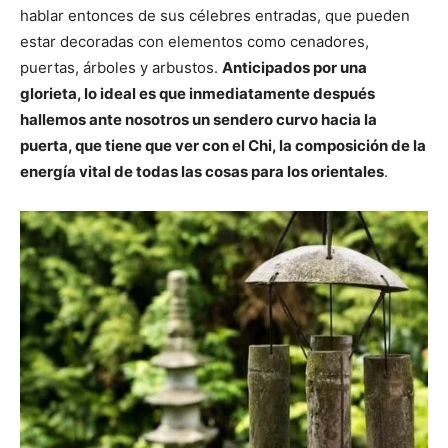
hablar entonces de sus célebres entradas, que pueden
estar decoradas con elementos como cenadores,
puertas, árboles y arbustos.
Anticipados por una
glorieta, lo ideal es que inmediatamente después
hallemos ante nosotros un sendero curvo hacia la
puerta, que tiene que ver con el Chi, la composición de la
energía vital de todas las cosas para los orientales
.