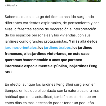
Wikipedia
Sabemos que a lo largo del tiempo han ido surgiendo
diferentes corrientes espirituales, de pensamiento y con
ellas, diferentes estilos de decoración e interpretación
de los espacios personales y las viviendas, con sus
jardines como grandes protagonistas.
Y más allá de los
jardines orientales
, los
jardines árabes
, los jardines
franceses, o los jardines victorianos, en este caso
queremos hacer mención a unos que parecen
interesarle especialmente al público, los jardines Feng
Shui
.
En efecto, aunque los jardines Feng Shui surgieron en
tiempos en los que el contacto con la naturaleza era más
habitual que en la actualidad, también es cierto que en
estos días es más necesario poder tener un pequeño