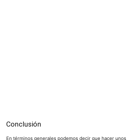
Conclusión
En términos generales podemos decir que hacer unos