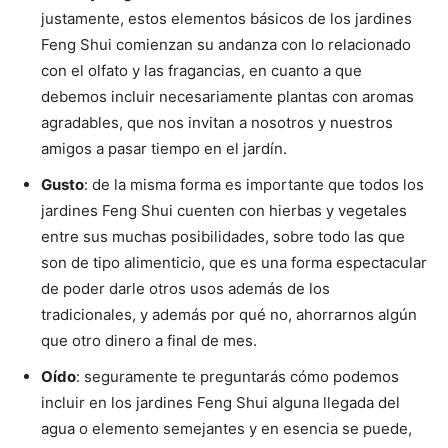
justamente, estos elementos básicos de los jardines
Feng Shui comienzan su andanza con lo relacionado
con el olfato y las fragancias, en cuanto a que
debemos incluir necesariamente plantas con aromas
agradables, que nos invitan a nosotros y nuestros
amigos a pasar tiempo en el jardín.
Gusto
: de la misma forma es importante que todos los
jardines Feng Shui cuenten con hierbas y vegetales
entre sus muchas posibilidades, sobre todo las que
son de tipo alimenticio, que es una forma espectacular
de poder darle otros usos además de los
tradicionales, y además por qué no, ahorrarnos algún
que otro dinero a final de mes.
Oído
: seguramente te preguntarás cómo podemos
incluir en los jardines Feng Shui alguna llegada del
agua o elemento semejantes y en esencia se puede,