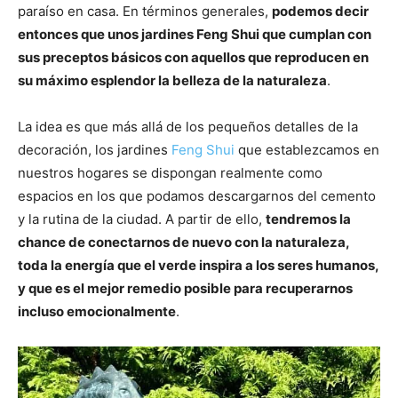
paraíso en casa. En términos generales,
podemos decir
entonces que unos jardines Feng Shui que cumplan con
sus preceptos básicos con aquellos que reproducen en
su máximo esplendor la belleza de la naturaleza
.
La idea es que más allá de los pequeños detalles de la
decoración, los jardines
Feng Shui
que establezcamos en
nuestros hogares se dispongan realmente como
espacios en los que podamos descargarnos del cemento
y la rutina de la ciudad. A partir de ello,
tendremos la
chance de conectarnos de nuevo con la naturaleza,
toda la energía que el verde inspira a los seres humanos,
y que es el mejor remedio posible para recuperarnos
incluso emocionalmente
.