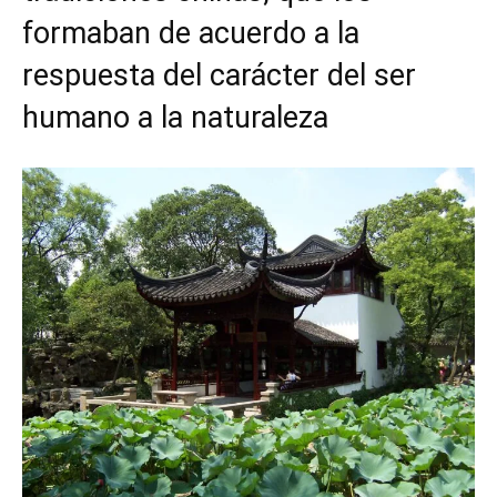
formaban de acuerdo a la
respuesta del carácter del ser
humano a la naturaleza