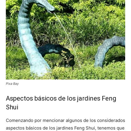
Pixa Bay
Aspectos básicos de los jardines Feng
Shui
Comenzando por mencionar algunos de los considerados
aspectos básicos de los jardines Feng Shui, tenemos que