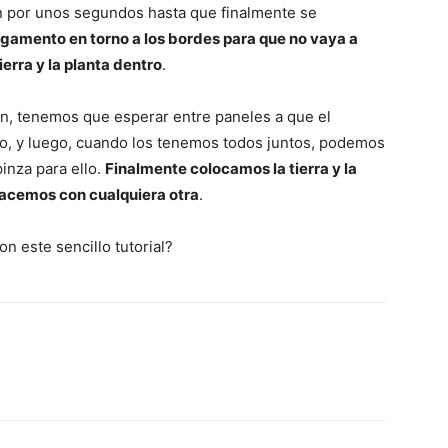
 por unos segundos hasta que finalmente se
egamento en torno a los bordes para que no vaya a
erra y la planta dentro
.
n, tenemos que esperar entre paneles a que el
ndo, y luego, cuando los tenemos todos juntos, podemos
inza para ello.
Finalmente colocamos la tierra y la
 hacemos con cualquiera otra
.
 este sencillo tutorial?