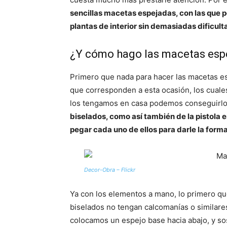
sencillas macetas espejadas, con las que p
plantas de interior sin demasiadas dificul
¿Y cómo hago las macetas esp
Primero que nada para hacer las macetas es
que corresponden a esta ocasión, los cual
los tengamos en casa podemos conseguirlo
biselados, como así también de la pistola 
pegar cada uno de ellos para darle la form
Decor-Obra – Flickr
Ya con los elementos a mano, lo primero qu
biselados no tengan calcomanías o similares
colocamos un espejo base hacia abajo, y so