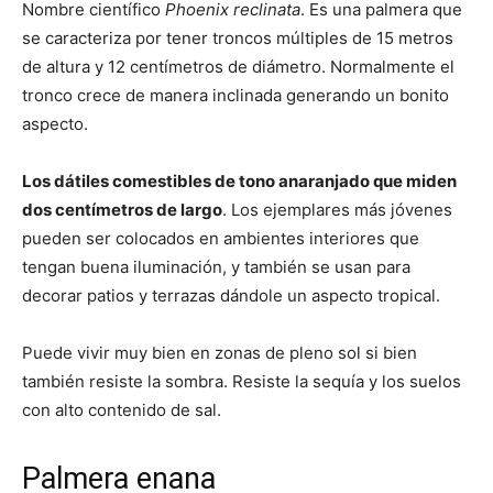
Nombre científico
Phoenix reclinata
. Es una palmera que
se caracteriza por tener troncos múltiples de 15 metros
de altura y 12 centímetros de diámetro. Normalmente el
tronco crece de manera inclinada generando un bonito
aspecto.
Los dátiles comestibles de tono anaranjado que miden
dos centímetros de largo
. Los ejemplares más jóvenes
pueden ser colocados en ambientes interiores que
tengan buena iluminación, y también se usan para
decorar patios y terrazas dándole un aspecto tropical.
Puede vivir muy bien en zonas de pleno sol si bien
también resiste la sombra. Resiste la sequía y los suelos
con alto contenido de sal.
Palmera enana