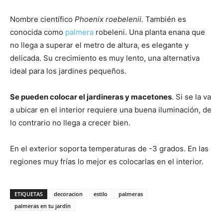
Nombre científico
Phoenix roebelenii.
También es
conocida como
palmera
robeleni. Una planta enana que
no llega a superar el metro de altura, es elegante y
delicada. Su crecimiento es muy lento, una alternativa
ideal para los jardines pequeños.
Se pueden colocar el jardineras y macetones
. Si se la va
a ubicar en el interior requiere una buena iluminación, de
lo contrario no llega a crecer bien.
En el exterior soporta temperaturas de -3 grados. En las
regiones muy frías lo mejor es colocarlas en el interior.
ETIQUETAS
decoracion
estilo
palmeras
palmeras en tu jardín