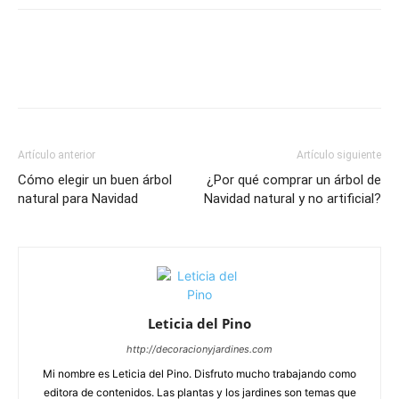
Artículo anterior
Artículo siguiente
Cómo elegir un buen árbol
¿Por qué comprar un árbol de
natural para Navidad
Navidad natural y no artificial?
Leticia del Pino
http://decoracionyjardines.com
Mi nombre es Leticia del Pino. Disfruto mucho trabajando como
editora de contenidos. Las plantas y los jardines son temas que