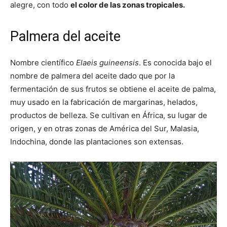
alegre, con todo
el color de las zonas tropicales.
Palmera del aceite
Nombre científico
Elaeis guineensis
. Es conocida bajo el
nombre de palmera del aceite dado que por la
fermentación de sus frutos se obtiene el aceite de palma,
muy usado en la fabricación de margarinas, helados,
productos de belleza. Se cultivan en África, su lugar de
origen, y en otras zonas de América del Sur, Malasia,
Indochina, donde las plantaciones son extensas.