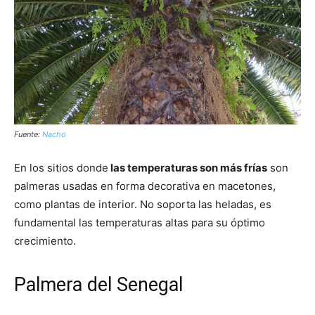
Fuente:
Nacho
En los sitios donde
las temperaturas son más frías
son
palmeras usadas en forma decorativa en macetones,
como plantas de interior. No soporta las heladas, es
fundamental las temperaturas altas para su óptimo
crecimiento.
Palmera del Senegal