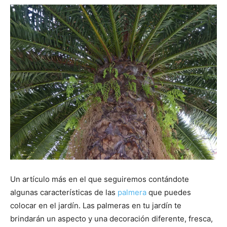
Un artículo más en el que seguiremos contándote
algunas características de las
palmera
que puedes
colocar en el jardín. Las palmeras en tu jardín te
brindarán un aspecto y una decoración diferente, fresca,