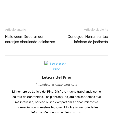
Artículo anterior
Artículo siguiente
Halloween: Decorar con
Consejos: Herramientas
naranjas simulando calabazas
básicas de jardinería
Leticia del Pino
http://decoracionyjardines.com
Mi nombre es Leticia del Pino. Disfruto mucho trabajando como
editora de contenidos. Las plantas y los jardines son temas que
me interesan, por eso busco compartir mis conocimientos e
informacion con nuestros lectores. Mi objetivo es brindarles
información que les sea interesante.