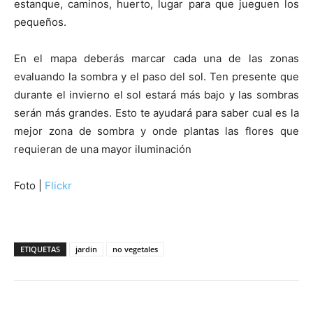
estanque, caminos, huerto, lugar para que jueguen los
pequeños.
En el mapa deberás marcar cada una de las zonas
evaluando la sombra y el paso del sol. Ten presente que
durante el invierno el sol estará más bajo y las sombras
serán más grandes. Esto te ayudará para saber cual es la
mejor zona de sombra y onde plantas las flores que
requieran de una mayor iluminación
Foto |
Flickr
ETIQUETAS
jardin
no vegetales