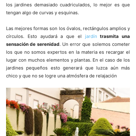
los jardines demasiado cuadriculados, lo mejor es que
tengan algo de curvas y esquinas.
Las mejores formas son los óvalos, rectángulos amplios y
círculos. Esto ayudará a que el
jardín
trasmita una
sensación de serenidad
. Un error que solemos cometer
los que no somos expertos en la materia es recargar el
lugar con muchos elementos y plantas. En el caso de los
jardines pequeños esto generará que luzca aún más
chico y que no se logre una atmósfera de relajación