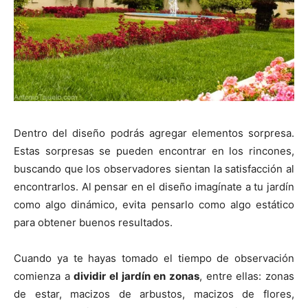
Dentro del diseño podrás agregar elementos sorpresa.
Estas sorpresas se pueden encontrar en los rincones,
buscando que los observadores sientan la satisfacción al
encontrarlos. Al pensar en el diseño imagínate a tu jardín
como algo dinámico, evita pensarlo como algo estático
para obtener buenos resultados.
Cuando ya te hayas tomado el tiempo de observación
comienza a
dividir el jardín en zonas
, entre ellas: zonas
de estar, macizos de arbustos, macizos de flores,