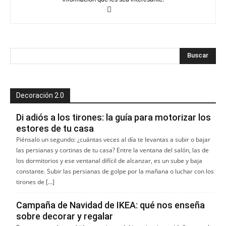
Decoración 2.0
Di adiós a los tirones: la guía para motorizar los
estores de tu casa
Piénsalo un segundo: ¿cuántas veces al día te levantas a subir o bajar
las persianas y cortinas de tu casa? Entre la ventana del salón, las de
los dormitorios y ese ventanal difícil de alcanzar, es un sube y baja
constante. Subir las persianas de golpe por la mañana o luchar con los
tirones de […]
Campaña de Navidad de IKEA: qué nos enseña
sobre decorar y regalar