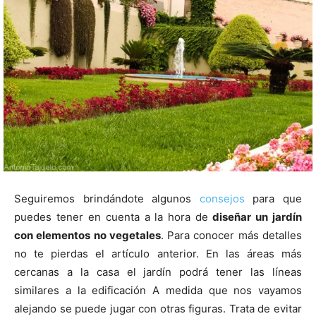
Seguiremos brindándote algunos
consejos
para que
puedes tener en cuenta a la hora de
diseñar un jardín
con elementos no vegetales
. Para conocer más detalles
no te pierdas el artículo anterior. En las áreas más
cercanas a la casa el jardín podrá tener las líneas
similares a la edificación A medida que nos vayamos
alejando se puede jugar con otras figuras. Trata de evitar