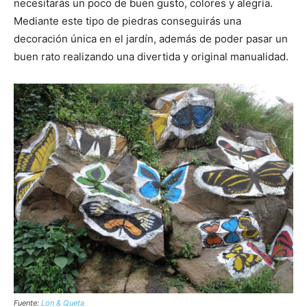
necesitarás un poco de buen gusto, colores y alegría.
Mediante este tipo de piedras conseguirás una
decoración única en el jardín, además de poder pasar un
buen rato realizando una divertida y original manualidad.
Fuente:
Lon & Queta