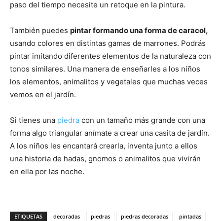
paso del tiempo necesite un retoque en la pintura.
También puedes
pintar formando una forma de caracol,
usando colores en distintas gamas de marrones. Podrás
pintar imitando diferentes elementos de la naturaleza con
tonos similares. Una manera de enseñarles a los niños
los elementos, animalitos y vegetales que muchas veces
vemos en el jardín.
Si tienes una
piedra
con un tamaño más grande con una
forma algo triangular anímate a crear una casita de jardín.
A los niños les encantará crearla, inventa junto a ellos
una historia de hadas, gnomos o animalitos que vivirán
en ella por las noche.
ETIQUETAS
decoradas
piedras
piedras decoradas
pintadas