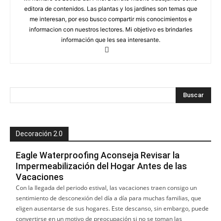
editora de contenidos. Las plantas y los jardines son temas que
me interesan, por eso busco compartir mis conocimientos e
informacion con nuestros lectores. Mi objetivo es brindarles
información que les sea interesante.
Decoración 2.0
Eagle Waterproofing Aconseja Revisar la
Impermeabilización del Hogar Antes de las
Vacaciones
Con la llegada del periodo estival, las vacaciones traen consigo un
sentimiento de desconexión del día a día para muchas familias, que
eligen ausentarse de sus hogares. Este descanso, sin embargo, puede
convertirse en un motivo de preocupación si no se toman las