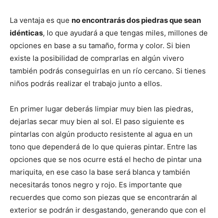
La ventaja es que
no encontrarás dos piedras que sean
idénticas
, lo que ayudará a que tengas miles, millones de
opciones en base a su tamaño, forma y color. Si bien
existe la posibilidad de comprarlas en algún vivero
también podrás conseguirlas en un río cercano. Si tienes
niños podrás realizar el trabajo junto a ellos.
En primer lugar deberás limpiar muy bien las piedras,
dejarlas secar muy bien al sol. El paso siguiente es
pintarlas con algún producto resistente al agua en un
tono que dependerá de lo que quieras pintar. Entre las
opciones que se nos ocurre está el hecho de pintar una
mariquita, en ese caso la base será blanca y también
necesitarás tonos negro y rojo. Es importante que
recuerdes que como son piezas que se encontrarán al
exterior se podrán ir desgastando, generando que con el