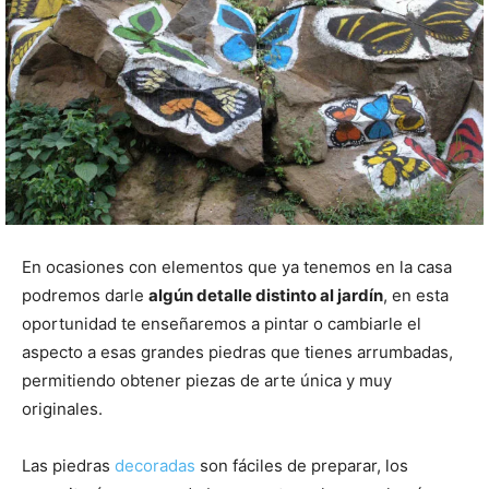
En ocasiones con elementos que ya tenemos en la casa
podremos darle
algún detalle distinto al jardín
, en esta
oportunidad te enseñaremos a pintar o cambiarle el
aspecto a esas grandes piedras que tienes arrumbadas,
permitiendo obtener piezas de arte única y muy
originales.
Las piedras
decoradas
son fáciles de preparar, los