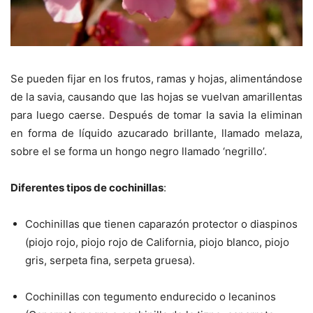
Se pueden fijar en los frutos, ramas y hojas, alimentándose
de la savia, causando que las hojas se vuelvan amarillentas
para luego caerse. Después de tomar la savia la eliminan
en forma de líquido azucarado brillante, llamado melaza,
sobre el se forma un hongo negro llamado ‘negrillo’.
Diferentes tipos de cochinillas
:
Cochinillas que tienen caparazón protector o diaspinos
(piojo rojo, piojo rojo de California, piojo blanco, piojo
gris, serpeta fina, serpeta gruesa).
Cochinillas con tegumento endurecido o lecaninos