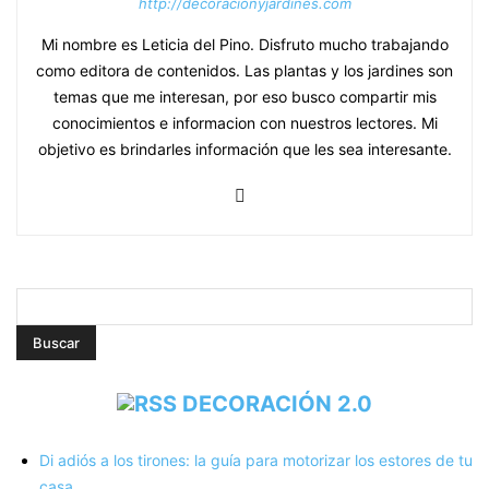
http://decoracionyjardines.com
Mi nombre es Leticia del Pino. Disfruto mucho trabajando
como editora de contenidos. Las plantas y los jardines son
temas que me interesan, por eso busco compartir mis
conocimientos e informacion con nuestros lectores. Mi
objetivo es brindarles información que les sea interesante.
DECORACIÓN 2.0
Di adiós a los tirones: la guía para motorizar los estores de tu
casa