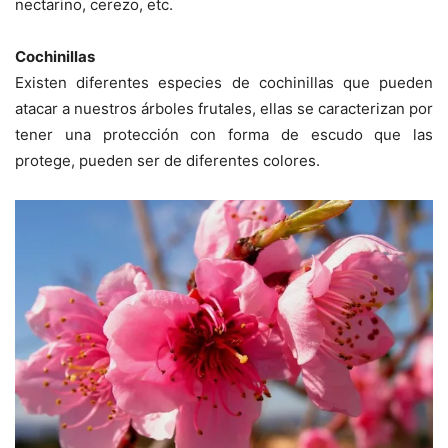
nectarino, cerezo, etc.
Cochinillas
Existen diferentes especies de cochinillas que pueden
atacar a nuestros árboles frutales, ellas se caracterizan por
tener una protección con forma de escudo que las
protege, pueden ser de diferentes colores.