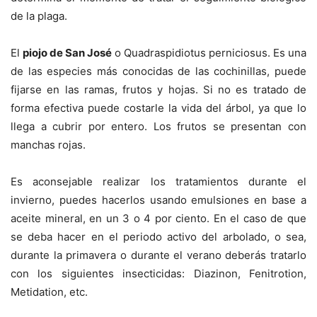
de la plaga.
El
piojo de San José
o Quadraspidiotus perniciosus. Es una
de las especies más conocidas de las cochinillas, puede
fijarse en las ramas, frutos y hojas. Si no es tratado de
forma efectiva puede costarle la vida del árbol, ya que lo
llega a cubrir por entero. Los frutos se presentan con
manchas rojas.
Es aconsejable realizar los tratamientos durante el
invierno, puedes hacerlos usando emulsiones en base a
aceite mineral, en un 3 o 4 por ciento. En el caso de que
se deba hacer en el periodo activo del arbolado, o sea,
durante la primavera o durante el verano deberás tratarlo
con los siguientes insecticidas: Diazinon, Fenitrotion,
Metidation, etc.