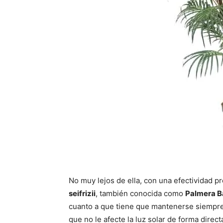
No muy lejos de ella, con una efectividad
seifrizii
, también conocida como
Palmera 
cuanto a que tiene que mantenerse siempre
que no le afecte la luz solar de forma directa