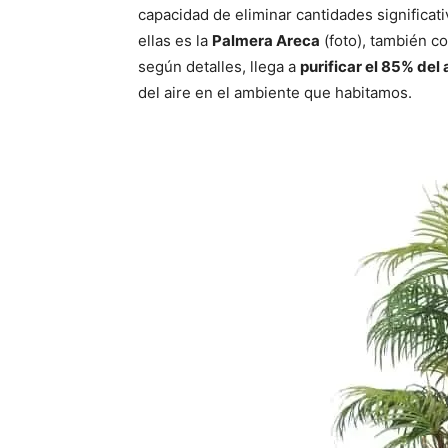
capacidad de eliminar cantidades significat
ellas es la
Palmera Areca
(foto), también 
según detalles, llega a
purificar el 85% del
del aire en el ambiente que habitamos.