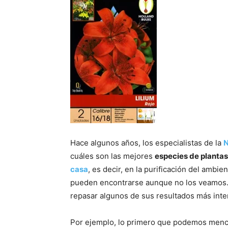
Hace algunos años, los especialistas de la
cuáles son las mejores
especies de plantas
casa
, es decir, en la purificación del ambie
pueden encontrarse aunque no los veamos. 
repasar algunos de sus resultados más inte
Por ejemplo, lo primero que podemos menci