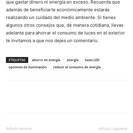
que gastar dinero ni energía en exceso. Recuerda que
además de beneficiarte económicamente estarás
realizando un cuidado del medio ambiente. Si tienes
algunos otros consejos que, de manera cotidiana, llevas
adelante para ahorrar el consumo de luces en el exterior
te invitamos a que nos dejes un comentario.
ETIQUETAS
ahorro en energía
energía
luces LED
opciones de iluminación
reducir el consumo de energía
Artículo anterior
Artículo siguiente