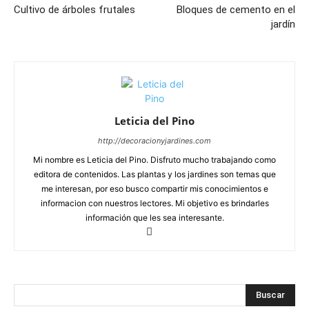
Cultivo de árboles frutales
Bloques de cemento en el
jardín
Leticia del Pino
http://decoracionyjardines.com
Mi nombre es Leticia del Pino. Disfruto mucho trabajando como
editora de contenidos. Las plantas y los jardines son temas que
me interesan, por eso busco compartir mis conocimientos e
informacion con nuestros lectores. Mi objetivo es brindarles
información que les sea interesante.