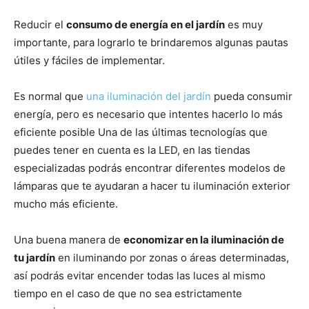
Reducir el
consumo de energía en el jardín
es muy
importante, para lograrlo te brindaremos algunas pautas
útiles y fáciles de implementar.
Es normal que
una iluminación del jardín
pueda consumir
energía, pero es necesario que intentes hacerlo lo más
eficiente posible Una de las últimas tecnologías que
puedes tener en cuenta es la LED, en las tiendas
especializadas podrás encontrar diferentes modelos de
lámparas que te ayudaran a hacer tu iluminación exterior
mucho más eficiente.
Una buena manera de
economizar en la iluminación de
tu jardín
en iluminando por zonas o áreas determinadas,
así podrás evitar encender todas las luces al mismo
tiempo en el caso de que no sea estrictamente