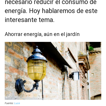
necesario reducir el consumo de
energía. Hoy hablaremos de este
interesante tema.
Ahorrar energía, aún en el jardín
Fuente:
Luce