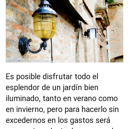
Es posible disfrutar todo el
esplendor de un jardín bien
iluminado, tanto en verano como
en invierno, pero para hacerlo sin
excedernos en los gastos será