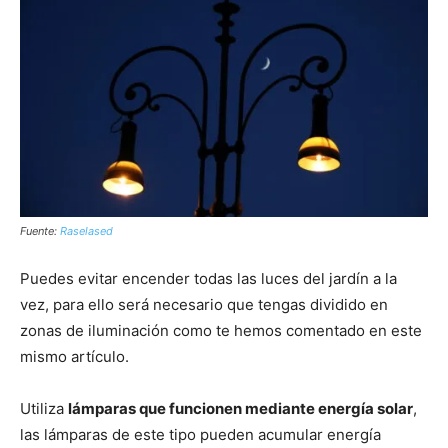
Fuente:
Raselased
Puedes evitar encender todas las luces del jardín a la
vez, para ello será necesario que tengas dividido en
zonas de iluminación como te hemos comentado en este
mismo artículo.
Utiliza
lámparas que funcionen mediante energía solar
,
las lámparas de este tipo pueden acumular energía