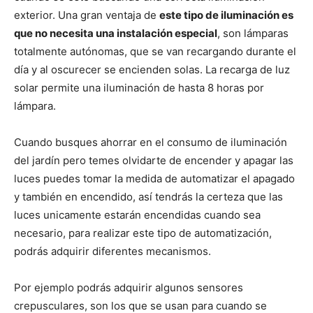
exterior. Una gran ventaja de
este tipo de iluminación es
que no necesita una instalación especial
, son lámparas
totalmente autónomas, que se van recargando durante el
día y al oscurecer se encienden solas. La recarga de luz
solar permite una iluminación de hasta 8 horas por
lámpara.
Cuando busques ahorrar en el consumo de iluminación
del jardín pero temes olvidarte de encender y apagar las
luces puedes tomar la medida de automatizar el apagado
y también en encendido, así tendrás la certeza que las
luces unicamente estarán encendidas cuando sea
necesario, para realizar este tipo de automatización,
podrás adquirir diferentes mecanismos.
Por ejemplo podrás adquirir algunos sensores
crepusculares, son los que se usan para cuando se