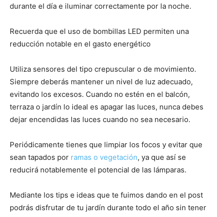
durante el día e iluminar correctamente por la noche.
Recuerda que el uso de bombillas LED permiten una
reducción notable en el gasto energético
Utiliza sensores del tipo crepuscular o de movimiento.
Siempre deberás mantener un nivel de luz adecuado,
evitando los excesos. Cuando no estén en el balcón,
terraza o jardín lo ideal es apagar las luces, nunca debes
dejar encendidas las luces cuando no sea necesario.
Periódicamente tienes que limpiar los focos y evitar que
sean tapados por
ramas o vegetación
, ya que así se
reducirá notablemente el potencial de las lámparas.
Mediante los tips e ideas que te fuimos dando en el post
podrás disfrutar de tu jardín durante todo el año sin tener