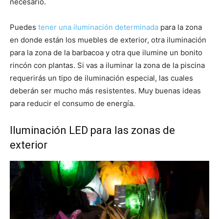
necesario.
Puedes
tener una iluminación determinada
para la zona
en donde están los muebles de exterior, otra iluminación
para la zona de la barbacoa y otra que ilumine un bonito
rincón con plantas. Si vas a iluminar la zona de la piscina
requerirás un tipo de iluminación especial, las cuales
deberán ser mucho más resistentes. Muy buenas ideas
para reducir el consumo de energía.
Iluminación LED para las zonas de
exterior