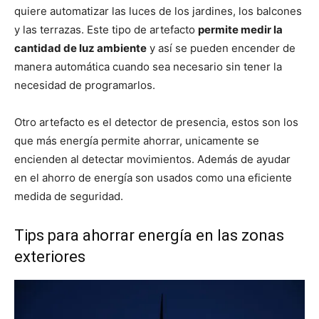
quiere automatizar las luces de los jardines, los balcones
y las terrazas. Este tipo de artefacto
permite medir la
cantidad de luz ambiente
y así se pueden encender de
manera automática cuando sea necesario sin tener la
necesidad de programarlos.
Otro artefacto es el detector de presencia, estos son los
que más energía permite ahorrar, unicamente se
encienden al detectar movimientos. Además de ayudar
en el ahorro de energía son usados como una eficiente
medida de seguridad.
Tips para ahorrar energía en las zonas
exteriores