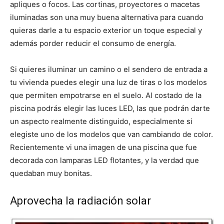
apliques o focos. Las cortinas, proyectores o macetas
iluminadas son una muy buena alternativa para cuando
quieras darle a tu espacio exterior un toque especial y
además porder reducir el consumo de energía.
Si quieres iluminar un camino o el sendero de entrada a
tu vivienda puedes elegir una luz de tiras o los modelos
que permiten empotrarse en el suelo. Al costado de la
piscina podrás elegir las luces LED, las que podrán darte
un aspecto realmente distinguido, especialmente si
elegiste uno de los modelos que van cambiando de color.
Recientemente vi una imagen de una piscina que fue
decorada con lamparas LED flotantes, y la verdad que
quedaban muy bonitas.
Aprovecha la radiación solar