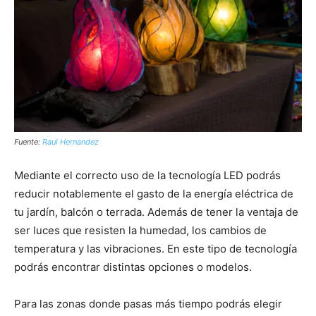
Fuente:
Raul Hernandez
Mediante el correcto uso de la tecnología LED podrás
reducir notablemente el gasto de la energía eléctrica de
tu jardín, balcón o terrada. Además de tener la ventaja de
ser luces que resisten la humedad, los cambios de
temperatura y las vibraciones. En este tipo de tecnología
podrás encontrar distintas opciones o modelos.
Para las zonas donde pasas más tiempo podrás elegir