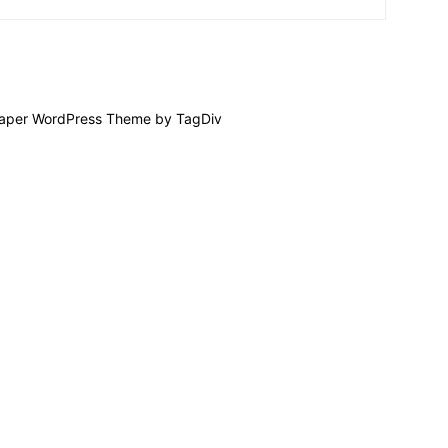
per WordPress Theme by TagDiv