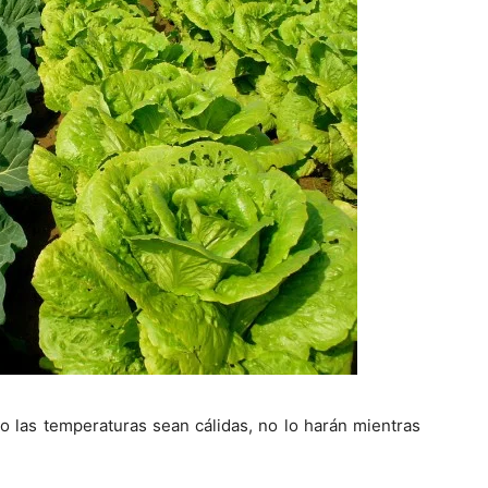
las temperaturas sean cálidas, no lo harán mientras