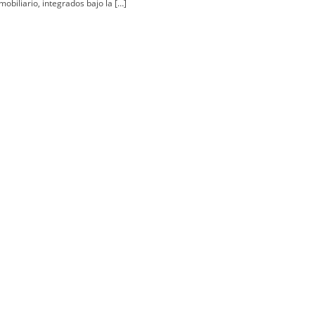
mobiliario, integrados bajo la […]