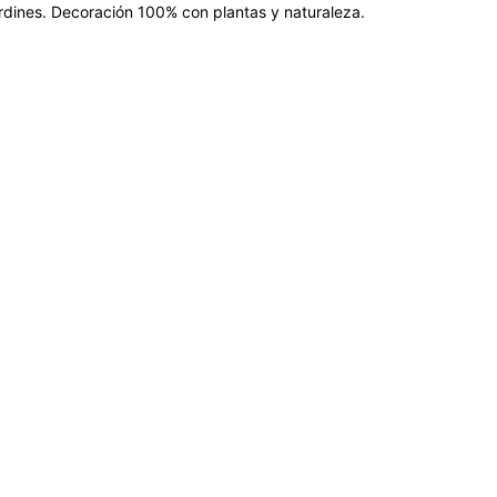
jardines. Decoración 100% con plantas y naturaleza.