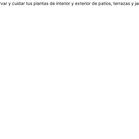
var y cuidar tus plantas de interior y exterior de patios, terrazas y 