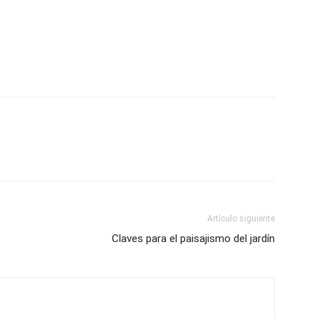
Artículo siguiente
Claves para el paisajismo del jardín