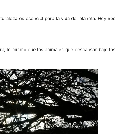
turaleza es esencial para la vida del planeta. Hoy nos
ra, lo mismo que los animales que descansan bajo los