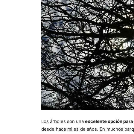
Los árboles son una
excelente opción para 
desde hace miles de años. En muchos parqu