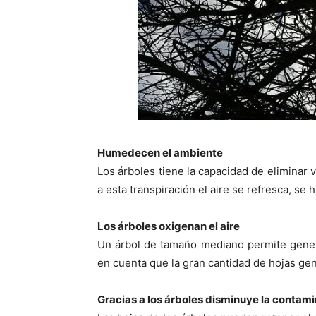
Humedecen el ambiente
Los árboles tiene la capacidad de eliminar 
a esta transpiración el aire se refresca, s
Los árboles oxigenan el aire
Un árbol de tamaño mediano permite gener
en cuenta que la gran cantidad de hojas ge
Gracias a los árboles disminuye la contam