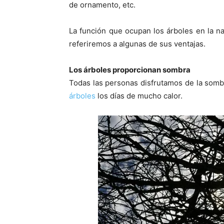
de ornamento, etc.
La función que ocupan los árboles en la na
referiremos a algunas de sus ventajas.
Los árboles proporcionan sombra
Todas las personas disfrutamos de la somb
árboles
los días de mucho calor.