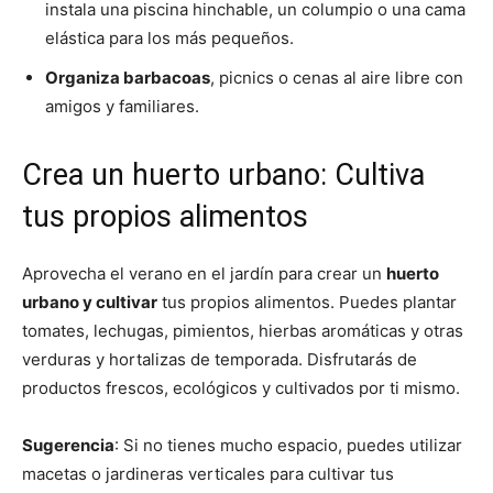
instala una piscina hinchable, un columpio o una cama
elástica para los más pequeños.
Organiza barbacoas
, picnics o cenas al aire libre con
amigos y familiares.
Crea un huerto urbano: Cultiva
tus propios alimentos
Aprovecha el verano en el jardín para crear un
huerto
urbano y cultivar
tus propios alimentos. Puedes plantar
tomates, lechugas, pimientos, hierbas aromáticas y otras
verduras y hortalizas de temporada. Disfrutarás de
productos frescos, ecológicos y cultivados por ti mismo.
Sugerencia
: Si no tienes mucho espacio, puedes utilizar
macetas o jardineras verticales para cultivar tus