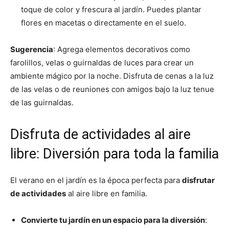
toque de color y frescura al jardín. Puedes plantar
flores en macetas o directamente en el suelo.
Sugerencia
: Agrega elementos decorativos como
farolillos, velas o guirnaldas de luces para crear un
ambiente mágico por la noche. Disfruta de cenas a la luz
de las velas o de reuniones con amigos bajo la luz tenue
de las guirnaldas.
Disfruta de actividades al aire
libre: Diversión para toda la familia
El verano en el jardín es la época perfecta para
disfrutar
de actividades
al aire libre en familia.
Convierte tu jardín en un espacio para la diversión
: