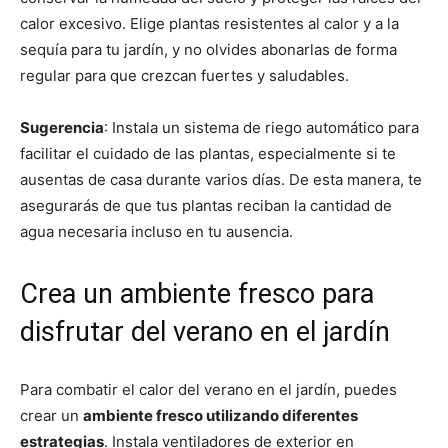
calor excesivo. Elige plantas resistentes al calor y a la
sequía para tu jardín, y no olvides abonarlas de forma
regular para que crezcan fuertes y saludables.
Sugerencia
: Instala un sistema de riego automático para
facilitar el cuidado de las plantas, especialmente si te
ausentas de casa durante varios días. De esta manera, te
asegurarás de que tus plantas reciban la cantidad de
agua necesaria incluso en tu ausencia.
Crea un ambiente fresco para
disfrutar del verano en el jardín
Para combatir el calor del verano en el jardín, puedes
crear un
ambiente fresco utilizando diferentes
estrategias
. Instala ventiladores de exterior en