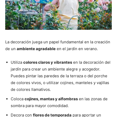
La decoración juega un papel fundamental en la creación
de un
ambiente agradable
en el jardín en verano.
Utiliza
colores claros y vibrantes
en la decoración del
jardín para crear un ambiente alegre y acogedor.
Puedes pintar las paredes de la terraza o del porche
de colores vivos, o utilizar cojines, manteles y vajillas
de colores llamativos.
Coloca
cojines, mantas y alfombras
en las zonas de
sombra para mayor comodidad.
Decora con
flores de temporada
para aportar un