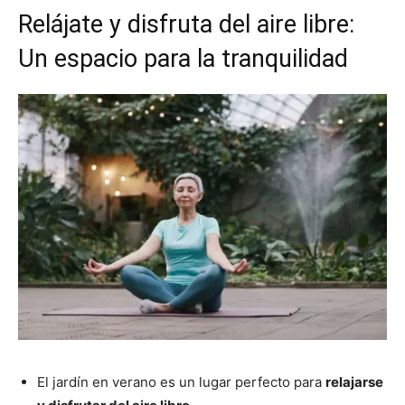
Relájate y disfruta del aire libre:
Un espacio para la tranquilidad
El jardín en verano es un lugar perfecto para
relajarse