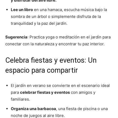
y disfrutar del aire libre.
Lee un libro
en una hamaca, escucha música bajo la
sombra de un árbol o simplemente disfruta de la
tranquilidad y la paz del jardín.
Sugerencia
: Practica yoga o meditación en el jardín para
conectar con la naturaleza y encontrar tu paz interior.
Celebra fiestas y eventos: Un
espacio para compartir
El jardín en verano se convierte en el escenario ideal
para
celebrar fiestas y eventos
con amigos y
familiares.
Organiza una barbacoa
, una fiesta de piscina o una
noche de juegos al aire libre.