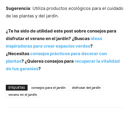
Sugerencia
: Utiliza productos ecológicos para el cuidado
de las plantas y del jardín.
¿Te ha sido de utilidad este post sobre consejos para
disfrutar el verano en el jardín?
¿Buscas
ideas
inspiradoras para crear espacios verdes
?
¿Necesitas
consejos prácticos para decorar con
plantas
? ¿Quieres consejos para
recuperar la vitalidad
de tus geranios
?
ETIQUETAS
consejos para el jardín
disfrutar del jardín
verano en el jardín