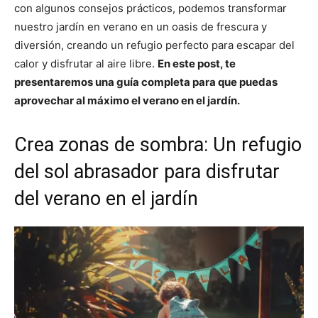
con algunos consejos prácticos, podemos transformar
nuestro jardín en verano en un oasis de frescura y
diversión, creando un refugio perfecto para escapar del
calor y disfrutar al aire libre.
En este post, te
presentaremos una guía completa para que puedas
aprovechar al máximo el verano en el jardín.
Crea zonas de sombra: Un refugio
del sol abrasador para disfrutar
del verano en el jardín