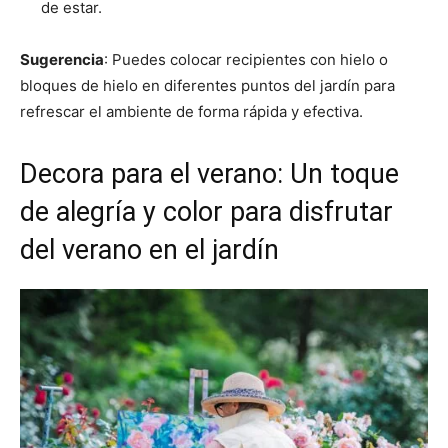
de estar.
Sugerencia
: Puedes colocar recipientes con hielo o
bloques de hielo en diferentes puntos del jardín para
refrescar el ambiente de forma rápida y efectiva.
Decora para el verano: Un toque
de alegría y color para disfrutar
del verano en el jardín