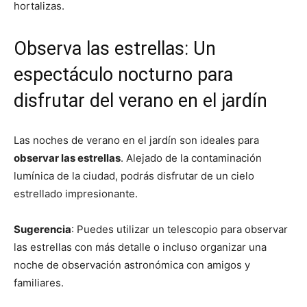
hortalizas.
Observa las estrellas: Un
espectáculo nocturno para
disfrutar del verano en el jardín
Las noches de verano en el jardín son ideales para
observar las estrellas
. Alejado de la contaminación
lumínica de la ciudad, podrás disfrutar de un cielo
estrellado impresionante.
Sugerencia
: Puedes utilizar un telescopio para observar
las estrellas con más detalle o incluso organizar una
noche de observación astronómica con amigos y
familiares.