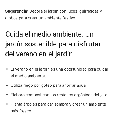
Sugerencia
: Decora el jardín con luces, guirnaldas y
globos para crear un ambiente festivo.
Cuida el medio ambiente: Un
jardín sostenible para disfrutar
del verano en el jardín
El verano en el jardín es una oportunidad para cuidar
el medio ambiente.
Utiliza riego por goteo para ahorrar agua.
Elabora compost con los residuos orgánicos del jardín.
Planta árboles para dar sombra y crear un ambiente
más fresco.