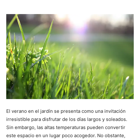
El verano en el jardín se presenta como una invitación
irresistible para disfrutar de los días largos y soleados.
Sin embargo, las altas temperaturas pueden convertir
este espacio en un lugar poco acogedor. No obstante,