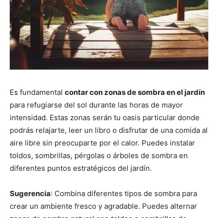
Es fundamental
contar con zonas de sombra en el jardín
para refugiarse del sol durante las horas de mayor
intensidad. Estas zonas serán tu oasis particular donde
podrás relajarte, leer un libro o disfrutar de una comida al
aire libre sin preocuparte por el calor. Puedes instalar
toldos, sombrillas, pérgolas o árboles de sombra en
diferentes puntos estratégicos del jardín.
Sugerencia
: Combina diferentes tipos de sombra para
crear un ambiente fresco y agradable. Puedes alternar