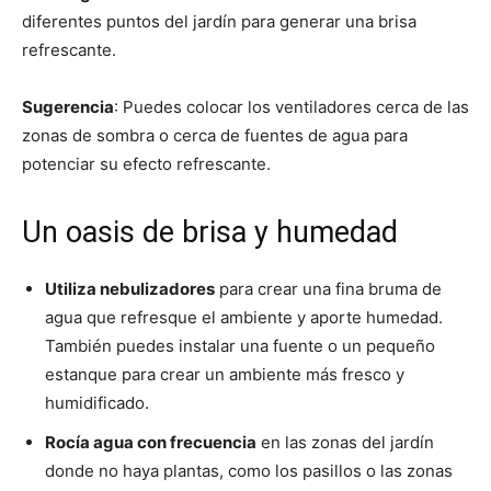
diferentes puntos del jardín para generar una brisa
refrescante.
Sugerencia
: Puedes colocar los ventiladores cerca de las
zonas de sombra o cerca de fuentes de agua para
potenciar su efecto refrescante.
Un oasis de brisa y humedad
Utiliza nebulizadores
para crear una fina bruma de
agua que refresque el ambiente y aporte humedad.
También puedes instalar una fuente o un pequeño
estanque para crear un ambiente más fresco y
humidificado.
Rocía agua con frecuencia
en las zonas del jardín
donde no haya plantas, como los pasillos o las zonas