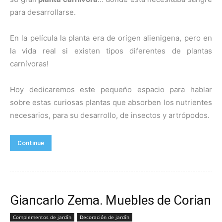
para desarrollarse.
En la película la planta era de origen alienigena, pero en
la vida real si existen tipos diferentes de plantas
carnívoras!
Hoy dedicaremos este pequeño espacio para hablar
sobre estas curiosas plantas que absorben los nutrientes
necesarios, para su desarrollo, de insectos y artrópodos.
Continue
Giancarlo Zema. Muebles de Corian
Complementos de jardín
Decoración de jardín