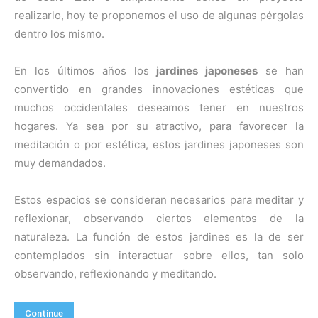
realizarlo, hoy te proponemos el uso de algunas pérgolas
dentro los mismo.
En los últimos años los
jardines japoneses
se han
convertido en grandes innovaciones estéticas que
muchos occidentales deseamos tener en nuestros
hogares. Ya sea por su atractivo, para favorecer la
meditación o por estética, estos jardines japoneses son
muy demandados.
Estos espacios se consideran necesarios para meditar y
reflexionar, observando ciertos elementos de la
naturaleza. La función de estos jardines es la de ser
contemplados sin interactuar sobre ellos, tan solo
observando, reflexionando y meditando.
Continue