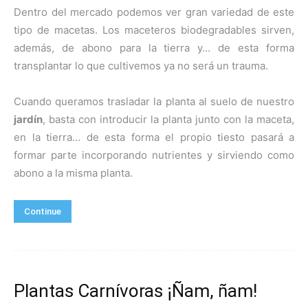
Dentro del mercado podemos ver gran variedad de este
tipo de macetas. Los maceteros biodegradables sirven,
además, de abono para la tierra y… de esta forma
transplantar lo que cultivemos ya no será un trauma.
Cuando queramos trasladar la planta al suelo de nuestro
jardín
, basta con introducir la planta junto con la maceta,
en la tierra… de esta forma el propio tiesto pasará a
formar parte incorporando nutrientes y sirviendo como
abono a la misma planta.
Continue
Plantas Carnívoras ¡Ñam, ñam!