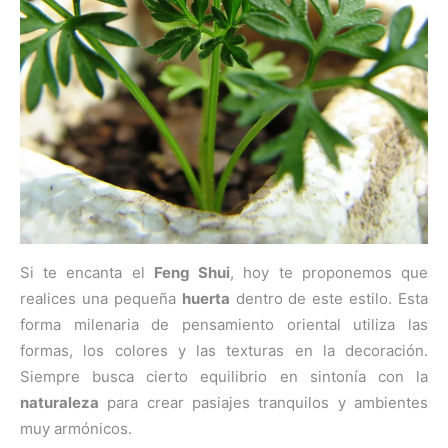
Si te encanta el
Feng Shui
, hoy te proponemos que
realices una pequeña
huerta
dentro de este estilo. Esta
forma milenaria de pensamiento oriental utiliza las
formas, los colores y las texturas en la decoración.
Siempre busca cierto equilibrio en sintonía con la
naturaleza
para crear pasiajes tranquilos y ambientes
muy armónicos.