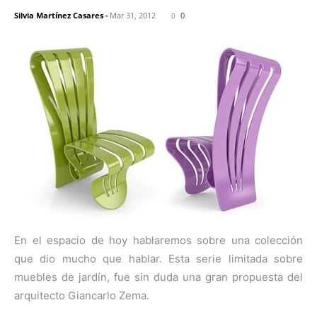
Silvia Martínez Casares
-
Mar 31, 2012
0
En el espacio de hoy hablaremos sobre una colección
que dio mucho que hablar. Esta serie limitada sobre
muebles de jardín, fue sin duda una gran propuesta del
arquitecto Giancarlo Zema.