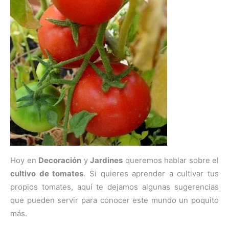
Hoy en
Decoración
y
Jardines
queremos hablar sobre el
cultivo de tomates
. Si quieres aprender a cultivar tus
propios tomates, aquí te dejamos algunas sugerencias
que pueden servir para conocer este mundo un poquito
más.