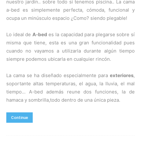
nuestro jardín.. sobre todo si tenemos piscina.. La cama
a-bed es simplemente perfecta, cómoda, funcional y
ocupa un minúsculo espacio ¿Como? siendo plegable!
Lo ideal de
A-bed
es la capacidad para plegarse sobre sí
misma que tiene, esta es una gran funcionalidad pues
cuando no vayamos a utilizarla durante algún tiempo
siempre podemos ubicarla en cualquier rincón.
La cama se ha diseñado especialmente para
exteriores
,
soportante altas temperaturas, el agua, la lluvia, el mal
tiempo… A-bed además reune dos funciones, la de
hamaca y sombrilla,todo dentro de una única pieza.
Continue