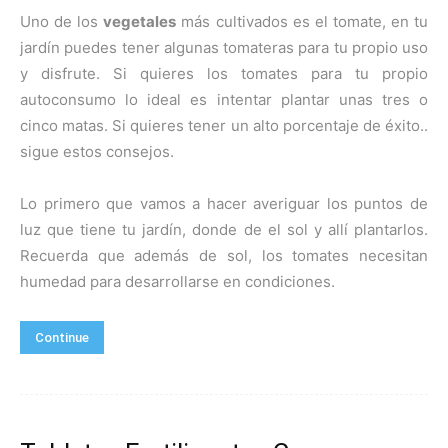
Uno de los
vegetales
más cultivados es el tomate, en tu
jardín puedes tener algunas tomateras para tu propio uso
y disfrute. Si quieres los tomates para tu propio
autoconsumo lo ideal es intentar plantar unas tres o
cinco matas. Si quieres tener un alto porcentaje de éxito..
sigue estos consejos.
Lo primero que vamos a hacer averiguar los puntos de
luz que tiene tu jardín, donde de el sol y allí plantarlos.
Recuerda que además de sol, los tomates necesitan
humedad para desarrollarse en condiciones.
Continue