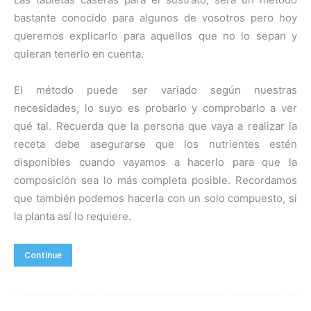
bastante conocido para algunos de vosotros pero hoy
queremos explicarlo para aquellos que no lo sepan y
quieran tenerlo en cuenta.
El método puede ser variado según nuestras
necesidades, lo suyo es probarlo y comprobarlo a ver
qué tal. Recuerda que la persona que vaya a realizar la
receta debe asegurarse que los nutrientes estén
disponibles cuando vayamos a hacerlo para que la
composición sea lo más completa posible. Recordamos
que también podemos hacerla con un solo compuesto, si
la planta así lo requiere.
Continue