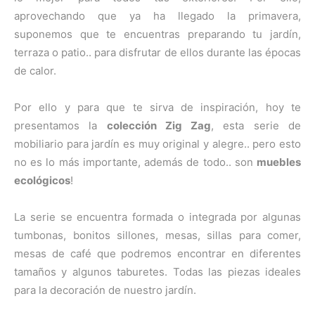
aprovechando que ya ha llegado la primavera,
suponemos que te encuentras preparando tu jardín,
terraza o patio.. para disfrutar de ellos durante las épocas
de calor.
Por ello y para que te sirva de inspiración, hoy te
presentamos la
colección Zig Zag
, esta serie de
mobiliario para jardín es muy original y alegre.. pero esto
no es lo más importante, además de todo.. son
muebles
ecológicos
!
La serie se encuentra formada o integrada por algunas
tumbonas, bonitos sillones, mesas, sillas para comer,
mesas de café que podremos encontrar en diferentes
tamaños y algunos taburetes. Todas las piezas ideales
para la decoración de nuestro jardín.