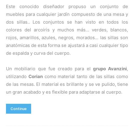
Este conocido diseñador propuso un conjunto de
muebles para cualquier jardín compuesto de una mesa y
dos sillas.. Los conjuntos se han visto en todos los
colores del arcoiris y muchos más… verdes, blancos,
rojos, amarillos, azules, negros, morados… las sillas son
anatómicas de esta forma se ajustará a casi cualquier tipo
de espalda y curva del cuerpo.
Un mobiliario que fue creado para el
grupo Avanzini
,
utilizando
Corian
como material tanto de las sillas como
de las mesas. El material es brillante y se ve pulido, tiene
un gran acabado y es flexible para adaptarse al cuerpo.
Continue