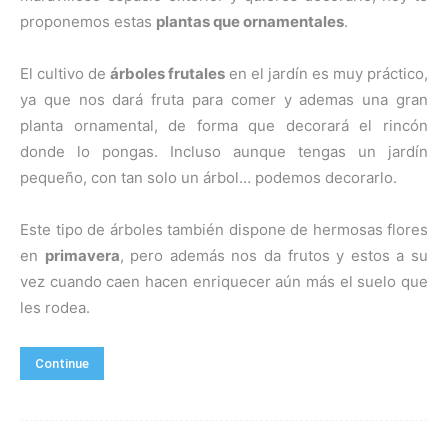
proponemos estas
plantas que ornamentales
.
El cultivo de
árboles frutales
en el jardín es muy práctico,
ya que nos dará fruta para comer y ademas una gran
planta ornamental, de forma que decorará el rincón
donde lo pongas. Incluso aunque tengas un jardín
pequeño, con tan solo un árbol… podemos decorarlo.
Este tipo de árboles también dispone de hermosas flores
en
primavera
, pero además nos da frutos y estos a su
vez cuando caen hacen enriquecer aún más el suelo que
les rodea.
Continue