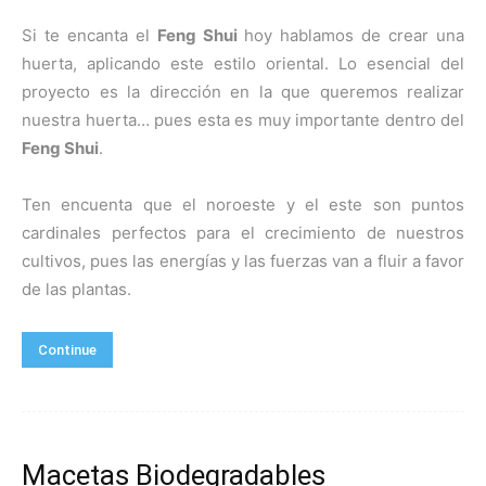
Si te encanta el
Feng Shui
hoy hablamos de crear una
huerta, aplicando este estilo oriental. Lo esencial del
proyecto es la dirección en la que queremos realizar
nuestra huerta… pues esta es muy importante dentro del
Feng Shui
.
Ten encuenta que el noroeste y el este son puntos
cardinales perfectos para el crecimiento de nuestros
cultivos, pues las energías y las fuerzas van a fluir a favor
de las plantas.
Continue
Macetas Biodegradables