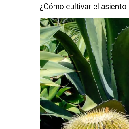
¿Cómo cultivar el asiento 