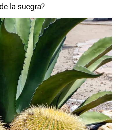
de la suegra?