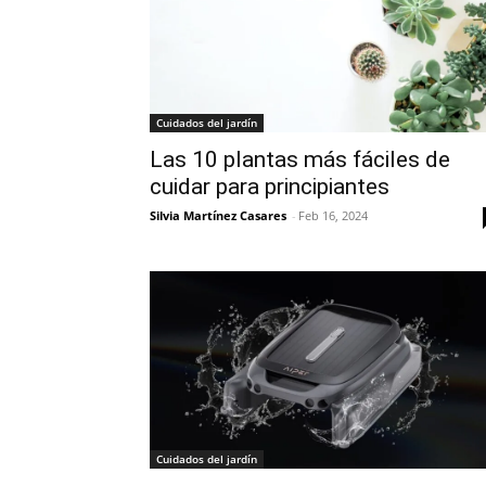
Cuidados del jardín
Las 10 plantas más fáciles de
cuidar para principiantes
Silvia Martínez Casares
-
Feb 16, 2024
Cuidados del jardín