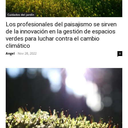
Cuidados del jardín
Los profesionales del paisajismo se sirven
de la innovación en la gestión de espacios
verdes para luchar contra el cambio
climático
Angel
-
Nov 28, 2022
0