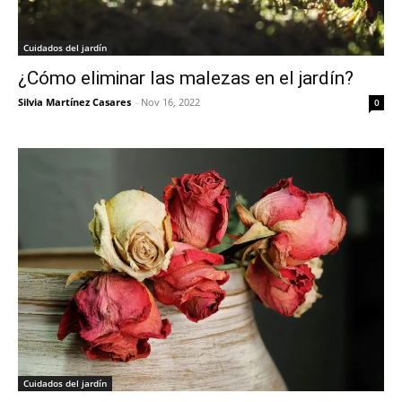
Cuidados del jardín
¿Cómo eliminar las malezas en el jardín?
Silvia Martínez Casares
-
Nov 16, 2022
0
Cuidados del jardín