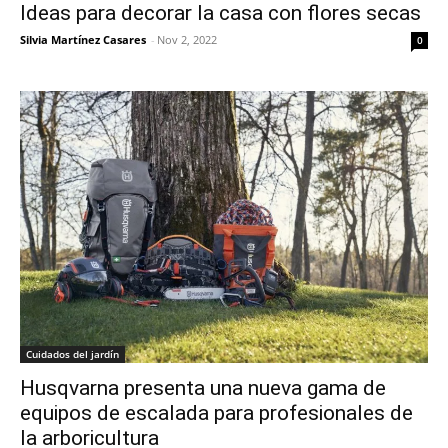
Ideas para decorar la casa con flores secas
Silvia Martínez Casares
-
Nov 2, 2022
0
Cuidados del jardín
Husqvarna presenta una nueva gama de
equipos de escalada para profesionales de
la arboricultura