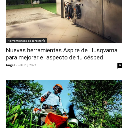
Herramientas de jardinería
Nuevas herramientas Aspire de Husqvarna
para mejorar el aspecto de tu césped
Angel
-
Feb 23, 2023
0