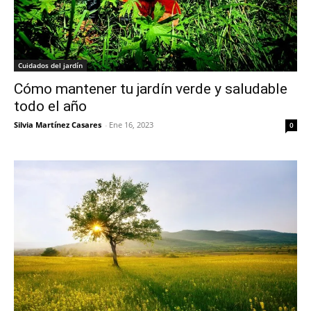
Cuidados del jardín
Cómo mantener tu jardín verde y saludable
todo el año
Silvia Martínez Casares
-
Ene 16, 2023
0