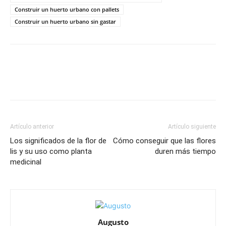
Construir un huerto urbano con pallets
Construir un huerto urbano sin gastar
Artículo anterior
Artículo siguiente
Los significados de la flor de
Cómo conseguir que las flores
lis y su uso como planta
duren más tiempo
medicinal
Augusto