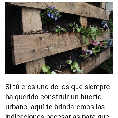
Si tú eres uno de los que siempre
ha querido construir un huerto
urbano, aquí te brindaremos las
indicaciones necesarias para que