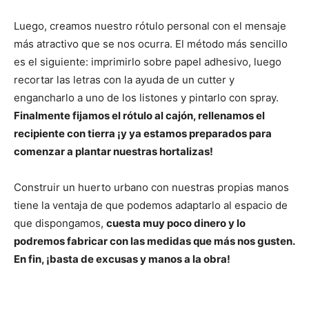
Luego, creamos nuestro rótulo personal con el mensaje
más atractivo que se nos ocurra. El método más sencillo
es el siguiente: imprimirlo sobre papel adhesivo, luego
recortar las letras con la ayuda de un cutter y
engancharlo a uno de los listones y pintarlo con spray.
Finalmente fijamos el rótulo al cajón, rellenamos el
recipiente con tierra ¡y ya estamos preparados para
comenzar a plantar nuestras hortalizas!
Construir un huerto urbano con nuestras propias manos
tiene la ventaja de que podemos adaptarlo al espacio de
que dispongamos,
cuesta muy poco dinero y lo
podremos fabricar con las medidas que más nos gusten.
En fin, ¡basta de excusas y manos a la obra!