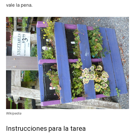
vale la pena.
Wikipedia
Instrucciones para la tarea