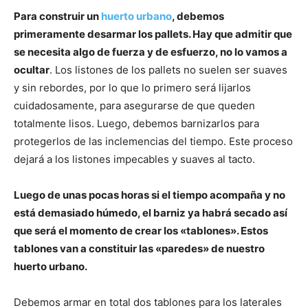
Para construir un
huerto urbano
, debemos
primeramente desarmar los pallets. Hay que admitir que
se necesita algo de fuerza y de esfuerzo, no lo vamos a
ocultar
. Los listones de los pallets no suelen ser suaves
y sin rebordes, por lo que lo primero será lijarlos
cuidadosamente, para asegurarse de que queden
totalmente lisos. Luego, debemos barnizarlos para
protegerlos de las inclemencias del tiempo. Este proceso
dejará a los listones impecables y suaves al tacto.
Luego de unas pocas horas si el tiempo acompaña y no
está demasiado húmedo, el barniz ya habrá secado así
que será el momento de crear los «tablones». Estos
tablones van a constituir las «paredes» de nuestro
huerto urbano.
Debemos armar en total dos tablones para los laterales