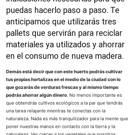
puedas hacerlo paso a paso. Te
anticipamos que utilizarás tres
pallets que servirán para reciclar
materiales ya utilizados y ahorrar
en el consumo de nueva madera.
Demás está decir que con este huerto podrás cultivar
tus propias hortalizas en el medio de la ciudad con lo
que gozarás de verduras frescas y al mismo tiempo
podrás ahorrar algún dinero
. No menos importante es
que obtendrás cultivos ecológicos a la par que tendrás
una tarea relajante mientras te conectas con la
naturaleza. Nada es más tranquilizador para la mente que
poner nuestras manos en contacto con la tierra y la
naturaleza. Ver crecer a los vegetales que nosotros