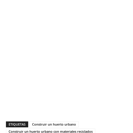
ETIQUETAS
Construir un huerto urbano
Construir un huerto urbano con materiales reciclados