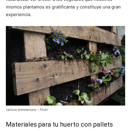
mismos plantamos es gratificante y constituye una gran
experiencia.
various brennemans – Flickr
Materiales para tu huerto con pallets