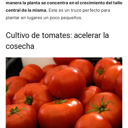
manera la planta se concentra en el crecimiento del tallo
central de la misma.
Este es un truco perfecto para
plantar en lugares un poco pequeños.
Cultivo de tomates: acelerar la
cosecha