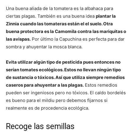
Una buena aliada de la tomatera es la albahaca para
ciertas plagas. También es una buena idea
plantar la
Zinnia cuando las tomateras están el el suelo. Otra
buena protectora es la Camomila contra las mariquitas o
las avispas.
Por último la Capuchina es perfecta para dar
sombra y ahuyentar la mosca blanca.
Evita utilizar algún tipo de pesticida pues entonces no
serían tomates ecológicos. Estos no llevan ningún tipo
de sustancia o tóxicos. Así que utiliza siempre remedios
caseros para ahuyentar a las plagas.
Estos remedios
pueden ser ingeniosos pero no tóxicos. El caldo bordelés
es bueno para el mildiu pero debemos fijarnos si
realmente es de procedencia ecológica.
Recoge las semillas