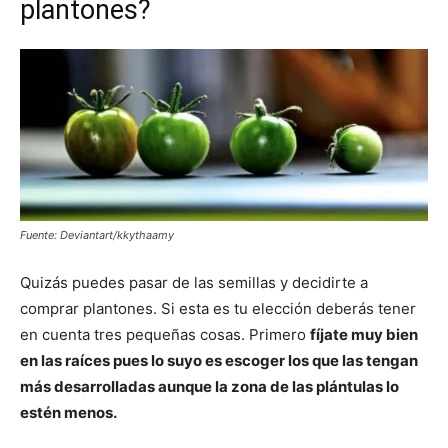
plantones?
Fuente: Deviantart/kkythaamy
Quizás puedes pasar de las semillas y decidirte a
comprar plantones. Si esta es tu elección deberás tener
en cuenta tres pequeñas cosas. Primero
fíjate muy bien
en las raíces pues lo suyo es escoger los que las tengan
más desarrolladas aunque la zona de las plántulas lo
estén menos.