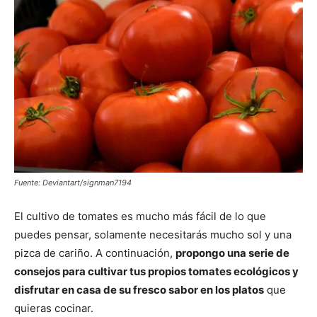
Fuente: Deviantart/signman7194
El cultivo de tomates es mucho más fácil de lo que
puedes pensar, solamente necesitarás mucho sol y una
pizca de cariño. A continuación,
propongo una serie de
consejos para cultivar tus propios tomates ecológicos y
disfrutar en casa de su fresco sabor en los platos
que
quieras cocinar.