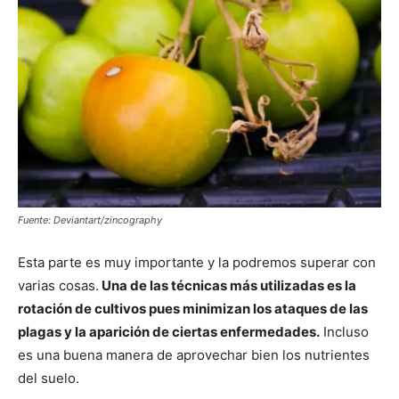
Fuente: Deviantart/zincography
Esta parte es muy importante y la podremos superar con
varias cosas.
Una de las técnicas más utilizadas es la
rotación de cultivos pues minimizan los ataques de las
plagas y la aparición de ciertas enfermedades.
Incluso
es una buena manera de aprovechar bien los nutrientes
del suelo.