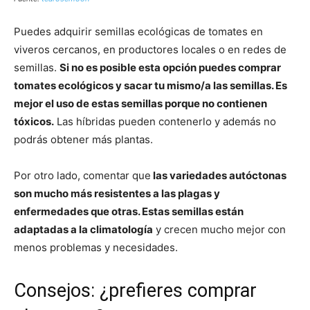
Puedes adquirir semillas ecológicas de tomates en
viveros cercanos, en productores locales o en redes de
semillas.
Si no es posible esta opción puedes comprar
tomates ecológicos y sacar tu mismo/a las semillas. Es
mejor el uso de estas semillas porque no contienen
tóxicos.
Las híbridas pueden contenerlo y además no
podrás obtener más plantas.
Por otro lado, comentar que
las variedades autóctonas
son mucho más resistentes a las plagas y
enfermedades que otras. Estas semillas están
adaptadas a la climatología
y crecen mucho mejor con
menos problemas y necesidades.
Consejos: ¿prefieres comprar