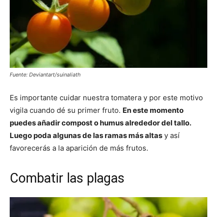
Fuente: Deviantart/suinaliath
Es importante cuidar nuestra tomatera y por este motivo
vigila cuando dé su primer fruto.
En este momento
puedes añadir compost o humus alrededor del tallo.
Luego poda algunas de las ramas más altas
y así
favorecerás a la aparición de más frutos.
Combatir las plagas