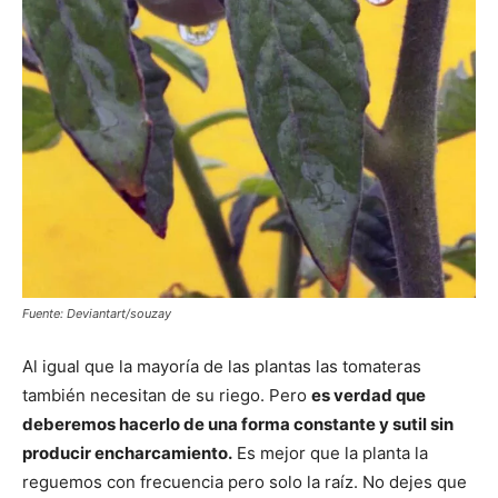
Fuente: Deviantart/souzay
Al igual que la mayoría de las plantas las tomateras
también necesitan de su riego. Pero
es verdad que
deberemos hacerlo de una forma constante y sutil sin
producir encharcamiento.
Es mejor que la planta la
reguemos con frecuencia pero solo la raíz. No dejes que