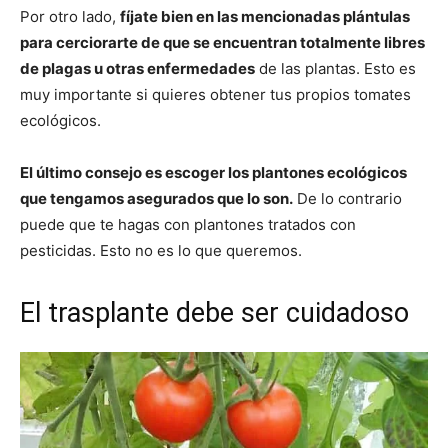
Por otro lado,
fíjate bien en las mencionadas plántulas
para cerciorarte de que se encuentran totalmente libres
de plagas u otras enfermedades
de las plantas. Esto es
muy importante si quieres obtener tus propios tomates
ecológicos.
El último consejo es escoger los plantones ecológicos
que tengamos asegurados que lo son.
De lo contrario
puede que te hagas con plantones tratados con
pesticidas. Esto no es lo que queremos.
El trasplante debe ser cuidadoso