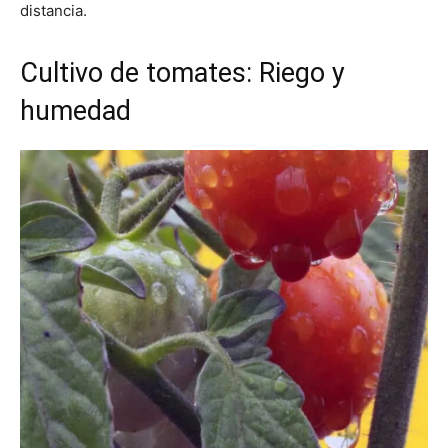
distancia.
Cultivo de tomates: Riego y
humedad