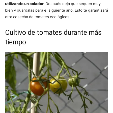
utilizando un colador.
Después deja que sequen muy
bien y guárdalas para el siguiente año. Esto te garantizará
otra cosecha de tomates ecológicos.
Cultivo de tomates durante más
tiempo