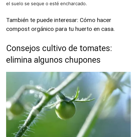
el suelo se seque o esté encharcado.
También te puede interesar:
Cómo hacer
compost orgánico para tu huerto en casa
.
Consejos cultivo de tomates:
elimina algunos chupones