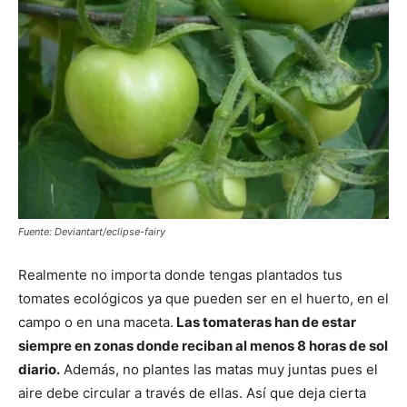
Fuente: Deviantart/eclipse-fairy
Realmente no importa donde tengas plantados tus
tomates ecológicos ya que pueden ser en el huerto, en el
campo o en una maceta.
Las tomateras han de estar
siempre en zonas donde reciban al menos 8 horas de sol
diario.
Además, no plantes las matas muy juntas pues el
aire debe circular a través de ellas. Así que deja cierta