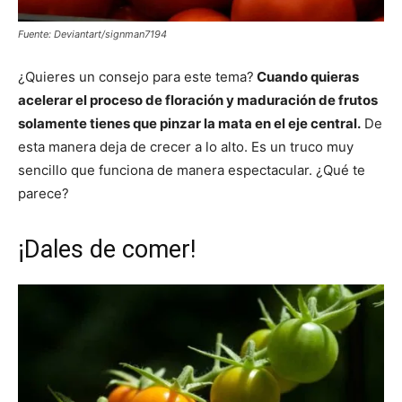
Fuente: Deviantart/signman7194
¿Quieres un consejo para este tema?
Cuando quieras
acelerar el proceso de floración y maduración de frutos
solamente tienes que pinzar la mata en el eje central.
De
esta manera deja de crecer a lo alto. Es un truco muy
sencillo que funciona de manera espectacular. ¿Qué te
parece?
¡Dales de comer!