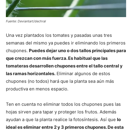
Fuente: Deviantart/dechral
Una vez plantados los tomates y pasadas unas tres
semanas del mismo ya puedes ir eliminando los primeros
chupones.
Puedes dejar uno o dos tallos principales para
que crezcan con más fuerza. Es habitual que las
tomateras desarrollen chupones entre el tallo central y
las ramas horizontales.
Eliminar algunos de estos
chupones (no todos) hará que la planta sea aún más
productiva en menos espacio.
Ten en cuenta no eliminar todos los chupones pues las
hojas sirven para tapar y proteger los frutos. Además
ayudan a que la planta realice la fotosíntesis. Así que
lo
ideal es eliminar entre 2 y 3 primeros chupones. De esta