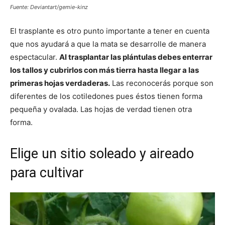
Fuente: Deviantart/gemie-kinz
El trasplante es otro punto importante a tener en cuenta
que nos ayudará a que la mata se desarrolle de manera
espectacular.
Al trasplantar las plántulas debes enterrar
los tallos y cubrirlos con más tierra hasta llegar a las
primeras hojas verdaderas.
Las reconocerás porque son
diferentes de los cotiledones pues éstos tienen forma
pequeña y ovalada. Las hojas de verdad tienen otra
forma.
Elige un sitio soleado y aireado
para cultivar