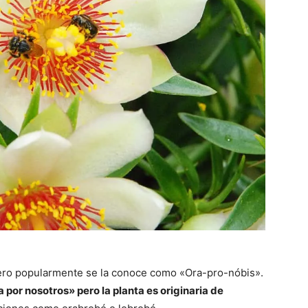
pero popularmente se la conoce como «Ora-pro-nóbis».
por nosotros» pero la planta es originaria de