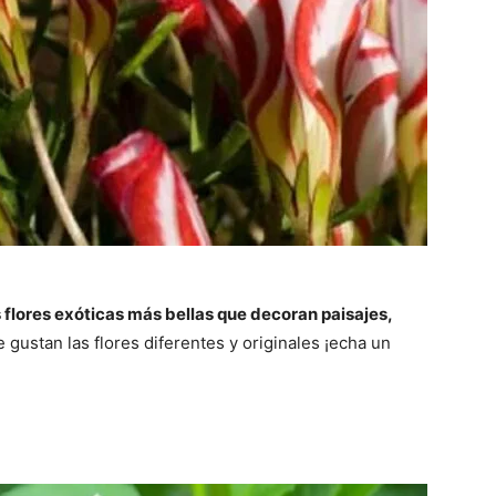
 flores exóticas más bellas que decoran paisajes,
e gustan las flores diferentes y originales ¡echa un