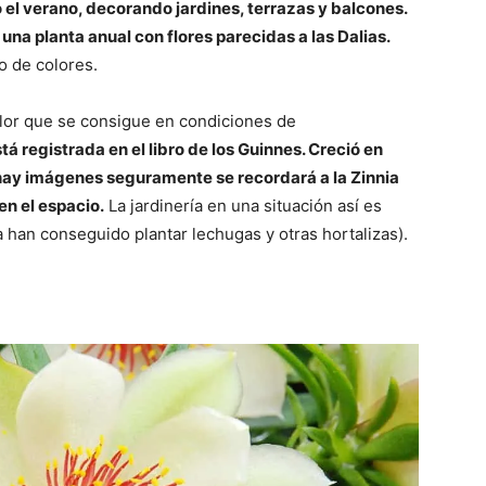
 el verano, decorando jardines, terrazas y balcones.
 una planta anual con flores parecidas a las Dalias.
o de colores.
lor que se consigue en condiciones de
tá registrada en el libro de los Guinnes. Creció en
hay imágenes seguramente se recordará a la Zinnia
en el espacio.
La jardinería en una situación así es
a han conseguido plantar lechugas y otras hortalizas).