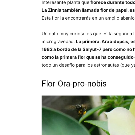
Interesante planta que
florece durante todo
La Zinnia también llamada flor de papel, es
Esta flor la encontrarás en un amplio abanic
Un dato muy curioso es que es la segunda f
microgravedad.
La primera, Arabidopsis, es
1982 a bordo de la Salyut-7 pero como no 
como la primera flor que se ha conseguido 
todo un desafío para los astronautas (que y
Flor Ora-pro-nobis