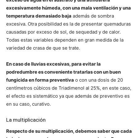
excesivamente húmeda, con una mala ventilación y una
temperatura demasiado baja
además de sombra
excesiva. Otra posibilidad es la de presentar quemaduras
causadas por exceso de sol, de sequedad y de calor.
Todas estas variables dependen en gran medida de la
variedad de crasa de que se trate.
En caso de lluvias excesivas, para evitar la
podredumbre es conveniente tratarlas con un buen
fungicida en forma preventiva
o con una dosis de 20
centímetros cúbicos de Triadimenol al 25%, en este caso,
el efecto es sistemático ya que además de preventivo es
en su caso, curativo.
La multiplicación
Respecto de su multiplicación, debemos saber que cada