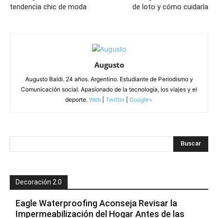
tendencia chic de moda
de loto y cómo cuidarla
Augusto
Augusto Baldi. 24 años. Argentino. Estudiante de Periodismo y
Comunicación social. Apasionado de la tecnología, los viajes y el
deporte.
Web
|
Twitter
|
Google+
Decoración 2.0
Eagle Waterproofing Aconseja Revisar la
Impermeabilización del Hogar Antes de las