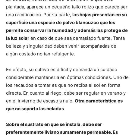
plantada, aparece un pequeño tallo rojizo que parece ser
una ramificación. Por su parte,
las hojas presentan en su
superficie una especie de polvo blancuzco que les
permite conservar la humedad y además las protege de
la luz solar
en caso de que sea demasiado fuerte. Tanta
belleza y singularidad deben venir acompañadas de
algún costado no tan refulgente.
En efecto, su cultivo es difícil y demanda un cuidado
considerable mantenerla en óptimas condiciones. Uno de
los recaudos a tomar es que no reciba el sol en forma
directa. En cuanto al riego, debe ser regular en verano y
en el invierno de escaso a nulo.
Otra característica es
que no soporta las heladas
.
Sobre el sustrato en que se instala, debe ser
preferentemente liviano sumamente permeable. Es