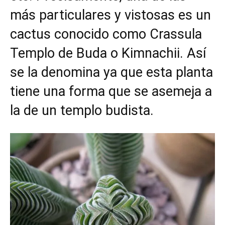
más particulares y vistosas es un
cactus conocido como Crassula
Templo de Buda o Kimnachii. Así
se la denomina ya que esta planta
tiene una forma que se asemeja a
la de un templo budista.