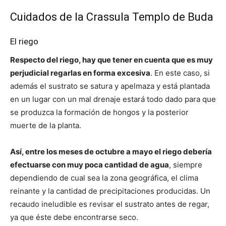
Cuidados de la Crassula Templo de Buda
El riego
Respecto del riego, hay que tener en cuenta que es muy
perjudicial regarlas en forma excesiva
. En este caso, si
además el sustrato se satura y apelmaza y está plantada
en un lugar con un mal drenaje estará todo dado para que
se produzca la formación de hongos y la posterior
muerte de la planta.
Así, entre los meses de octubre a mayo el riego debería
efectuarse con muy poca cantidad de agua
, siempre
dependiendo de cual sea la zona geográfica, el clima
reinante y la cantidad de precipitaciones producidas. Un
recaudo ineludible es revisar el sustrato antes de regar,
ya que éste debe encontrarse seco.