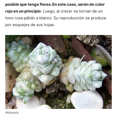
posible que tenga flores. En este caso, serán de color
rojo en un principio
. Luego, al crecer se tornan de un
tono rosa pálido a blanco. Su reproducción se produce
por esquejes de sus hojas.
Wikipedia