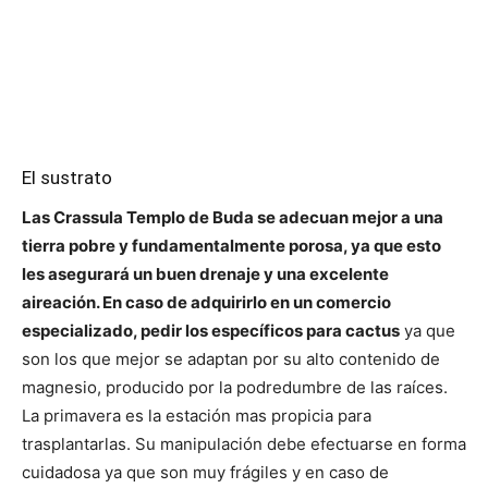
El sustrato
Las Crassula Templo de Buda se adecuan mejor a una
tierra pobre y fundamentalmente porosa, ya que esto
les asegurará un buen drenaje y una excelente
aireación. En caso de adquirirlo en un comercio
especializado, pedir los específicos para cactus
ya que
son los que mejor se adaptan por su alto contenido de
magnesio, producido por la podredumbre de las raíces.
La primavera es la estación mas propicia para
trasplantarlas. Su manipulación debe efectuarse en forma
cuidadosa ya que son muy frágiles y en caso de