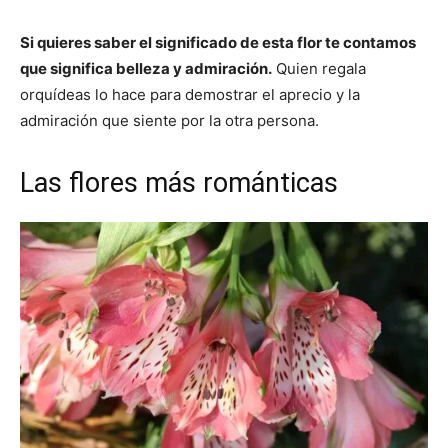
Si quieres saber el significado de esta flor te contamos
que significa belleza y admiración.
Quien regala
orquídeas lo hace para demostrar el aprecio y la
admiración que siente por la otra persona.
Las flores más románticas