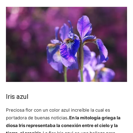
Iris azul
Preciosa flor con un color azul increíble la cual es
portadora de buenas noticias
. En la mitología griega la
diosa Iris representaba la conexión entre el cielo y la