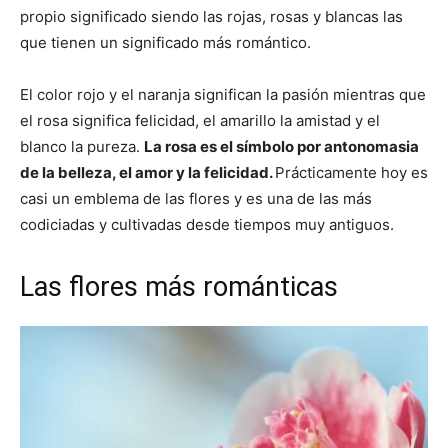
propio significado siendo las rojas, rosas y blancas las
que tienen un significado más romántico.
El color rojo y el naranja significan la pasión mientras que
el rosa significa felicidad, el amarillo la amistad y el
blanco la pureza.
La rosa es el símbolo por antonomasia
de la belleza, el amor y la felicidad.
Prácticamente hoy es
casi un emblema de las flores y es una de las más
codiciadas y cultivadas desde tiempos muy antiguos.
Las flores más románticas