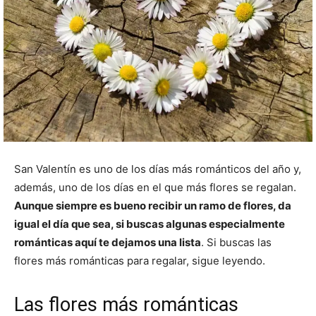
San Valentín es uno de los días más románticos del año y,
además, uno de los días en el que más flores se regalan.
Aunque siempre es bueno recibir un ramo de flores, da
igual el día que sea, si buscas algunas especialmente
románticas aquí te dejamos una lista
. Si buscas las
flores más románticas para regalar, sigue leyendo.
Las flores más románticas