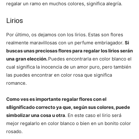
regalar un ramo en muchos colores, significa alegría.
Lirios
Por último, os dejamos con los lirios. Estas son flores
realmente maravillosas con un perfume embriagador.
Si
buscas unas preciosas flores para regalar los lirios serán
una gran elección.
Puedes encontrarla en color blanco el
cual significa la inocencia de un amor puro, pero también
las puedes encontrar en color rosa que significa
romance.
Como ves es importante regalar flores con el
s8ignificado correcto ya que, según sus colores, puede
simbolizar una cosa u otra
. En este caso el lirio será
mejor regalarlo en color blanco o bien en un bonito color
rosado.