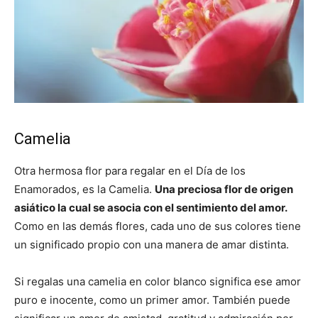
Camelia
Otra hermosa flor para regalar en el Día de los
Enamorados, es la Camelia.
Una preciosa flor de origen
asiático la cual se asocia con el sentimiento del amor.
Como en las demás flores, cada uno de sus colores tiene
un significado propio con una manera de amar distinta.
Si regalas una camelia en color blanco significa ese amor
puro e inocente, como un primer amor. También puede