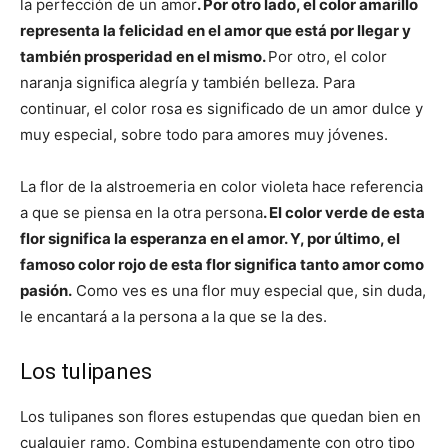
la perfección de un amor
. Por otro lado, el color amarillo
representa la felicidad en el amor que está por llegar y
también prosperidad en el mismo.
Por otro, el color
naranja significa alegría y también belleza. Para
continuar, el color rosa es significado de un amor dulce y
muy especial, sobre todo para amores muy jóvenes.
La flor de la alstroemeria en color violeta hace referencia
a que se piensa en la otra persona
. El color verde de esta
flor significa la esperanza en el amor. Y, por último, el
famoso color rojo de esta flor significa tanto amor como
pasión.
Como ves es una flor muy especial que, sin duda,
le encantará a la persona a la que se la des.
Los tulipanes
Los tulipanes son flores estupendas que quedan bien en
cualquier ramo. Combina estupendamente con otro tipo