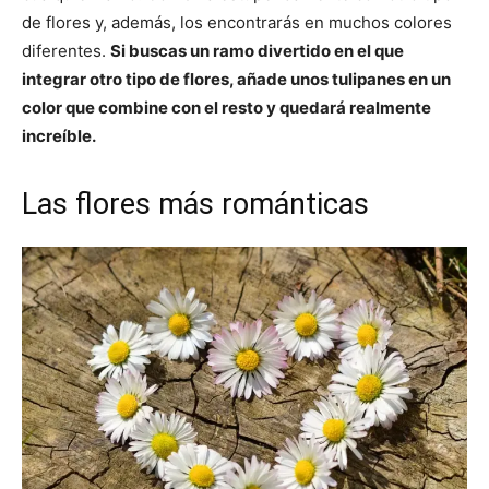
de flores y, además, los encontrarás en muchos colores
diferentes.
Si buscas un ramo divertido en el que
integrar otro tipo de flores, añade unos tulipanes en un
color que combine con el resto y quedará realmente
increíble.
Las flores más románticas