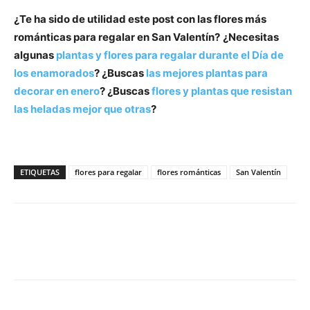
¿Te ha sido de utilidad este post con las flores más
románticas para regalar en San Valentín?
¿Necesitas
algunas
plantas y flores para regalar durante el Día de
los enamorados
? ¿Buscas
las mejores plantas para
decorar en enero
? ¿Buscas
flores y plantas que resistan
las heladas mejor que otras
?
ETIQUETAS
flores para regalar
flores románticas
San Valentín