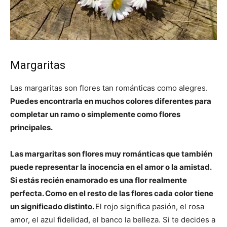
Margaritas
Las margaritas son flores tan románticas como alegres.
Puedes encontrarla en muchos colores diferentes para
completar un ramo o simplemente como flores
principales.
Las margaritas son flores muy románticas que también
puede representar la inocencia en el amor o la amistad.
Si estás recién enamorado es una flor realmente
perfecta. Como en el resto de las flores cada color tiene
un significado distinto.
El rojo significa pasión, el rosa
amor, el azul fidelidad, el banco la belleza. Si te decides a