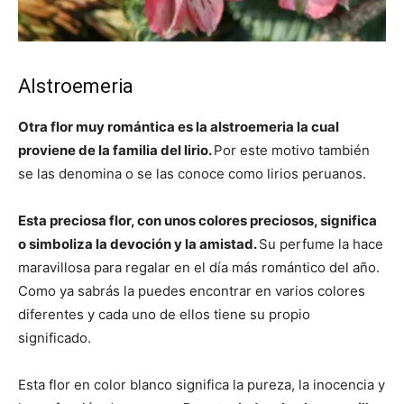
Alstroemeria
Otra flor muy romántica es la alstroemeria la cual
proviene de la familia del lirio.
Por este motivo también
se las denomina o se las conoce como lirios peruanos.
Esta preciosa flor, con unos colores preciosos, significa
o simboliza la devoción y la amistad.
Su perfume la hace
maravillosa para regalar en el día más romántico del año.
Como ya sabrás la puedes encontrar en varios colores
diferentes y cada uno de ellos tiene su propio
significado.
Esta flor en color blanco significa la pureza, la inocencia y