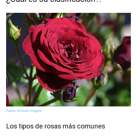
Public Domain Images
Los tipos de rosas más comunes