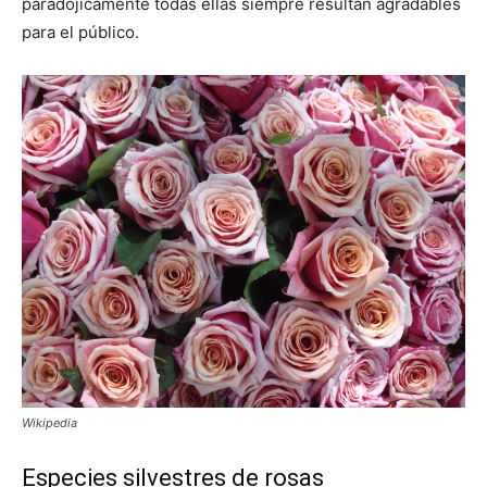
paradójicamente todas ellas siempre resultan agradables
para el público.
Wikipedia
Especies silvestres de rosas