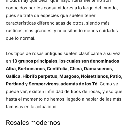
modos hay que decir que mayoritariamente no son
conocidos por los consumidores a lo largo del mundo,
pues se trata de especies que suelen tener
características diferenciadas de otros, siendo más
rústicos, más grandes, y necesitando menos cuidados
que lo normal.
Los tipos de rosas antiguas suelen clasificarse a su vez
en
13 grupos principales, los cuales son denominados
Alba, Borbonianos, Centifolia, China, Damascenos,
Gallica, Híbrifo perpetuo, Musgoso, Noisettianos, Patio,
Portland y Sempervirens, además de los Té
. Como se
puede ver, existen infinidad de tipos de rosas, y eso que
hasta el momento no hemos llegado a hablar de las más
famosas en la actualidad.
Rosales modernos