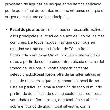
provienen de algunas de las que antes hemos señalado,
por lo que a final de cuentas nos encontramos con que el
origen de cada una de las principales.
Rosal de pie alto
: entre los tipos de rosas alternativos
a los principales, el rosal de pie alto es uno de los más
comunes. De todos modos, hay que decir que en
realidad se trata de un Híbrido de Té, un Rosal
floribunda o un Rosal Miniatura que se diferencia de
otros a partir de que se encuentra ubicado encima del
tronco de un Rosal silvestre específicamente
seleccionado.
Rosal llorón
: otra de las alternativas en
tipos de rosas es la que corresponde al rosal llorón.
Éste en particular llama la atención de todo el mundo
partiendo de la base de que se suele hacer con otras
variedades de flores rosas, que también se ubican
sobre el tronco de algún rosal silvestre, con la