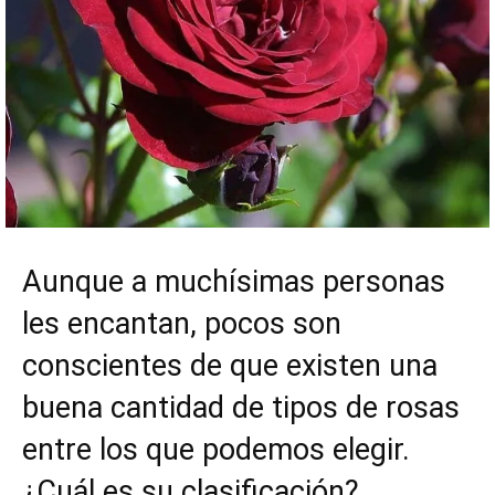
Aunque a muchísimas personas
les encantan, pocos son
conscientes de que existen una
buena cantidad de tipos de rosas
entre los que podemos elegir.
¿Cuál es su clasificación?.