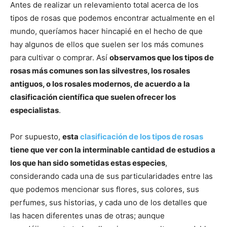
Antes de realizar un relevamiento total acerca de los
tipos de rosas que podemos encontrar actualmente en el
mundo, queríamos hacer hincapié en el hecho de que
hay algunos de ellos que suelen ser los más comunes
para cultivar o comprar. Así
observamos que los tipos de
rosas más comunes son las silvestres, los rosales
antiguos, o los rosales modernos, de acuerdo a la
clasificación científica que suelen ofrecer los
especialistas
.
Por supuesto,
esta
clasificación de los tipos de rosas
tiene que ver con la interminable cantidad de estudios a
los que han sido sometidas estas especies
,
considerando cada una de sus particularidades entre las
que podemos mencionar sus flores, sus colores, sus
perfumes, sus historias, y cada uno de los detalles que
las hacen diferentes unas de otras; aunque