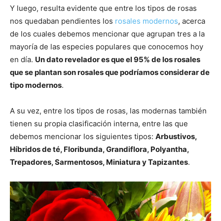
Y luego, resulta evidente que entre los tipos de rosas
nos quedaban pendientes los
rosales modernos
, acerca
de los cuales debemos mencionar que agrupan tres a la
mayoría de las especies populares que conocemos hoy
en día.
Un dato revelador es que el 95% de los rosales
que se plantan son rosales que podríamos considerar de
tipo modernos
.
A su vez, entre los tipos de rosas, las modernas también
tienen su propia clasificación interna, entre las que
debemos mencionar los siguientes tipos:
Arbustivos,
Híbridos de té, Floribunda, Grandiflora, Polyantha,
Trepadores, Sarmentosos, Miniatura y Tapizantes
.