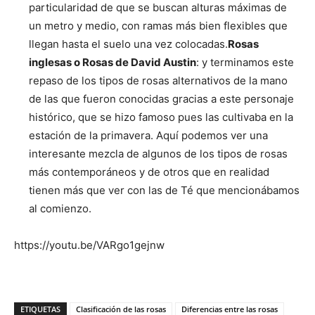
particularidad de que se buscan alturas máximas de
un metro y medio, con ramas más bien flexibles que
llegan hasta el suelo una vez colocadas.
Rosas
inglesas o Rosas de David Austin
: y terminamos este
repaso de los tipos de rosas alternativos de la mano
de las que fueron conocidas gracias a este personaje
histórico, que se hizo famoso pues las cultivaba en la
estación de la primavera. Aquí podemos ver una
interesante mezcla de algunos de los tipos de rosas
más contemporáneos y de otros que en realidad
tienen más que ver con las de Té que mencionábamos
al comienzo.
https://youtu.be/VARgo1gejnw
ETIQUETAS
Clasificación de las rosas
Diferencias entre las rosas