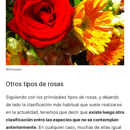
Wikimedia
Otros tipos de rosas
Siguiendo con los principales tipos de rosas, y dejando
de lado la clasificación más habitual que suele realizarse
en la actualidad, tenemos que decir que
existe luego otra
clasificación entre las especies que no se contemplan
anteriormente
. En cualquier caso, muchas de ellas igual