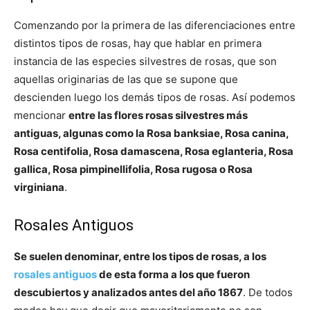
Comenzando por la primera de las diferenciaciones entre
distintos tipos de rosas, hay que hablar en primera
instancia de las especies silvestres de rosas, que son
aquellas originarias de las que se supone que
descienden luego los demás tipos de rosas. Así podemos
mencionar
entre las flores rosas silvestres más
antiguas, algunas como la Rosa banksiae, Rosa canina,
Rosa centifolia, Rosa damascena, Rosa eglanteria, Rosa
gallica, Rosa pimpinellifolia, Rosa rugosa o Rosa
virginiana
.
Rosales Antiguos
Se suelen denominar, entre los tipos de rosas, a los
rosales antiguos
de esta forma a los que fueron
descubiertos y analizados antes del año 1867
. De todos